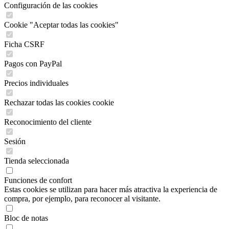
Configuración de las cookies
Cookie "Aceptar todas las cookies"
Ficha CSRF
Pagos con PayPal
Precios individuales
Rechazar todas las cookies cookie
Reconocimiento del cliente
Sesión
Tienda seleccionada
Funciones de confort
Estas cookies se utilizan para hacer más atractiva la experiencia de
compra, por ejemplo, para reconocer al visitante.
Bloc de notas