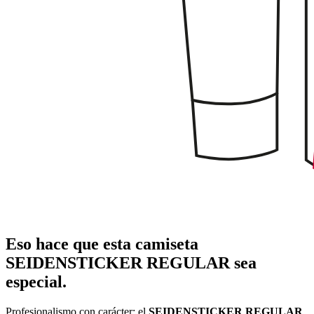
Eso hace que esta camiseta
SEIDENSTICKER REGULAR sea
especial.
Profesionalismo con carácter: el
SEIDENSTICKER REGULAR