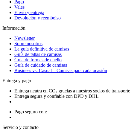
Pago
Vales
Envío y entrega
Devolución y reembolso
Información
Newsletter
Sobre nosotros
La guía definitiva de camisas
Guía de tallas de camisas
Guía de formas de cuello
Guía de cuidado de camisas
Business vs. Casual – Camisas para cada ocasión
Entrega y pago
Entrega neutra en CO₂ gracias a nuestros socios de transporte
Entrega segura y confiable con DPD y DHL
Pago seguro con:
Servicio y contacto