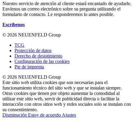
Nuestro servicio de atención al cliente estará encantado de ayudarle.
Envíenos un correo electrónico sobre su pregunta utilizando el
formulario de contacto. Le responderemos lo antes posible.
Escríbenos
© 2026 NEUENFELD Group
TCG
Protección de datos
Derecho de desistimiento
Configuración de las cookies
Pie de imprenta
© 2026 NEUENFELD Group
Este sitio web utiliza cookies que son necesarias para el
funcionamiento técnico del sitio web y que se instalan siempre.
Otras cookies que tienen por objeto aumentar la comodidad al
utilizar este sitio web, servir de publicidad directa o facilitar la
interacción con otros sitios web y redes sociales solo se instalan con
su consentimiento.
Disminución
Estoy de acuerdo
Ajustes