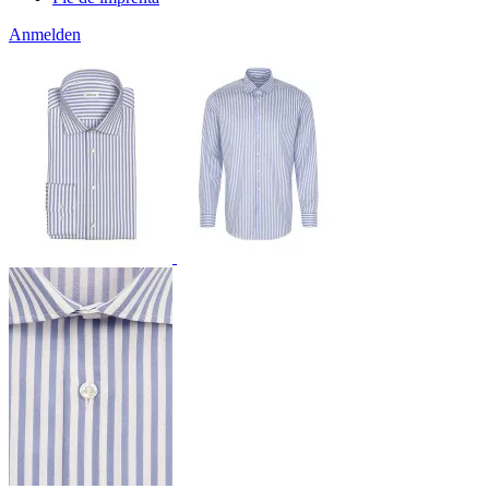
Anmelden