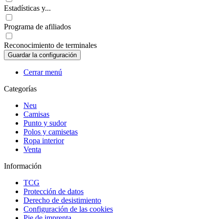
Estadísticas y...
Programa de afiliados
Reconocimiento de terminales
Cerrar menú
Categorías
Neu
Camisas
Punto y sudor
Polos y camisetas
Ropa interior
Venta
Información
TCG
Protección de datos
Derecho de desistimiento
Configuración de las cookies
Pie de imprenta