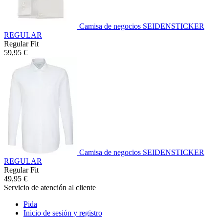
Camisa de negocios SEIDENSTICKER
REGULAR
Regular Fit
59,95 €
Camisa de negocios SEIDENSTICKER
REGULAR
Regular Fit
49,95 €
Servicio de atención al cliente
Pida
Inicio de sesión y registro