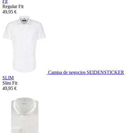
Fit
Regular Fit
49,95 €
Camisa de negocios SEIDENSTICKER
SLIM
Slim Fit
49,95 €