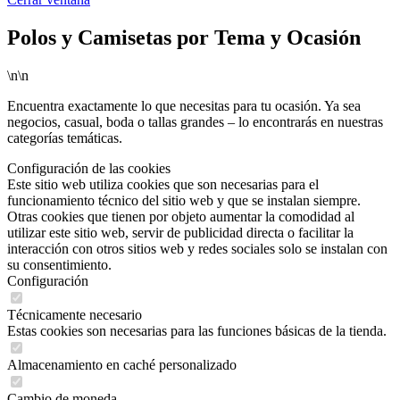
Polos y Camisetas por Tema y Ocasión
\n\n
Encuentra exactamente lo que necesitas para tu ocasión. Ya sea
negocios, casual, boda o tallas grandes – lo encontrarás en nuestras
categorías temáticas.
Configuración de las cookies
Este sitio web utiliza cookies que son necesarias para el
funcionamiento técnico del sitio web y que se instalan siempre.
Otras cookies que tienen por objeto aumentar la comodidad al
utilizar este sitio web, servir de publicidad directa o facilitar la
interacción con otros sitios web y redes sociales solo se instalan con
su consentimiento.
Configuración
Técnicamente necesario
Estas cookies son necesarias para las funciones básicas de la tienda.
Almacenamiento en caché personalizado
Cambio de moneda