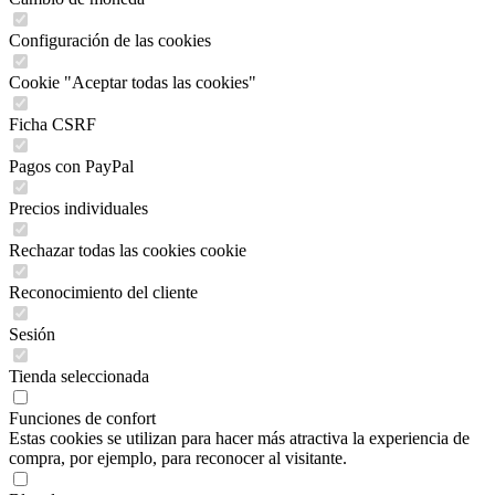
Configuración de las cookies
Cookie "Aceptar todas las cookies"
Ficha CSRF
Pagos con PayPal
Precios individuales
Rechazar todas las cookies cookie
Reconocimiento del cliente
Sesión
Tienda seleccionada
Funciones de confort
Estas cookies se utilizan para hacer más atractiva la experiencia de
compra, por ejemplo, para reconocer al visitante.