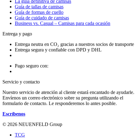
La guía definitiva de camisas
Guía de tallas de camisas
Guía de formas de cuello
Guía de cuidado de camisas
Business vs. Casual – Camisas para cada ocasión
Entrega y pago
Entrega neutra en CO₂ gracias a nuestros socios de transporte
Entrega segura y confiable con DPD y DHL
Pago seguro con:
Servicio y contacto
Nuestro servicio de atención al cliente estará encantado de ayudarle.
Envíenos un correo electrónico sobre su pregunta utilizando el
formulario de contacto. Le responderemos lo antes posible.
Escríbenos
© 2026 NEUENFELD Group
TCG