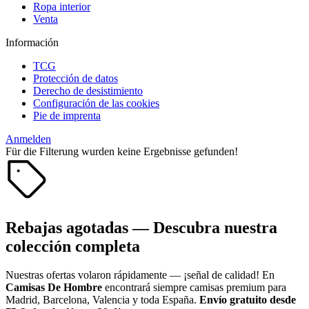
Ropa interior
Venta
Información
TCG
Protección de datos
Derecho de desistimiento
Configuración de las cookies
Pie de imprenta
Anmelden
Für die Filterung wurden keine Ergebnisse gefunden!
Rebajas agotadas — Descubra nuestra
colección completa
Nuestras ofertas volaron rápidamente — ¡señal de calidad! En
Camisas De Hombre
encontrará siempre camisas premium para
Madrid, Barcelona, Valencia y toda España.
Envío gratuito desde