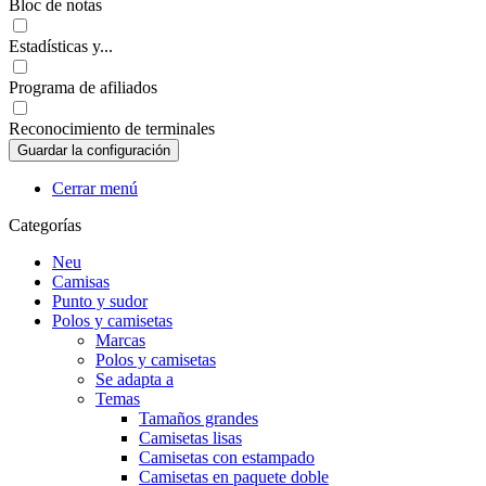
Bloc de notas
Estadísticas y...
Programa de afiliados
Reconocimiento de terminales
Cerrar menú
Categorías
Neu
Camisas
Punto y sudor
Polos y camisetas
Marcas
Polos y camisetas
Se adapta a
Temas
Tamaños grandes
Camisetas lisas
Camisetas con estampado
Camisetas en paquete doble