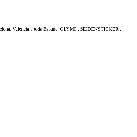
arcelona, Valencia y toda España. OLYMP , SEIDENSTICKER ,