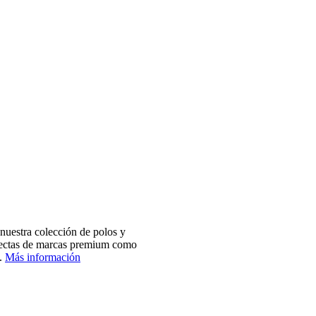
nuestra colección de polos y
electas de marcas premium como
.
Más información