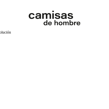
volución