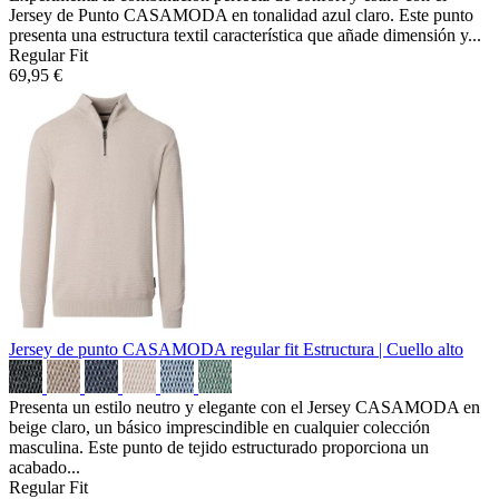
Jersey de Punto CASAMODA en tonalidad azul claro. Este punto
presenta una estructura textil característica que añade dimensión y...
Regular Fit
69,95 €
Jersey de punto CASAMODA regular fit
Estructura | Cuello alto
Presenta un estilo neutro y elegante con el Jersey CASAMODA en
beige claro, un básico imprescindible en cualquier colección
masculina. Este punto de tejido estructurado proporciona un
acabado...
Regular Fit