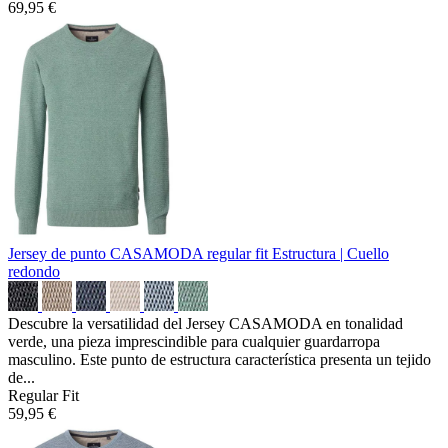
69,95 €
Jersey de punto CASAMODA regular fit
Estructura | Cuello
redondo
Descubre la versatilidad del Jersey CASAMODA en tonalidad
verde, una pieza imprescindible para cualquier guardarropa
masculino. Este punto de estructura característica presenta un tejido
de...
Regular Fit
59,95 €