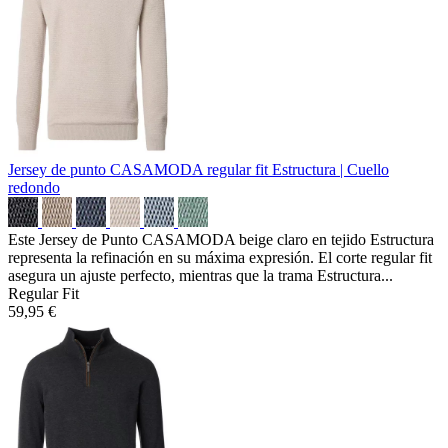
Jersey de punto CASAMODA regular fit
Estructura | Cuello
redondo
Este Jersey de Punto CASAMODA beige claro en tejido Estructura
representa la refinación en su máxima expresión. El corte regular fit
asegura un ajuste perfecto, mientras que la trama Estructura...
Regular Fit
59,95 €