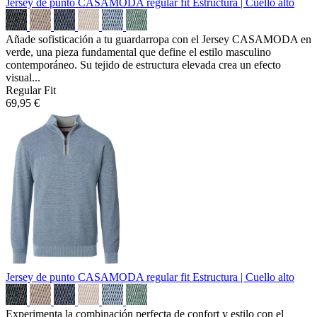
Jersey de punto CASAMODA regular fit
Estructura | Cuello alto
Añade sofisticación a tu guardarropa con el Jersey CASAMODA en
verde, una pieza fundamental que define el estilo masculino
contemporáneo. Su tejido de estructura elevada crea un efecto
visual...
Regular Fit
69,95 €
Jersey de punto CASAMODA regular fit
Estructura | Cuello alto
Experimenta la combinación perfecta de confort y estilo con el