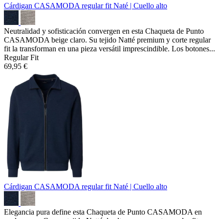
Cárdigan CASAMODA regular fit
Naté | Cuello alto
Neutralidad y sofisticación convergen en esta Chaqueta de Punto
CASAMODA beige claro. Su tejido Natté premium y corte regular
fit la transforman en una pieza versátil imprescindible. Los botones...
Regular Fit
69,95 €
Cárdigan CASAMODA regular fit
Naté | Cuello alto
Elegancia pura define esta Chaqueta de Punto CASAMODA en