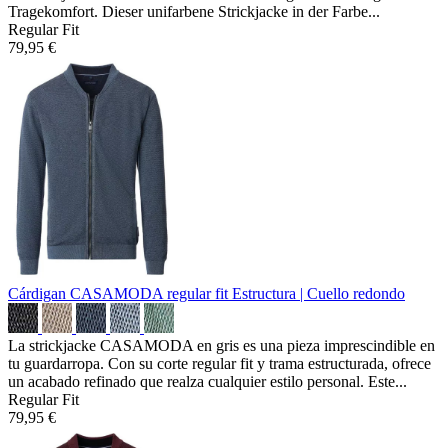
Tragekomfort. Dieser unifarbene Strickjacke in der Farbe...
Regular Fit
79,95 €
Cárdigan CASAMODA regular fit
Estructura | Cuello redondo
La strickjacke CASAMODA en gris es una pieza imprescindible en
tu guardarropa. Con su corte regular fit y trama estructurada, ofrece
un acabado refinado que realza cualquier estilo personal. Este...
Regular Fit
79,95 €