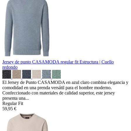
Jersey de punto CASAMODA regular fit
Estructura | Cuello
redondo
El Jersey de Punto CASAMODA en azul claro combina elegancia y
comodidad en una prenda versátil para el hombre moderno.
Confeccionado con materiales de calidad superior, este jersey
presenta una...
Regular Fit
59,95 €