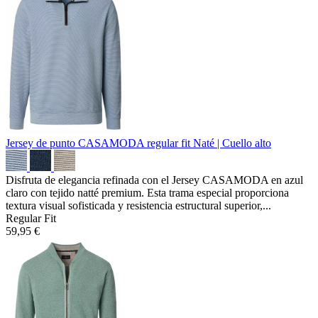
Jersey de punto CASAMODA regular fit
Naté | Cuello alto
Disfruta de elegancia refinada con el Jersey CASAMODA en azul
claro con tejido natté premium. Esta trama especial proporciona
textura visual sofisticada y resistencia estructural superior,...
Regular Fit
59,95 €