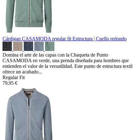
Cárdigan CASAMODA regular fit
Estructura | Cuello redondo
Domina el arte de las capas con la Chaqueta de Punto
CASAMODA en verde, una prenda diseñada para hombres que
entienden el valor de la versatilidad. Este punto de estructura textil
ofrece un acabado...
Regular Fit
79,95 €