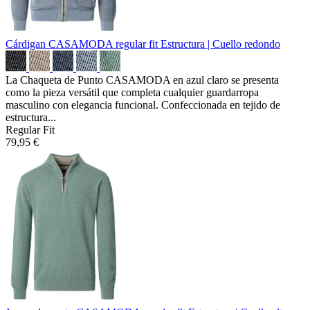
Cárdigan CASAMODA regular fit
Estructura | Cuello redondo
La Chaqueta de Punto CASAMODA en azul claro se presenta
como la pieza versátil que completa cualquier guardarropa
masculino con elegancia funcional. Confeccionada en tejido de
estructura...
Regular Fit
79,95 €