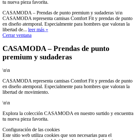
tu nueva pieza favorita.
CASAMODA – Prendas de punto premium y sudaderas \n\n
CASAMODA representa camisas Comfort Fit y prendas de punto
en diseño atemporal. Especialmente para hombres que valoran la
libertad de...
leer más »
Cerrar ventana
CASAMODA – Prendas de punto
premium y sudaderas
\n\n
CASAMODA representa camisas Comfort Fit y prendas de punto
en diseño atemporal. Especialmente para hombres que valoran la
libertad de movimiento.
\n\n
Explora la colección CASAMODA en nuestro surtido y encuentra
tu nueva pieza favorita.
Configuración de las cookies
Este sitio web utiliza cookies que son necesarias para el