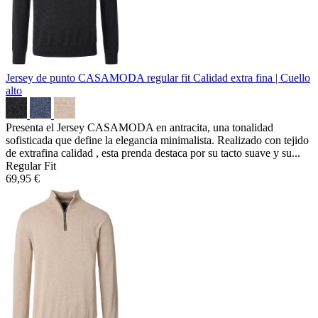
Jersey de punto CASAMODA regular fit
Calidad extra fina | Cuello
alto
Presenta el Jersey CASAMODA en antracita, una tonalidad
sofisticada que define la elegancia minimalista. Realizado con tejido
de extrafina calidad , esta prenda destaca por su tacto suave y su...
Regular Fit
69,95 €