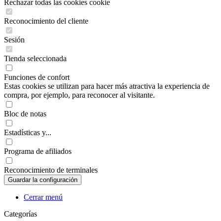
Rechazar todas las cookies cookie
Reconocimiento del cliente
Sesión
Tienda seleccionada
Funciones de confort
Estas cookies se utilizan para hacer más atractiva la experiencia de
compra, por ejemplo, para reconocer al visitante.
Bloc de notas
Estadísticas y...
Programa de afiliados
Reconocimiento de terminales
Cerrar menú
Categorías