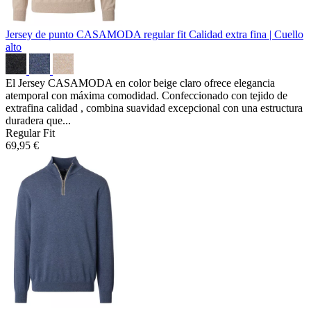
Jersey de punto CASAMODA regular fit
Calidad extra fina | Cuello
alto
El Jersey CASAMODA en color beige claro ofrece elegancia
atemporal con máxima comodidad. Confeccionado con tejido de
extrafina calidad , combina suavidad excepcional con una estructura
duradera que...
Regular Fit
69,95 €