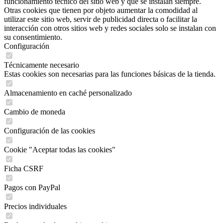
funcionamiento técnico del sitio web y que se instalan siempre.
Otras cookies que tienen por objeto aumentar la comodidad al
utilizar este sitio web, servir de publicidad directa o facilitar la
interacción con otros sitios web y redes sociales solo se instalan con
su consentimiento.
Configuración
Técnicamente necesario
Estas cookies son necesarias para las funciones básicas de la tienda.
Almacenamiento en caché personalizado
Cambio de moneda
Configuración de las cookies
Cookie "Aceptar todas las cookies"
Ficha CSRF
Pagos con PayPal
Precios individuales