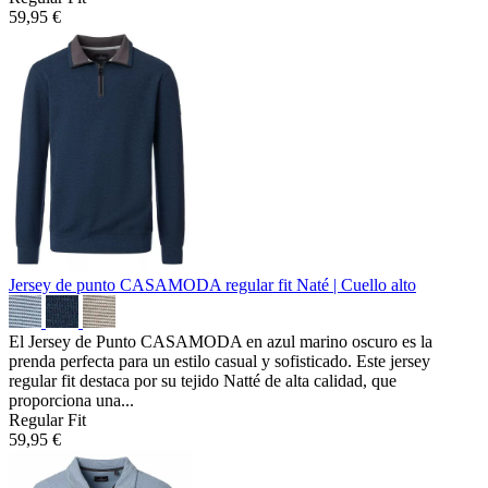
59,95 €
Jersey de punto CASAMODA regular fit
Naté | Cuello alto
El Jersey de Punto CASAMODA en azul marino oscuro es la
prenda perfecta para un estilo casual y sofisticado. Este jersey
regular fit destaca por su tejido Natté de alta calidad, que
proporciona una...
Regular Fit
59,95 €