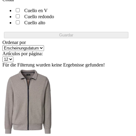
Cuello en V
Cuello redondo
Cuello alto
Guardar
Ordenar por
Artículos por página:
Für die Filterung wurden keine Ergebnisse gefunden!