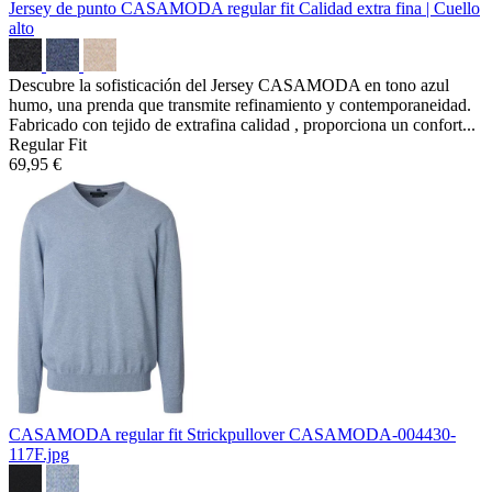
Jersey de punto CASAMODA regular fit
Calidad extra fina | Cuello
alto
Descubre la sofisticación del Jersey CASAMODA en tono azul
humo, una prenda que transmite refinamiento y contemporaneidad.
Fabricado con tejido de extrafina calidad , proporciona un confort...
Regular Fit
69,95 €
CASAMODA regular fit Strickpullover
CASAMODA-004430-
117F.jpg