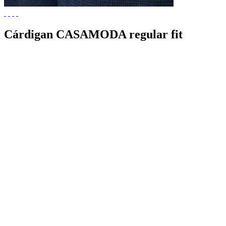
Cárdigan CASAMODA regular fit