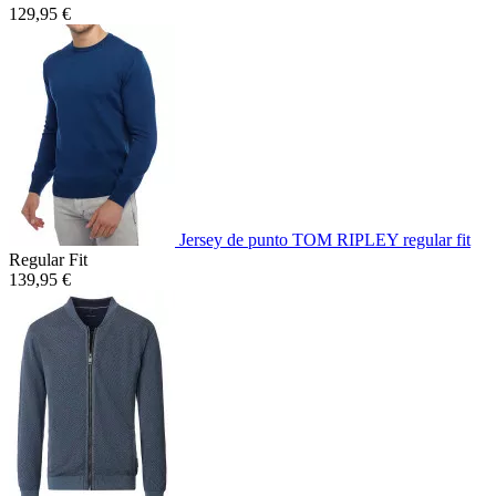
129,95 €
Jersey de punto TOM RIPLEY regular fit
Regular Fit
139,95 €