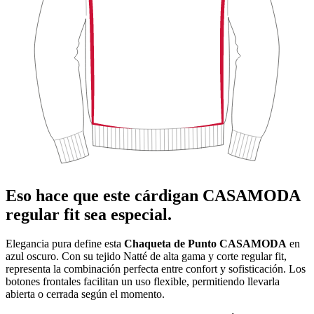
Eso hace que este cárdigan CASAMODA
regular fit sea especial.
Elegancia pura define esta
Chaqueta de Punto CASAMODA
en
azul oscuro. Con su tejido Natté de alta gama y corte regular fit,
representa la combinación perfecta entre confort y sofisticación. Los
botones frontales facilitan un uso flexible, permitiendo llevarla
abierta o cerrada según el momento.