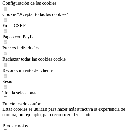
Configuración de las cookies
Cookie "Aceptar todas las cookies"
Ficha CSRF
Pagos con PayPal
Precios individuales
Rechazar todas las cookies cookie
Reconocimiento del cliente
Sesión
Tienda seleccionada
Funciones de confort
Estas cookies se utilizan para hacer más atractiva la experiencia de
compra, por ejemplo, para reconocer al visitante.
Bloc de notas