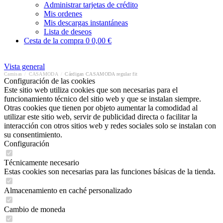
Administrar tarjetas de crédito
Mis ordenes
Mis descargas instantáneas
Lista de deseos
Cesta de la compra
0
0,00 €
Vista general
Camisas
/
CASAMODA
/
Cárdigan CASAMODA regular fit
Configuración de las cookies
Este sitio web utiliza cookies que son necesarias para el
funcionamiento técnico del sitio web y que se instalan siempre.
Otras cookies que tienen por objeto aumentar la comodidad al
utilizar este sitio web, servir de publicidad directa o facilitar la
interacción con otros sitios web y redes sociales solo se instalan con
su consentimiento.
Configuración
Técnicamente necesario
Estas cookies son necesarias para las funciones básicas de la tienda.
Almacenamiento en caché personalizado
Cambio de moneda