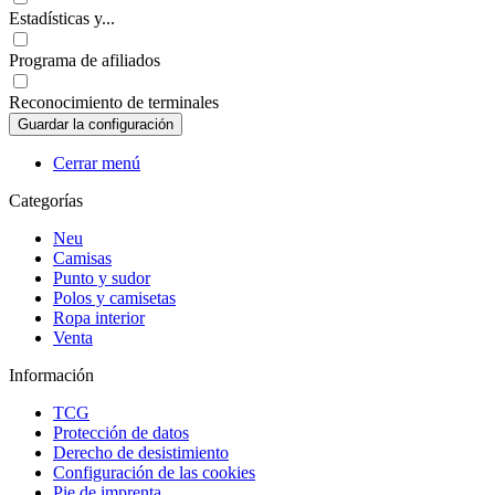
Estadísticas y...
Programa de afiliados
Reconocimiento de terminales
Cerrar menú
Categorías
Neu
Camisas
Punto y sudor
Polos y camisetas
Ropa interior
Venta
Información
TCG
Protección de datos
Derecho de desistimiento
Configuración de las cookies
Pie de imprenta