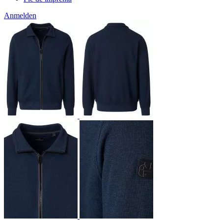
Anmelden