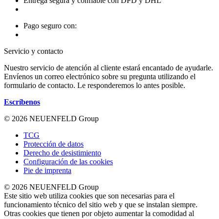
Entrega segura y confiable con DPD y DHL
Pago seguro con:
Servicio y contacto
Nuestro servicio de atención al cliente estará encantado de ayudarle.
Envíenos un correo electrónico sobre su pregunta utilizando el
formulario de contacto. Le responderemos lo antes posible.
Escríbenos
© 2026 NEUENFELD Group
TCG
Protección de datos
Derecho de desistimiento
Configuración de las cookies
Pie de imprenta
© 2026 NEUENFELD Group
Este sitio web utiliza cookies que son necesarias para el
funcionamiento técnico del sitio web y que se instalan siempre.
Otras cookies que tienen por objeto aumentar la comodidad al