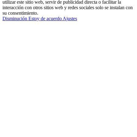
utilizar este sitio web, servir de publicidad directa o facilitar la
interacción con otros sitios web y redes sociales solo se instalan con
su consentimiento.
Disminución
Estoy de acuerdo
Ajustes