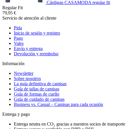
Cárdigan CASAMODA regular fit
Regular Fit
79,95 €
Servicio de atención al cliente
Pida
Inicio de sesión y registro
Pago
Vales
Envío y entrega
Devolución y reembolso
Información
Newsletter
Sobre nosotros
La guía definitiva de camisas
Guía de tallas de camisas
Guía de formas de cuello
Guía de cuidado de camisas
Business vs. Casual – Camisas para cada ocasión
Entrega y pago
Entrega neutra en CO₂ gracias a nuestros socios de transporte