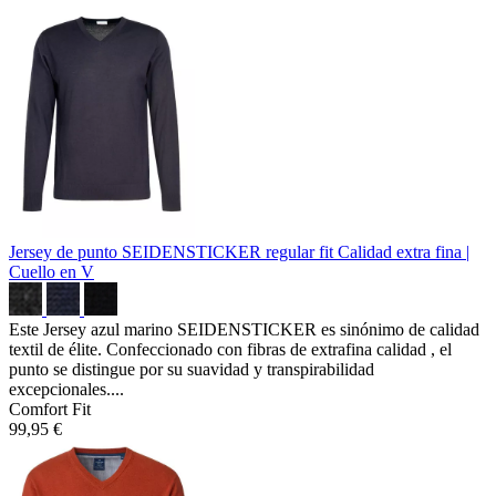
Jersey de punto SEIDENSTICKER regular fit
Calidad extra fina |
Cuello en V
Este Jersey azul marino SEIDENSTICKER es sinónimo de calidad
textil de élite. Confeccionado con fibras de extrafina calidad , el
punto se distingue por su suavidad y transpirabilidad
excepcionales....
Comfort Fit
99,95 €