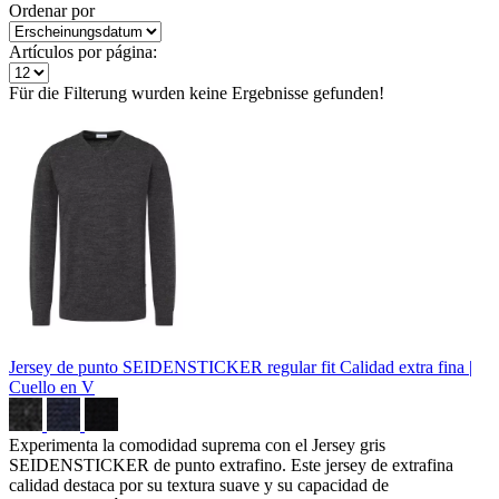
Ordenar por
Artículos por página:
Für die Filterung wurden keine Ergebnisse gefunden!
Jersey de punto SEIDENSTICKER regular fit
Calidad extra fina |
Cuello en V
Experimenta la comodidad suprema con el Jersey gris
SEIDENSTICKER de punto extrafino. Este jersey de extrafina
calidad destaca por su textura suave y su capacidad de