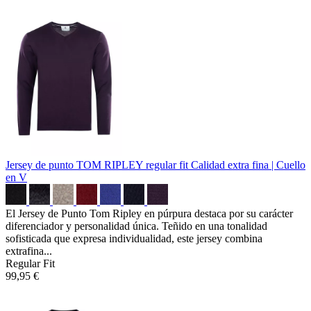
Jersey de punto TOM RIPLEY regular fit
Calidad extra fina | Cuello
en V
El Jersey de Punto Tom Ripley en púrpura destaca por su carácter
diferenciador y personalidad única. Teñido en una tonalidad
sofisticada que expresa individualidad, este jersey combina
extrafina...
Regular Fit
99,95 €