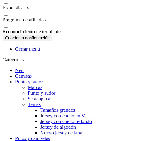
Estadísticas y...
Programa de afiliados
Reconocimiento de terminales
Cerrar menú
Categorías
Neu
Camisas
Punto y sudor
Marcas
Punto y sudor
Se adapta a
Temas
Tamaños grandes
Jersey con cuello en V
Jersey con cuello redondo
Jersey de algodón
Nuevo jersey de lana
Polos y camisetas