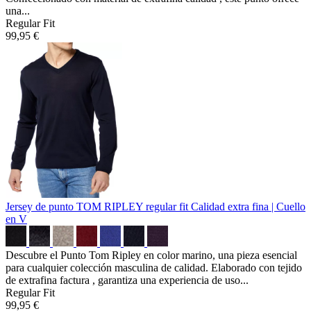
una...
Regular Fit
99,95 €
Jersey de punto TOM RIPLEY regular fit
Calidad extra fina | Cuello
en V
Descubre el Punto Tom Ripley en color marino, una pieza esencial
para cualquier colección masculina de calidad. Elaborado con tejido
de extrafina factura , garantiza una experiencia de uso...
Regular Fit
99,95 €