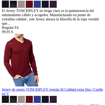
El Jersey TOM RIPLEY en beige claro es la quintaesencia del
minimalismo cálido y acogedor. Manufacturado en punto de
extrafina calidad , este Jersey abraza la filosofía de la ropa versátil
que...
Regular Fit
99,95 €
Jersey de punto TOM RIPLEY regular fit
Calidad extra fina | Cuello
en V