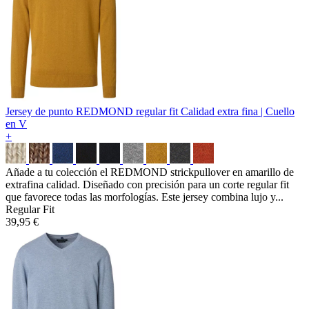
Jersey de punto REDMOND regular fit
Calidad extra fina | Cuello
en V
+
Añade a tu colección el REDMOND strickpullover en amarillo de
extrafina calidad. Diseñado con precisión para un corte regular fit
que favorece todas las morfologías. Este jersey combina lujo y...
Regular Fit
39,95 €