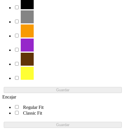
Guardar
Encajar
Regular Fit
Classic Fit
Guardar