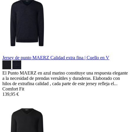
Jersey de punto MAERZ
Calidad extra fina | Cuello en V
El Punto MAERZ en azul marino constituye una respuesta elegante
a la necesidad de prendas versátiles y duraderas. Elaborado con
hilos de extrafina calidad , cada parte de este jersey refleja el...
Comfort Fit
139,95 €