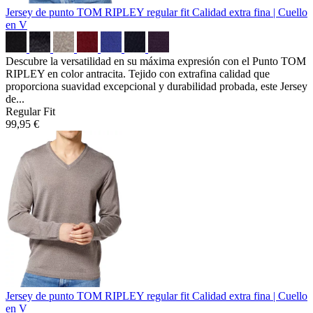
Jersey de punto TOM RIPLEY regular fit
Calidad extra fina | Cuello
en V
Descubre la versatilidad en su máxima expresión con el Punto TOM
RIPLEY en color antracita. Tejido con extrafina calidad que
proporciona suavidad excepcional y durabilidad probada, este Jersey
de...
Regular Fit
99,95 €
Jersey de punto TOM RIPLEY regular fit
Calidad extra fina | Cuello
en V