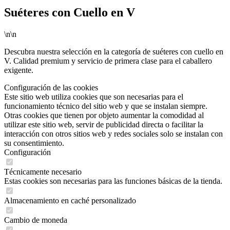
Suéteres con Cuello en V
\n\n
Descubra nuestra selección en la categoría de suéteres con cuello en
V. Calidad premium y servicio de primera clase para el caballero
exigente.
Configuración de las cookies
Este sitio web utiliza cookies que son necesarias para el
funcionamiento técnico del sitio web y que se instalan siempre.
Otras cookies que tienen por objeto aumentar la comodidad al
utilizar este sitio web, servir de publicidad directa o facilitar la
interacción con otros sitios web y redes sociales solo se instalan con
su consentimiento.
Configuración
Técnicamente necesario
Estas cookies son necesarias para las funciones básicas de la tienda.
Almacenamiento en caché personalizado
Cambio de moneda