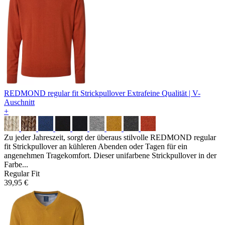
REDMOND regular fit Strickpullover
Extrafeine Qualität | V-
Auschnitt
+
Zu jeder Jahreszeit, sorgt der überaus stilvolle REDMOND regular
fit Strickpullover an kühleren Abenden oder Tagen für ein
angenehmen Tragekomfort. Dieser unifarbene Strickpullover in der
Farbe...
Regular Fit
39,95 €