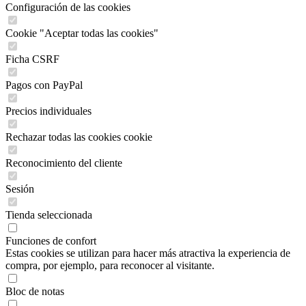
Configuración de las cookies
Cookie "Aceptar todas las cookies"
Ficha CSRF
Pagos con PayPal
Precios individuales
Rechazar todas las cookies cookie
Reconocimiento del cliente
Sesión
Tienda seleccionada
Funciones de confort
Estas cookies se utilizan para hacer más atractiva la experiencia de
compra, por ejemplo, para reconocer al visitante.
Bloc de notas