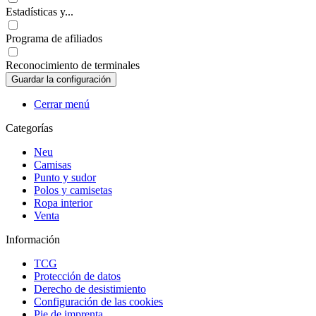
Estadísticas y...
Programa de afiliados
Reconocimiento de terminales
Cerrar menú
Categorías
Neu
Camisas
Punto y sudor
Polos y camisetas
Ropa interior
Venta
Información
TCG
Protección de datos
Derecho de desistimiento
Configuración de las cookies
Pie de imprenta