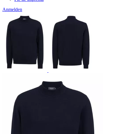
Anmelden