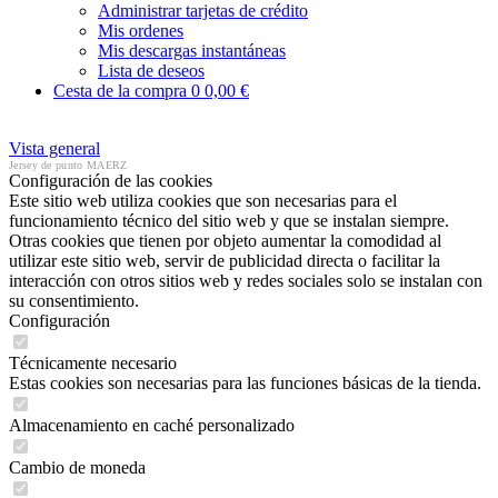
Administrar tarjetas de crédito
Mis ordenes
Mis descargas instantáneas
Lista de deseos
Cesta de la compra
0
0,00 €
Vista general
Jersey de punto MAERZ
Configuración de las cookies
Este sitio web utiliza cookies que son necesarias para el
funcionamiento técnico del sitio web y que se instalan siempre.
Otras cookies que tienen por objeto aumentar la comodidad al
utilizar este sitio web, servir de publicidad directa o facilitar la
interacción con otros sitios web y redes sociales solo se instalan con
su consentimiento.
Configuración
Técnicamente necesario
Estas cookies son necesarias para las funciones básicas de la tienda.
Almacenamiento en caché personalizado
Cambio de moneda