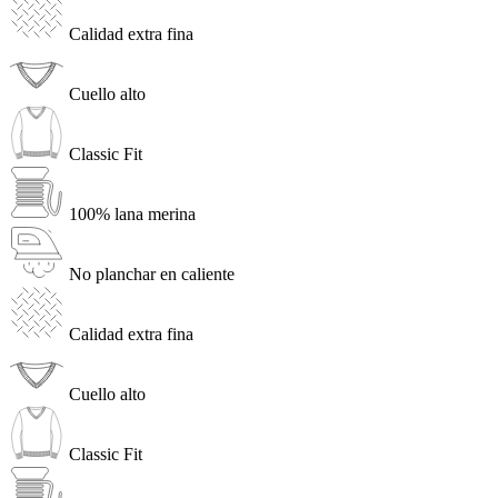
Calidad extra fina
Cuello alto
Classic Fit
100% lana merina
No planchar en caliente
Calidad extra fina
Cuello alto
Classic Fit