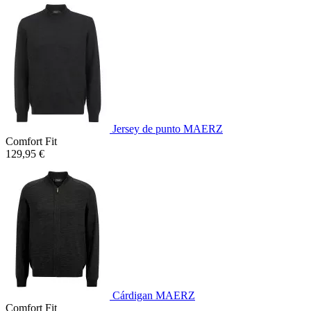
Jersey de punto MAERZ
Comfort Fit
129,95 €
Cárdigan MAERZ
Comfort Fit