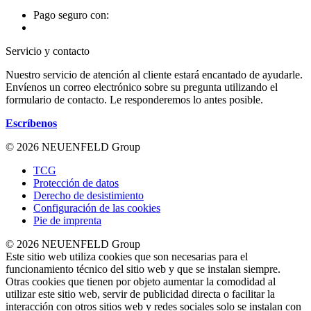
Pago seguro con:
Servicio y contacto
Nuestro servicio de atención al cliente estará encantado de ayudarle.
Envíenos un correo electrónico sobre su pregunta utilizando el
formulario de contacto. Le responderemos lo antes posible.
Escríbenos
© 2026 NEUENFELD Group
TCG
Protección de datos
Derecho de desistimiento
Configuración de las cookies
Pie de imprenta
© 2026 NEUENFELD Group
Este sitio web utiliza cookies que son necesarias para el
funcionamiento técnico del sitio web y que se instalan siempre.
Otras cookies que tienen por objeto aumentar la comodidad al
utilizar este sitio web, servir de publicidad directa o facilitar la
interacción con otros sitios web y redes sociales solo se instalan con