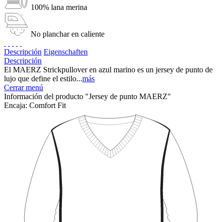
100% lana merina
No planchar en caliente
Descripción
Eigenschaften
Descripción
El MAERZ Strickpullover en azul marino es un jersey de punto de
lujo que define el estilo...
más
Cerrar menú
Información del producto "Jersey de punto MAERZ"
Encaja:
Comfort Fit