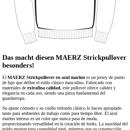
Das macht diesen MAERZ Strickpullover
besonders!
El
MAERZ Strickpullover en azul marino
es un jersey de punto
de lujo que define el estilo clásico masculino. Fabricado con
materiales de
extrafina calidad
, este pullover ofrece calidez y
elegancia en cada uso, siendo una pieza fundamental del
guardarropa.
Su ajuste cómodo y su cuello redondo clásico lo hacen apropiado
tanto para ambientes de trabajo como para tiempo libre. El azul
marino intenso es un color que nunca pasa de moda,
proporcionando versatilidad en la creación de looks. La suavidad del
tejido proporciona comodidad total, mientras que su construcción