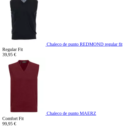
Chaleco de punto REDMOND regular fit
Regular Fit
39,95 €
Chaleco de punto MAERZ
Comfort Fit
99,95 €