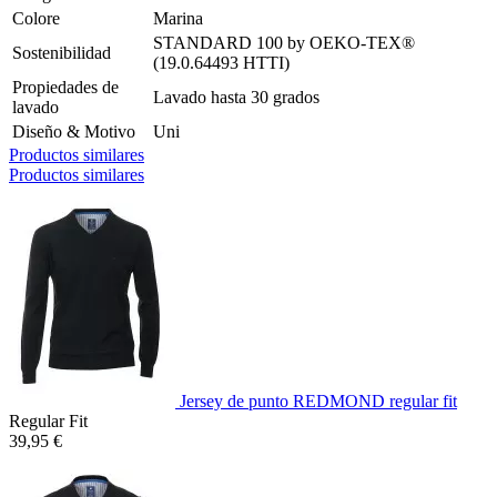
Colore
Marina
STANDARD 100 by OEKO-TEX®
Sostenibilidad
(19.0.64493 HTTI)
Propiedades de
Lavado hasta 30 grados
lavado
Diseño & Motivo
Uni
Productos similares
Productos similares
Jersey de punto REDMOND regular fit
Regular Fit
39,95 €