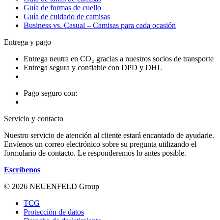
Guía de formas de cuello
Guía de cuidado de camisas
Business vs. Casual – Camisas para cada ocasión
Entrega y pago
Entrega neutra en CO₂ gracias a nuestros socios de transporte
Entrega segura y confiable con DPD y DHL
Pago seguro con:
Servicio y contacto
Nuestro servicio de atención al cliente estará encantado de ayudarle.
Envíenos un correo electrónico sobre su pregunta utilizando el
formulario de contacto. Le responderemos lo antes posible.
Escríbenos
© 2026 NEUENFELD Group
TCG
Protección de datos