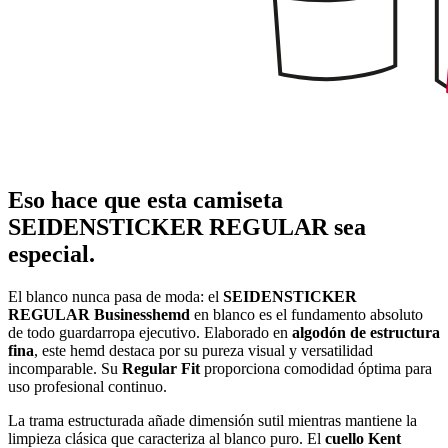
Eso hace que esta camiseta
SEIDENSTICKER REGULAR sea
especial.
El blanco nunca pasa de moda: el
SEIDENSTICKER
REGULAR Businesshemd
en blanco es el fundamento absoluto
de todo guardarropa ejecutivo. Elaborado en
algodón de estructura
fina
, este hemd destaca por su pureza visual y versatilidad
incomparable. Su
Regular Fit
proporciona comodidad óptima para
uso profesional continuo.
La trama estructurada añade dimensión sutil mientras mantiene la
limpieza clásica que caracteriza al blanco puro. El
cuello Kent