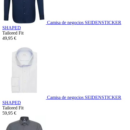
Camisa de negocios SEIDENSTICKER
SHAPED
Tailored Fit
49,95 €
Camisa de negocios SEIDENSTICKER
SHAPED
Tailored Fit
59,95 €