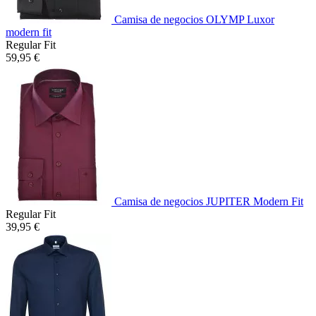
Camisa de negocios OLYMP Luxor
modern fit
Regular Fit
59,95 €
Camisa de negocios JUPITER Modern Fit
Regular Fit
39,95 €