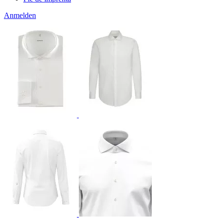
Anmelden