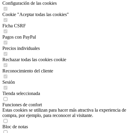
Configuración de las cookies
Cookie "Aceptar todas las cookies"
Ficha CSRF
Pagos con PayPal
Precios individuales
Rechazar todas las cookies cookie
Reconocimiento del cliente
Sesión
Tienda seleccionada
Funciones de confort
Estas cookies se utilizan para hacer más atractiva la experiencia de
compra, por ejemplo, para reconocer al visitante.
Bloc de notas