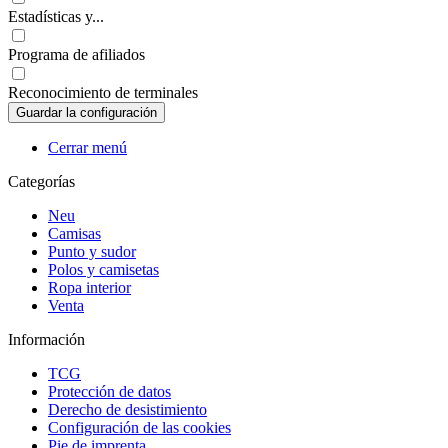
Estadísticas y...
Programa de afiliados
Reconocimiento de terminales
Cerrar menú
Categorías
Neu
Camisas
Punto y sudor
Polos y camisetas
Ropa interior
Venta
Información
TCG
Protección de datos
Derecho de desistimiento
Configuración de las cookies
Pie de imprenta