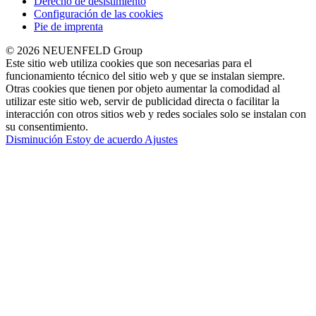
Derecho de desistimiento
Configuración de las cookies
Pie de imprenta
© 2026 NEUENFELD Group
Este sitio web utiliza cookies que son necesarias para el
funcionamiento técnico del sitio web y que se instalan siempre.
Otras cookies que tienen por objeto aumentar la comodidad al
utilizar este sitio web, servir de publicidad directa o facilitar la
interacción con otros sitios web y redes sociales solo se instalan con
su consentimiento.
Disminución
Estoy de acuerdo
Ajustes