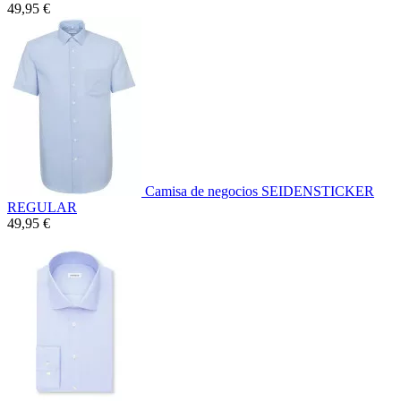
49,95 €
Camisa de negocios SEIDENSTICKER
REGULAR
49,95 €