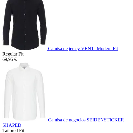
Camisa de jersey VENTI Modern Fit
Regular Fit
69,95 €
Camisa de negocios SEIDENSTICKER
SHAPED
Tailored Fit