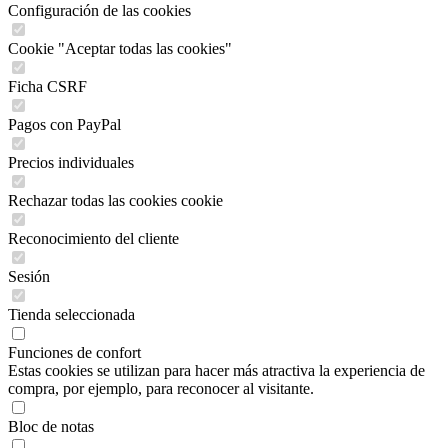
Configuración de las cookies
Cookie "Aceptar todas las cookies"
Ficha CSRF
Pagos con PayPal
Precios individuales
Rechazar todas las cookies cookie
Reconocimiento del cliente
Sesión
Tienda seleccionada
Funciones de confort
Estas cookies se utilizan para hacer más atractiva la experiencia de
compra, por ejemplo, para reconocer al visitante.
Bloc de notas