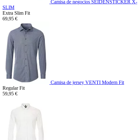
Camisa de negocios SEIDENSTICKER X-
SLIM
Extra Slim Fit
69,95 €
Camisa de jersey VENTI Modern Fit
Regular Fit
59,95 €