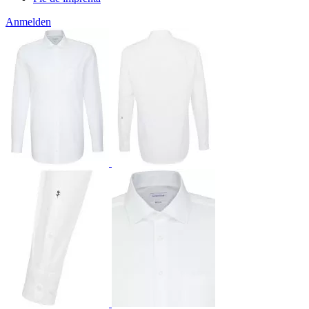
Anmelden