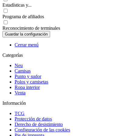
Estadísticas y...
Programa de afiliados
Reconocimiento de terminales
Cerrar menú
Categorías
Neu
Camisas
Punto y sudor
Polos y camisetas
Ropa interior
Venta
Información
TCG
Protección de datos
Derecho de desistimiento
Configuración de las cookies
Pie de imprenta