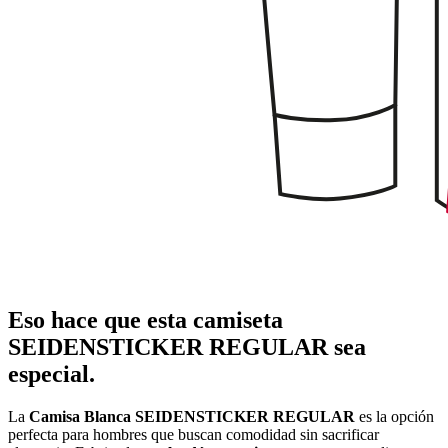
Eso hace que esta camiseta
SEIDENSTICKER REGULAR sea
especial.
La
Camisa Blanca SEIDENSTICKER REGULAR
es la opción
perfecta para hombres que buscan comodidad sin sacrificar