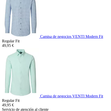
Camisa de negocios VENTI Modern Fit
Regular Fit
49,95 €
Camisa de negocios VENTI Modern Fit
Regular Fit
49,95 €
Servicio de atención al cliente