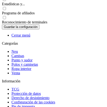
Estadísticas y...
Programa de afiliados
Reconocimiento de terminales
Cerrar menú
Categorías
Neu
Camisas
Punto y sudor
Polos y camisetas
Ropa interior
Venta
Información
TCG
Protección de datos
Derecho de desistimiento
Configuración de las cookies
Pie de imprenta