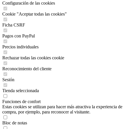
Configuración de las cookies
Cookie "Aceptar todas las cookies"
Ficha CSRF
Pagos con PayPal
Precios individuales
Rechazar todas las cookies cookie
Reconocimiento del cliente
Sesión
Tienda seleccionada
Funciones de confort
Estas cookies se utilizan para hacer más atractiva la experiencia de
compra, por ejemplo, para reconocer al visitante.
Bloc de notas