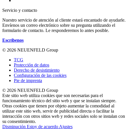
Servicio y contacto
Nuestro servicio de atención al cliente estará encantado de ayudarle.
Envíenos un correo electrónico sobre su pregunta utilizando el
formulario de contacto. Le responderemos lo antes posible.
Escríbenos
© 2026 NEUENFELD Group
TCG
Protección de datos
Derecho de desistimiento
Configuración de las cookies
Pie de imprenta
© 2026 NEUENFELD Group
Este sitio web utiliza cookies que son necesarias para el
funcionamiento técnico del sitio web y que se instalan siempre.
Otras cookies que tienen por objeto aumentar la comodidad al
utilizar este sitio web, servir de publicidad directa o facilitar la
interacción con otros sitios web y redes sociales solo se instalan con
su consentimiento.
Disminución
Estoy de acuerdo
Ajustes