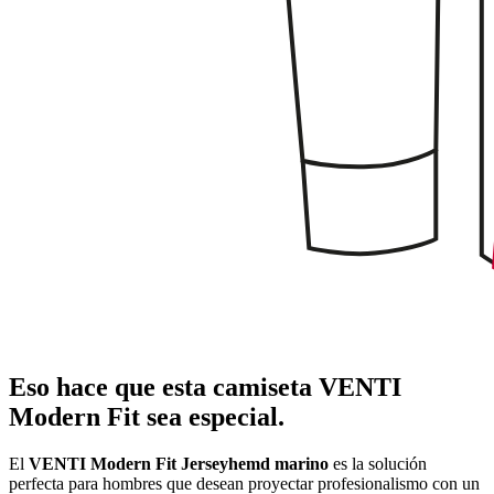
Eso hace que esta camiseta VENTI
Modern Fit sea especial.
El
VENTI Modern Fit Jerseyhemd marino
es la solución
perfecta para hombres que desean proyectar profesionalismo con un