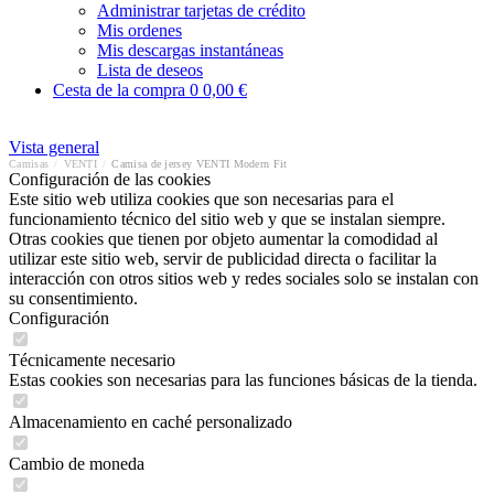
Administrar tarjetas de crédito
Mis ordenes
Mis descargas instantáneas
Lista de deseos
Cesta de la compra
0
0,00 €
Vista general
Camisas
/
VENTI
/
Camisa de jersey VENTI Modern Fit
Configuración de las cookies
Este sitio web utiliza cookies que son necesarias para el
funcionamiento técnico del sitio web y que se instalan siempre.
Otras cookies que tienen por objeto aumentar la comodidad al
utilizar este sitio web, servir de publicidad directa o facilitar la
interacción con otros sitios web y redes sociales solo se instalan con
su consentimiento.
Configuración
Técnicamente necesario
Estas cookies son necesarias para las funciones básicas de la tienda.
Almacenamiento en caché personalizado
Cambio de moneda