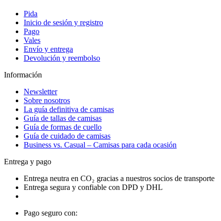
Pida
Inicio de sesión y registro
Pago
Vales
Envío y entrega
Devolución y reembolso
Información
Newsletter
Sobre nosotros
La guía definitiva de camisas
Guía de tallas de camisas
Guía de formas de cuello
Guía de cuidado de camisas
Business vs. Casual – Camisas para cada ocasión
Entrega y pago
Entrega neutra en CO₂ gracias a nuestros socios de transporte
Entrega segura y confiable con DPD y DHL
Pago seguro con: