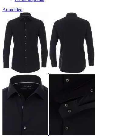
Anmelden