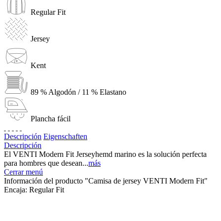
Regular Fit
Jersey
Kent
89 % Algodón / 11 % Elastano
Plancha fácil
Descripción
Eigenschaften
Descripción
El VENTI Modern Fit Jerseyhemd marino es la solución perfecta
para hombres que desean...
más
Cerrar menú
Información del producto "Camisa de jersey VENTI Modern Fit"
Encaja:
Regular Fit