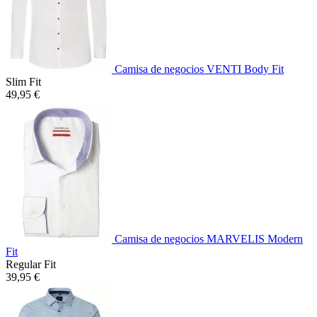
Camisa de negocios VENTI Body Fit
Slim Fit
49,95 €
Camisa de negocios MARVELIS Modern
Fit
Regular Fit
39,95 €