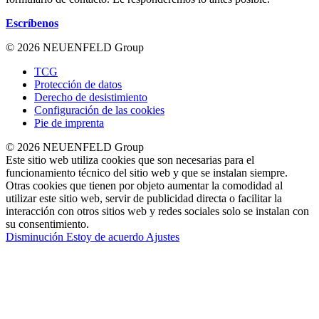
Escríbenos
© 2026 NEUENFELD Group
TCG
Protección de datos
Derecho de desistimiento
Configuración de las cookies
Pie de imprenta
© 2026 NEUENFELD Group
Este sitio web utiliza cookies que son necesarias para el
funcionamiento técnico del sitio web y que se instalan siempre.
Otras cookies que tienen por objeto aumentar la comodidad al
utilizar este sitio web, servir de publicidad directa o facilitar la
interacción con otros sitios web y redes sociales solo se instalan con
su consentimiento.
Disminución
Estoy de acuerdo
Ajustes