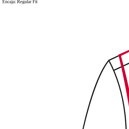
Encaja:
Regular Fit