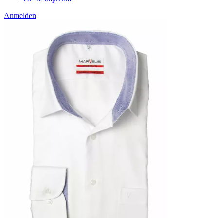
Anmelden