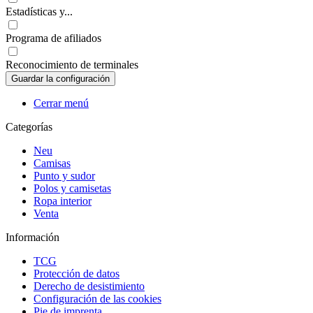
Estadísticas y...
Programa de afiliados
Reconocimiento de terminales
Cerrar menú
Categorías
Neu
Camisas
Punto y sudor
Polos y camisetas
Ropa interior
Venta
Información
TCG
Protección de datos
Derecho de desistimiento
Configuración de las cookies
Pie de imprenta