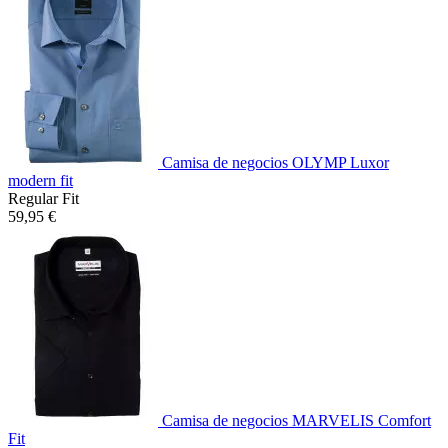
Camisa de negocios OLYMP Luxor
modern fit
Regular Fit
59,95 €
Camisa de negocios MARVELIS Comfort
Fit