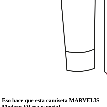
Eso hace que esta camiseta MARVELIS
Modern Fit sea especial.