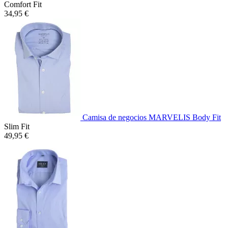
Comfort Fit
34,95 €
Camisa de negocios MARVELIS Body Fit
Slim Fit
49,95 €