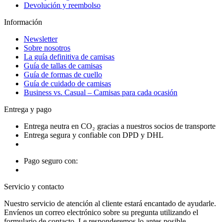
Devolución y reembolso
Información
Newsletter
Sobre nosotros
La guía definitiva de camisas
Guía de tallas de camisas
Guía de formas de cuello
Guía de cuidado de camisas
Business vs. Casual – Camisas para cada ocasión
Entrega y pago
Entrega neutra en CO₂ gracias a nuestros socios de transporte
Entrega segura y confiable con DPD y DHL
Pago seguro con:
Servicio y contacto
Nuestro servicio de atención al cliente estará encantado de ayudarle.
Envíenos un correo electrónico sobre su pregunta utilizando el
formulario de contacto. Le responderemos lo antes posible.