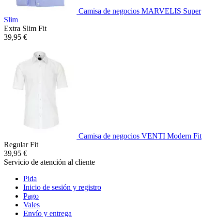
Camisa de negocios MARVELIS Super
Slim
Extra Slim Fit
39,95 €
Camisa de negocios VENTI Modern Fit
Regular Fit
39,95 €
Servicio de atención al cliente
Pida
Inicio de sesión y registro
Pago
Vales
Envío y entrega