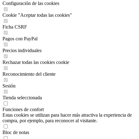
Configuración de las cookies
Cookie "Aceptar todas las cookies"
Ficha CSRF
Pagos con PayPal
Precios individuales
Rechazar todas las cookies cookie
Reconocimiento del cliente
Sesión
Tienda seleccionada
Funciones de confort
Estas cookies se utilizan para hacer más atractiva la experiencia de
compra, por ejemplo, para reconocer al visitante.
Bloc de notas