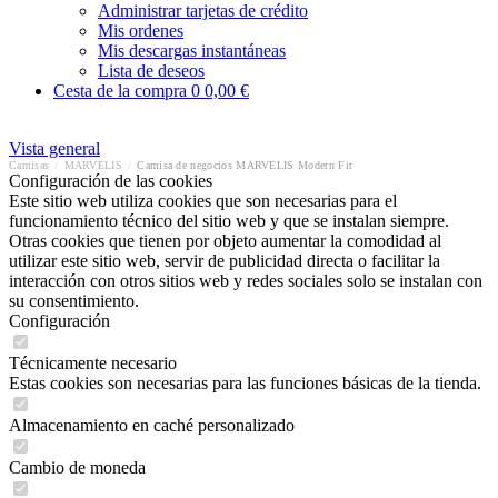
Administrar tarjetas de crédito
Mis ordenes
Mis descargas instantáneas
Lista de deseos
Cesta de la compra
0
0,00 €
Vista general
Camisas
/
MARVELIS
/
Camisa de negocios MARVELIS Modern Fit
Configuración de las cookies
Este sitio web utiliza cookies que son necesarias para el
funcionamiento técnico del sitio web y que se instalan siempre.
Otras cookies que tienen por objeto aumentar la comodidad al
utilizar este sitio web, servir de publicidad directa o facilitar la
interacción con otros sitios web y redes sociales solo se instalan con
su consentimiento.
Configuración
Técnicamente necesario
Estas cookies son necesarias para las funciones básicas de la tienda.
Almacenamiento en caché personalizado
Cambio de moneda