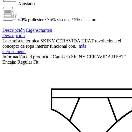
Ajustado
60% poliéster / 35% viscosa / 5% elastano
Descripción
Eigenschaften
Descripción
La camiseta térmica SKINY CERAVIDA HEAT revoluciona el
concepto de ropa interior funcional con...
más
Cerrar menú
Información del producto "Camiseta SKINY CERAVIDA HEAT"
Encaja:
Regular Fit