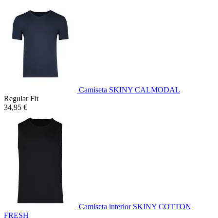
Camiseta SKINY CALMODAL
Regular Fit
34,95 €
Camiseta interior SKINY COTTON
FRESH