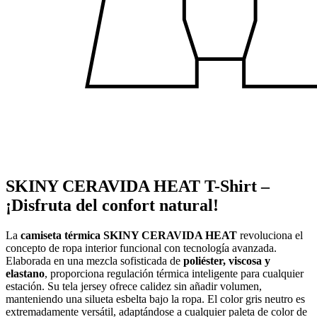
SKINY CERAVIDA HEAT T-Shirt –
¡Disfruta del confort natural!
La
camiseta térmica SKINY CERAVIDA HEAT
revoluciona el
concepto de ropa interior funcional con tecnología avanzada.
Elaborada en una mezcla sofisticada de
poliéster, viscosa y
elastano
, proporciona regulación térmica inteligente para cualquier
estación. Su tela jersey ofrece calidez sin añadir volumen,
manteniendo una silueta esbelta bajo la ropa. El color gris neutro es
extremadamente versátil, adaptándose a cualquier paleta de color de