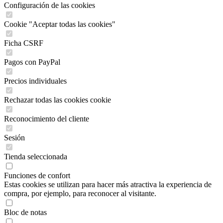
Configuración de las cookies
Cookie "Aceptar todas las cookies"
Ficha CSRF
Pagos con PayPal
Precios individuales
Rechazar todas las cookies cookie
Reconocimiento del cliente
Sesión
Tienda seleccionada
Funciones de confort
Estas cookies se utilizan para hacer más atractiva la experiencia de
compra, por ejemplo, para reconocer al visitante.
Bloc de notas