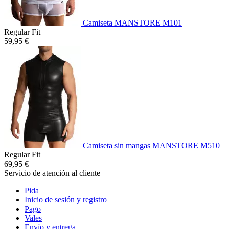
Camiseta MANSTORE M101
Regular Fit
59,95 €
Camiseta sin mangas MANSTORE M510
Regular Fit
69,95 €
Servicio de atención al cliente
Pida
Inicio de sesión y registro
Pago
Vales
Envío y entrega