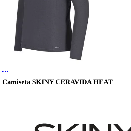
Camiseta SKINY CERAVIDA HEAT