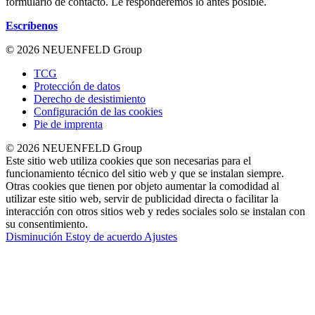
formulario de contacto. Le responderemos lo antes posible.
Escríbenos
© 2026 NEUENFELD Group
TCG
Protección de datos
Derecho de desistimiento
Configuración de las cookies
Pie de imprenta
© 2026 NEUENFELD Group
Este sitio web utiliza cookies que son necesarias para el
funcionamiento técnico del sitio web y que se instalan siempre.
Otras cookies que tienen por objeto aumentar la comodidad al
utilizar este sitio web, servir de publicidad directa o facilitar la
interacción con otros sitios web y redes sociales solo se instalan con
su consentimiento.
Disminución
Estoy de acuerdo
Ajustes