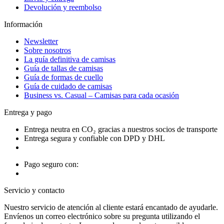
Devolución y reembolso
Información
Newsletter
Sobre nosotros
La guía definitiva de camisas
Guía de tallas de camisas
Guía de formas de cuello
Guía de cuidado de camisas
Business vs. Casual – Camisas para cada ocasión
Entrega y pago
Entrega neutra en CO₂ gracias a nuestros socios de transporte
Entrega segura y confiable con DPD y DHL
Pago seguro con:
Servicio y contacto
Nuestro servicio de atención al cliente estará encantado de ayudarle.
Envíenos un correo electrónico sobre su pregunta utilizando el