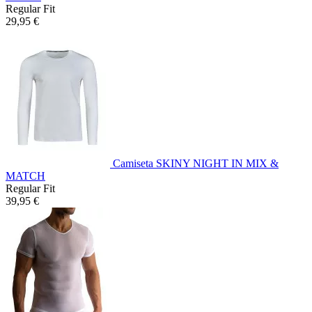
Regular Fit
29,95 €
Camiseta SKINY NIGHT IN MIX &
MATCH
Regular Fit
39,95 €