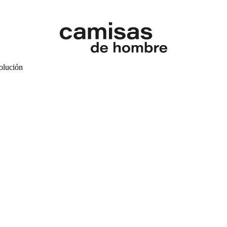
volución