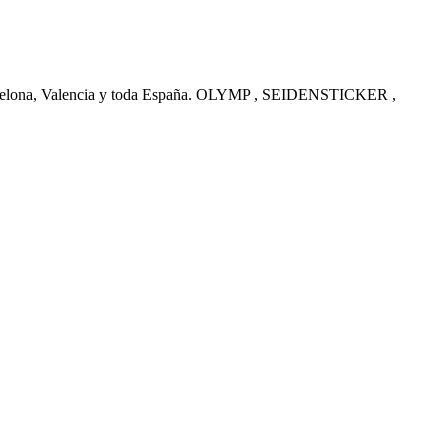
arcelona, Valencia y toda España. OLYMP , SEIDENSTICKER ,