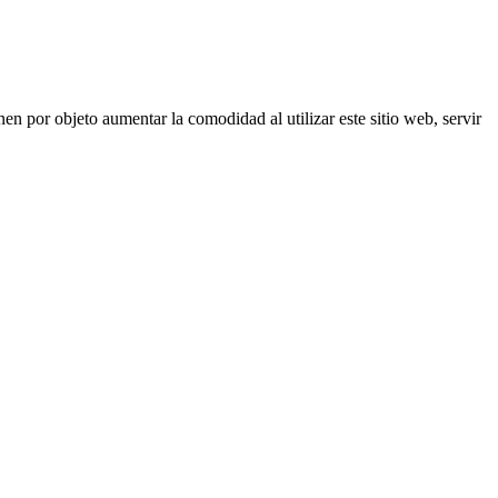
nen por objeto aumentar la comodidad al utilizar este sitio web, servir