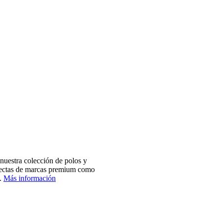
nuestra colección de polos y
electas de marcas premium como
.
Más información