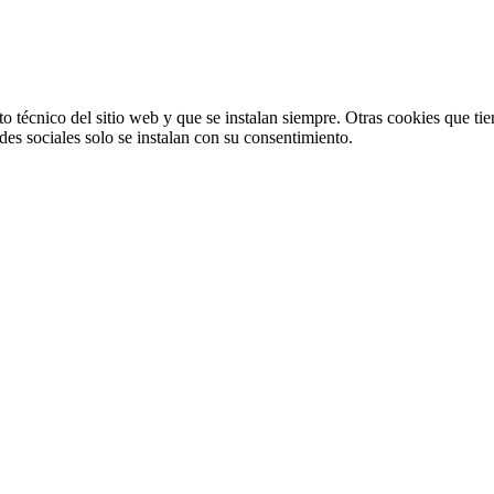
o técnico del sitio web y que se instalan siempre. Otras cookies que tie
redes sociales solo se instalan con su consentimiento.