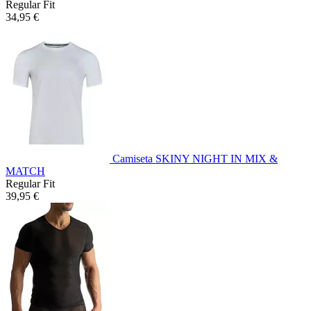
Regular Fit
34,95 €
Camiseta SKINY NIGHT IN MIX &
MATCH
Regular Fit
39,95 €