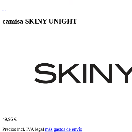
camisa SKINY UNIGHT
49,95 €
Precios incl. IVA legal
más gastos de envío