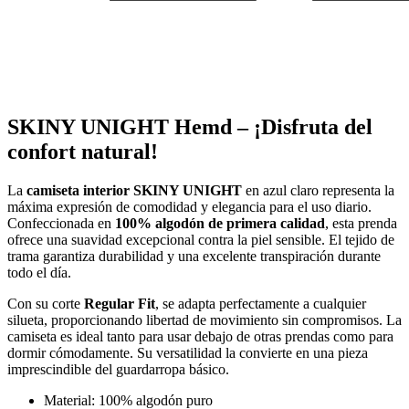
SKINY UNIGHT Hemd – ¡Disfruta del
confort natural!
La
camiseta interior SKINY UNIGHT
en azul claro representa la
máxima expresión de comodidad y elegancia para el uso diario.
Confeccionada en
100% algodón de primera calidad
, esta prenda
ofrece una suavidad excepcional contra la piel sensible. El tejido de
trama garantiza durabilidad y una excelente transpiración durante
todo el día.
Con su corte
Regular Fit
, se adapta perfectamente a cualquier
silueta, proporcionando libertad de movimiento sin compromisos. La
camiseta es ideal tanto para usar debajo de otras prendas como para
dormir cómodamente. Su versatilidad la convierte en una pieza
imprescindible del guardarropa básico.
Material: 100% algodón puro