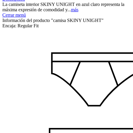
La camiseta interior SKINY UNIGHT en azul claro representa la
máxima expresión de comodidad y...
más
Cerrar menú
Información del producto "camisa SKINY UNIGHT"
Encaja:
Regular Fit