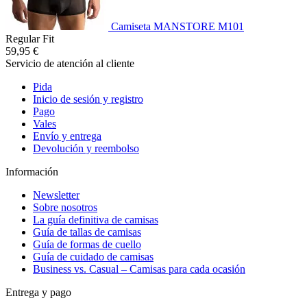
Camiseta MANSTORE M101
Regular Fit
59,95 €
Servicio de atención al cliente
Pida
Inicio de sesión y registro
Pago
Vales
Envío y entrega
Devolución y reembolso
Información
Newsletter
Sobre nosotros
La guía definitiva de camisas
Guía de tallas de camisas
Guía de formas de cuello
Guía de cuidado de camisas
Business vs. Casual – Camisas para cada ocasión
Entrega y pago