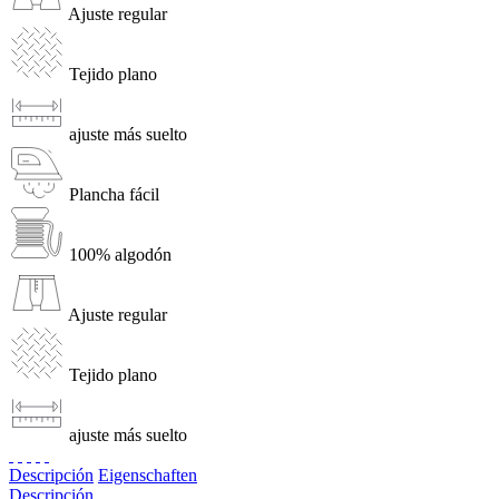
Ajuste regular
Tejido plano
ajuste más suelto
Plancha fácil
100% algodón
Ajuste regular
Tejido plano
ajuste más suelto
Descripción
Eigenschaften
Descripción