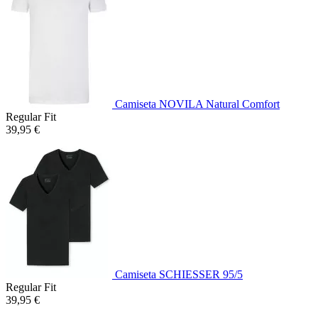
Camiseta NOVILA Natural Comfort
Regular Fit
39,95 €
Camiseta SCHIESSER 95/5
Regular Fit
39,95 €