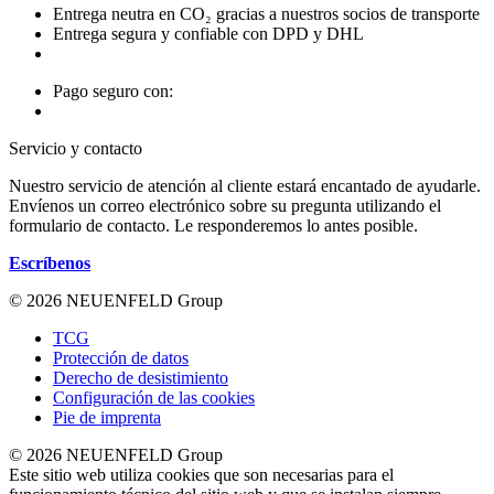
Entrega neutra en CO₂ gracias a nuestros socios de transporte
Entrega segura y confiable con DPD y DHL
Pago seguro con:
Servicio y contacto
Nuestro servicio de atención al cliente estará encantado de ayudarle.
Envíenos un correo electrónico sobre su pregunta utilizando el
formulario de contacto. Le responderemos lo antes posible.
Escríbenos
© 2026 NEUENFELD Group
TCG
Protección de datos
Derecho de desistimiento
Configuración de las cookies
Pie de imprenta
© 2026 NEUENFELD Group
Este sitio web utiliza cookies que son necesarias para el