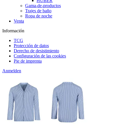
HUBER
Gama-de-productos
Trajes de baño
Ropa de noche
Venta
Información
TCG
Protección de datos
Derecho de desistimiento
Configuración de las cookies
Pie de imprenta
Anmelden