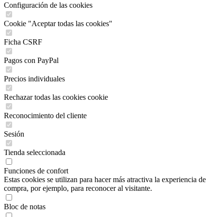
Configuración de las cookies
Cookie "Aceptar todas las cookies"
Ficha CSRF
Pagos con PayPal
Precios individuales
Rechazar todas las cookies cookie
Reconocimiento del cliente
Sesión
Tienda seleccionada
Funciones de confort
Estas cookies se utilizan para hacer más atractiva la experiencia de
compra, por ejemplo, para reconocer al visitante.
Bloc de notas