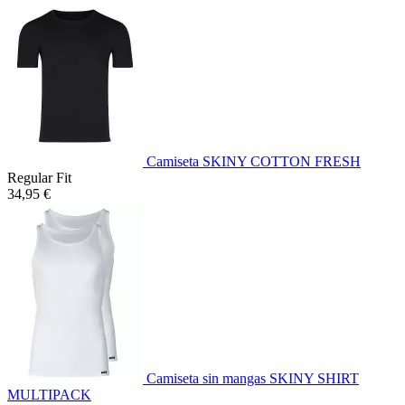
Camiseta SKINY COTTON FRESH
Regular Fit
34,95 €
Camiseta sin mangas SKINY SHIRT
MULTIPACK