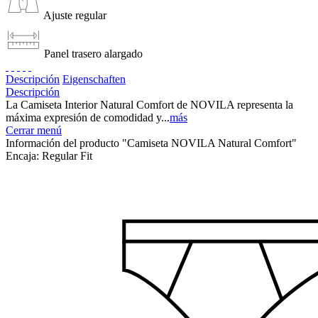
Ajuste regular
Panel trasero alargado
Descripción
Eigenschaften
Descripción
La Camiseta Interior Natural Comfort de NOVILA representa la
máxima expresión de comodidad y...
más
Cerrar menú
Información del producto "Camiseta NOVILA Natural Comfort"
Encaja:
Regular Fit