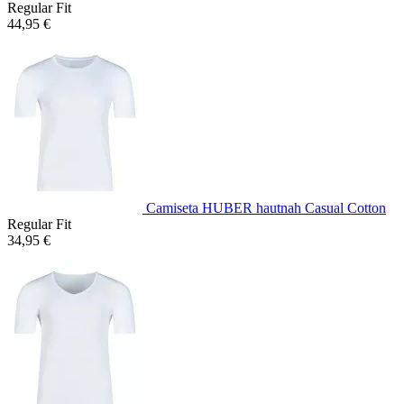
Regular Fit
44,95 €
Camiseta HUBER hautnah Casual Cotton
Regular Fit
34,95 €