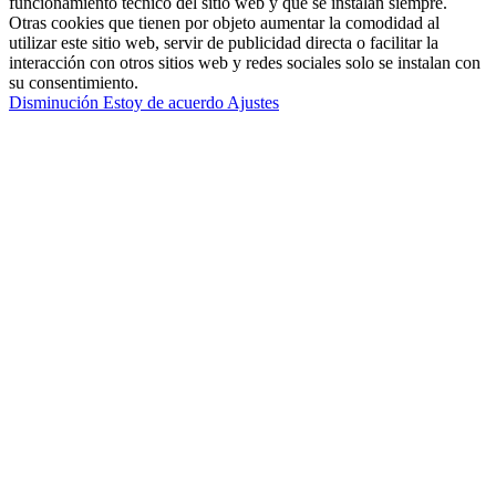
funcionamiento técnico del sitio web y que se instalan siempre.
Otras cookies que tienen por objeto aumentar la comodidad al
utilizar este sitio web, servir de publicidad directa o facilitar la
interacción con otros sitios web y redes sociales solo se instalan con
su consentimiento.
Disminución
Estoy de acuerdo
Ajustes