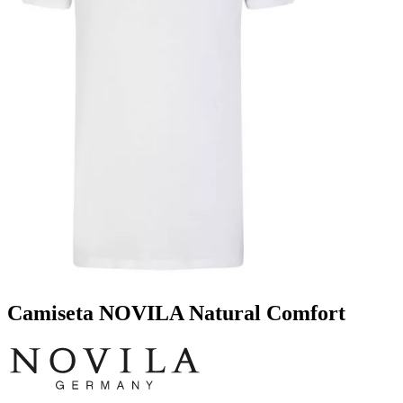
Camiseta NOVILA Natural Comfort