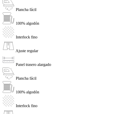
Plancha fácil
100% algodón
Interlock fino
Ajuste regular
Panel trasero alargado
Plancha fácil
100% algodón
Interlock fino