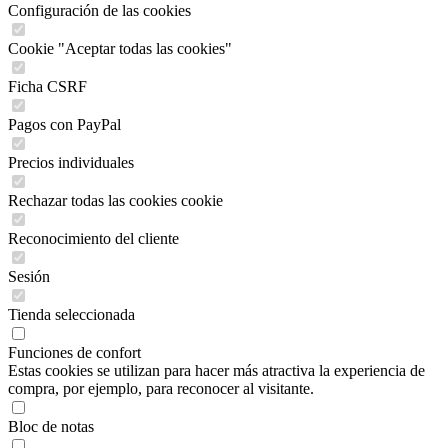
Configuración de las cookies
Cookie "Aceptar todas las cookies"
Ficha CSRF
Pagos con PayPal
Precios individuales
Rechazar todas las cookies cookie
Reconocimiento del cliente
Sesión
Tienda seleccionada
Funciones de confort
Estas cookies se utilizan para hacer más atractiva la experiencia de
compra, por ejemplo, para reconocer al visitante.
Bloc de notas