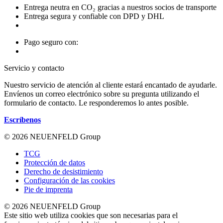
Entrega neutra en CO₂ gracias a nuestros socios de transporte
Entrega segura y confiable con DPD y DHL
Pago seguro con:
Servicio y contacto
Nuestro servicio de atención al cliente estará encantado de ayudarle.
Envíenos un correo electrónico sobre su pregunta utilizando el
formulario de contacto. Le responderemos lo antes posible.
Escríbenos
© 2026 NEUENFELD Group
TCG
Protección de datos
Derecho de desistimiento
Configuración de las cookies
Pie de imprenta
© 2026 NEUENFELD Group
Este sitio web utiliza cookies que son necesarias para el