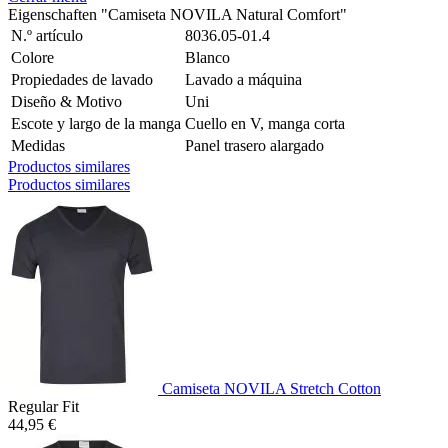
Eigenschaften "Camiseta NOVILA Natural Comfort"
N.º artículo
8036.05-01.4
Colore
Blanco
Propiedades de lavado
Lavado a máquina
Diseño & Motivo
Uni
Escote y largo de la manga
Cuello en V, manga corta
Medidas
Panel trasero alargado
Productos similares
Productos similares
Camiseta NOVILA Stretch Cotton
Regular Fit
44,95 €