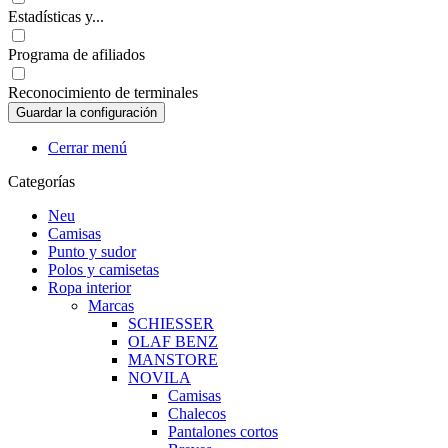
Estadísticas y...
Programa de afiliados
Reconocimiento de terminales
Cerrar menú
Categorías
Neu
Camisas
Punto y sudor
Polos y camisetas
Ropa interior
Marcas
SCHIESSER
OLAF BENZ
MANSTORE
NOVILA
Camisas
Chalecos
Pantalones cortos