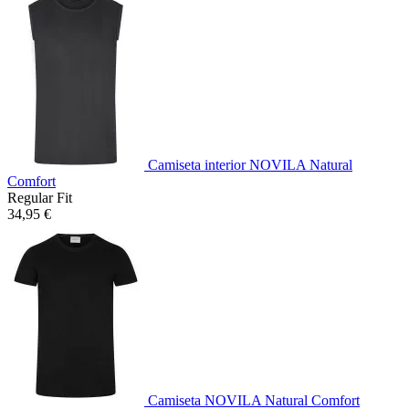
Camiseta interior NOVILA Natural
Comfort
Regular Fit
34,95 €
Camiseta NOVILA Natural Comfort