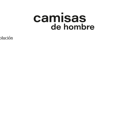
volución