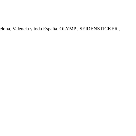
arcelona, Valencia y toda España. OLYMP , SEIDENSTICKER ,