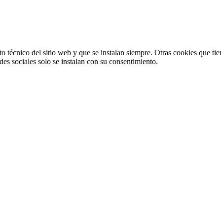
o técnico del sitio web y que se instalan siempre. Otras cookies que tie
redes sociales solo se instalan con su consentimiento.