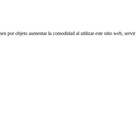
nen por objeto aumentar la comodidad al utilizar este sitio web, servir