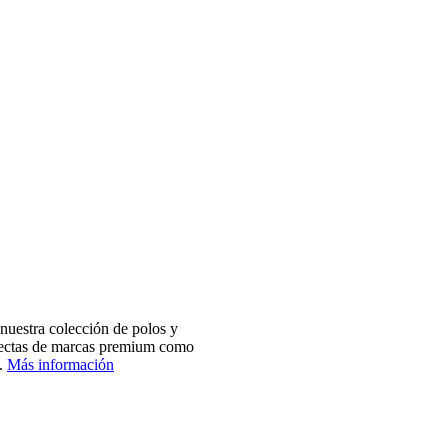
nuestra colección de polos y
electas de marcas premium como
.
Más información