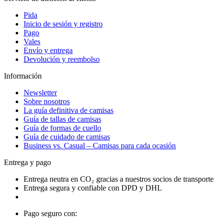
Pida
Inicio de sesión y registro
Pago
Vales
Envío y entrega
Devolución y reembolso
Información
Newsletter
Sobre nosotros
La guía definitiva de camisas
Guía de tallas de camisas
Guía de formas de cuello
Guía de cuidado de camisas
Business vs. Casual – Camisas para cada ocasión
Entrega y pago
Entrega neutra en CO₂ gracias a nuestros socios de transporte
Entrega segura y confiable con DPD y DHL
Pago seguro con: