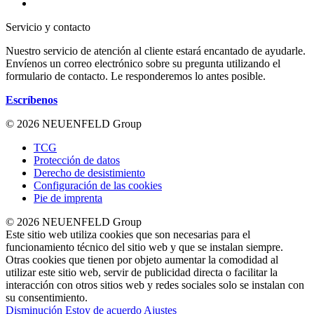
Servicio y contacto
Nuestro servicio de atención al cliente estará encantado de ayudarle.
Envíenos un correo electrónico sobre su pregunta utilizando el
formulario de contacto. Le responderemos lo antes posible.
Escríbenos
© 2026 NEUENFELD Group
TCG
Protección de datos
Derecho de desistimiento
Configuración de las cookies
Pie de imprenta
© 2026 NEUENFELD Group
Este sitio web utiliza cookies que son necesarias para el
funcionamiento técnico del sitio web y que se instalan siempre.
Otras cookies que tienen por objeto aumentar la comodidad al
utilizar este sitio web, servir de publicidad directa o facilitar la
interacción con otros sitios web y redes sociales solo se instalan con
su consentimiento.
Disminución
Estoy de acuerdo
Ajustes