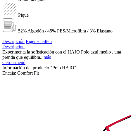
Piqué
52% Algodón / 45% PES/Microfibra / 3% Elastano
Descripción
Eigenschaften
Descripción
Experimenta la sofisticación con el HAJO Polo azul medio , una
prenda que equilibra...
más
Cerrar menú
Información del producto "Polo HAJO"
Encaja:
Comfort Fit