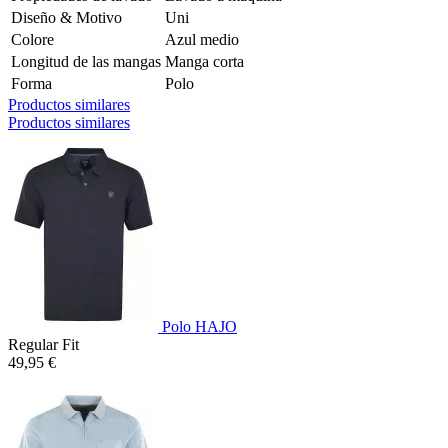
Diseño & Motivo
Uni
Colore
Azul medio
Longitud de las mangas
Manga corta
Forma
Polo
Productos similares
Productos similares
Polo HAJO
Regular Fit
49,95 €