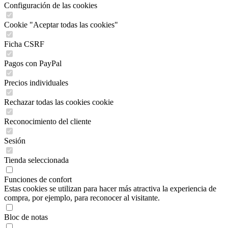
Configuración de las cookies
Cookie "Aceptar todas las cookies"
Ficha CSRF
Pagos con PayPal
Precios individuales
Rechazar todas las cookies cookie
Reconocimiento del cliente
Sesión
Tienda seleccionada
Funciones de confort
Estas cookies se utilizan para hacer más atractiva la experiencia de
compra, por ejemplo, para reconocer al visitante.
Bloc de notas