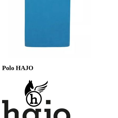
Polo HAJO