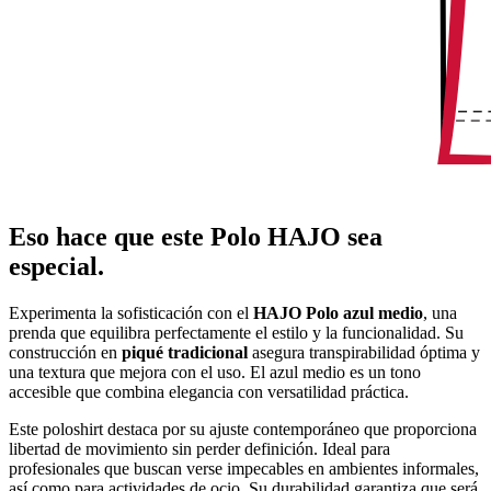
Eso hace que este Polo HAJO sea
especial.
Experimenta la sofisticación con el
HAJO Polo azul medio
, una
prenda que equilibra perfectamente el estilo y la funcionalidad. Su
construcción en
piqué tradicional
asegura transpirabilidad óptima y
una textura que mejora con el uso. El azul medio es un tono
accesible que combina elegancia con versatilidad práctica.
Este poloshirt destaca por su ajuste contemporáneo que proporciona
libertad de movimiento sin perder definición. Ideal para
profesionales que buscan verse impecables en ambientes informales,
así como para actividades de ocio. Su durabilidad garantiza que será