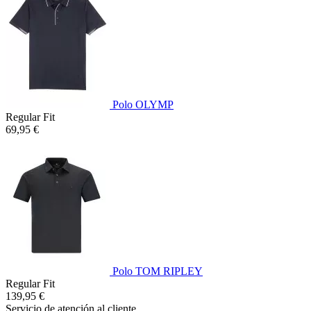
Polo OLYMP
Regular Fit
69,95 €
Polo TOM RIPLEY
Regular Fit
139,95 €
Servicio de atención al cliente