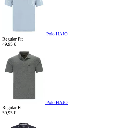
Polo HAJO
Regular Fit
49,95 €
Polo HAJO
Regular Fit
59,95 €