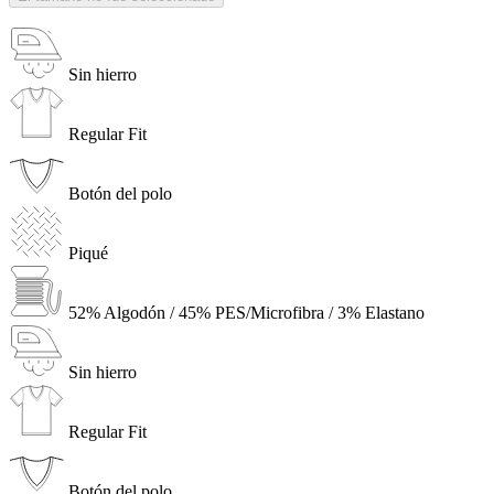
Sin hierro
Regular Fit
Botón del polo
Piqué
52% Algodón / 45% PES/Microfibra / 3% Elastano
Sin hierro
Regular Fit
Botón del polo