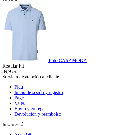
Polo CASAMODA
Regular Fit
39,95 €
Servicio de atención al cliente
Pida
Inicio de sesión y registro
Pago
Vales
Envío y entrega
Devolución y reembolso
Información
Newsletter