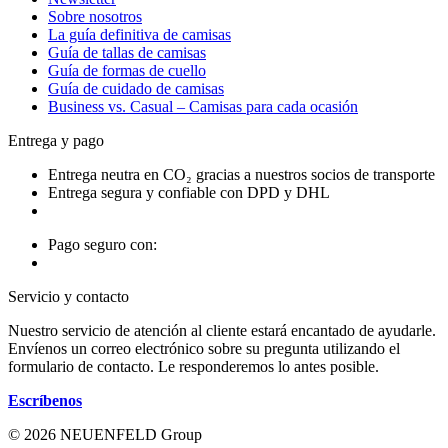
Sobre nosotros
La guía definitiva de camisas
Guía de tallas de camisas
Guía de formas de cuello
Guía de cuidado de camisas
Business vs. Casual – Camisas para cada ocasión
Entrega y pago
Entrega neutra en CO₂ gracias a nuestros socios de transporte
Entrega segura y confiable con DPD y DHL
Pago seguro con:
Servicio y contacto
Nuestro servicio de atención al cliente estará encantado de ayudarle.
Envíenos un correo electrónico sobre su pregunta utilizando el
formulario de contacto. Le responderemos lo antes posible.
Escríbenos
© 2026 NEUENFELD Group