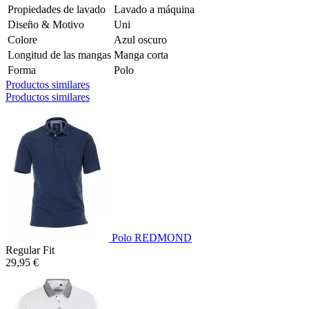
Propiedades de lavado
Lavado a máquina
Diseño & Motivo
Uni
Colore
Azul oscuro
Longitud de las mangas
Manga corta
Forma
Polo
Productos similares
Productos similares
Polo REDMOND
Regular Fit
29,95 €