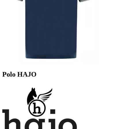
Polo HAJO