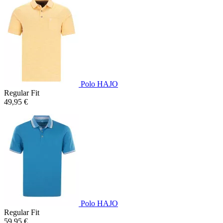
Polo HAJO
Regular Fit
49,95 €
Polo HAJO
Regular Fit
59,95 €