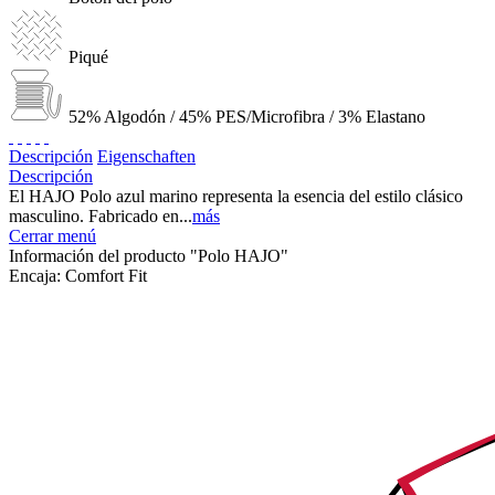
Piqué
52% Algodón / 45% PES/Microfibra / 3% Elastano
Descripción
Eigenschaften
Descripción
El HAJO Polo azul marino representa la esencia del estilo clásico
masculino. Fabricado en...
más
Cerrar menú
Información del producto "Polo HAJO"
Encaja:
Comfort Fit