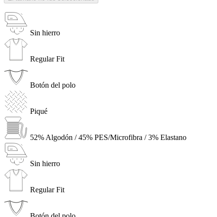
Sin hierro
Regular Fit
Botón del polo
Piqué
52% Algodón / 45% PES/Microfibra / 3% Elastano
Sin hierro
Regular Fit
Botón del polo