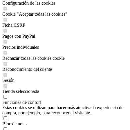
Configuración de las cookies
Cookie "Aceptar todas las cookies"
Ficha CSRF
Pagos con PayPal
Precios individuales
Rechazar todas las cookies cookie
Reconocimiento del cliente
Sesión
Tienda seleccionada
Funciones de confort
Estas cookies se utilizan para hacer más atractiva la experiencia de
compra, por ejemplo, para reconocer al visitante.
Bloc de notas