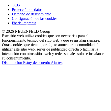
TCG
Protección de datos
Derecho de desistimiento
Configuración de las cookies
Pie de imprenta
© 2026 NEUENFELD Group
Este sitio web utiliza cookies que son necesarias para el
funcionamiento técnico del sitio web y que se instalan siempre.
Otras cookies que tienen por objeto aumentar la comodidad al
utilizar este sitio web, servir de publicidad directa o facilitar la
interacción con otros sitios web y redes sociales solo se instalan con
su consentimiento.
Disminución
Estoy de acuerdo
Ajustes