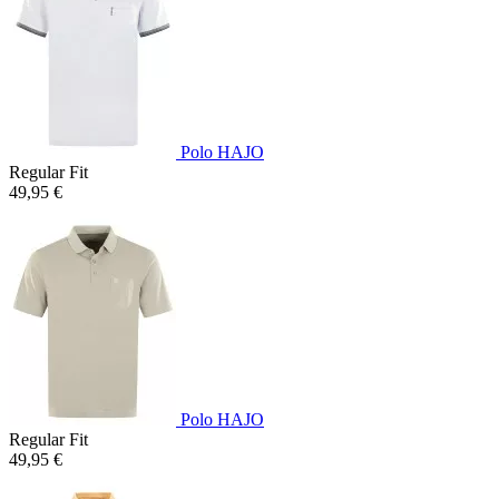
Polo HAJO
Regular Fit
49,95 €
Polo HAJO
Regular Fit
49,95 €