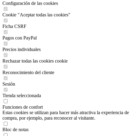
Configuración de las cookies
Cookie "Aceptar todas las cookies"
Ficha CSRF
Pagos con PayPal
Precios individuales
Rechazar todas las cookies cookie
Reconocimiento del cliente
Sesión
Tienda seleccionada
Funciones de confort
Estas cookies se utilizan para hacer más atractiva la experiencia de
compra, por ejemplo, para reconocer al visitante.
Bloc de notas