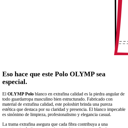
Eso hace que este Polo OLYMP sea
especial.
El
OLYMP Polo
blanco en extrafina calidad es la piedra angular de
todo guardarropa masculino bien estructurado. Fabricado con
material de extrafina calidad, este poloshirt brinda una pureza
estética que destaca por su claridad y presencia. El blanco impecable
es sinónimo de limpieza, profesionalismo y elegancia casual.
La trama extrafina asegura que cada fibra contribuya a una