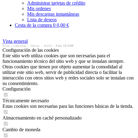
Administrar tarjetas de crédito
Mis ordenes
Mis descargas instantáneas
Lista de deseos
Cesta de la compra
0
0,00 €
Vista general
Polos y camisetas
/
Marcas
/
HAJO
/
Polo OLYMP
Configuración de las cookies
Este sitio web utiliza cookies que son necesarias para el
funcionamiento técnico del sitio web y que se instalan siempre.
Otras cookies que tienen por objeto aumentar la comodidad al
utilizar este sitio web, servir de publicidad directa o facilitar la
interacción con otros sitios web y redes sociales solo se instalan con
su consentimiento.
Configuración
Técnicamente necesario
Estas cookies son necesarias para las funciones básicas de la tienda.
Almacenamiento en caché personalizado
Cambio de moneda