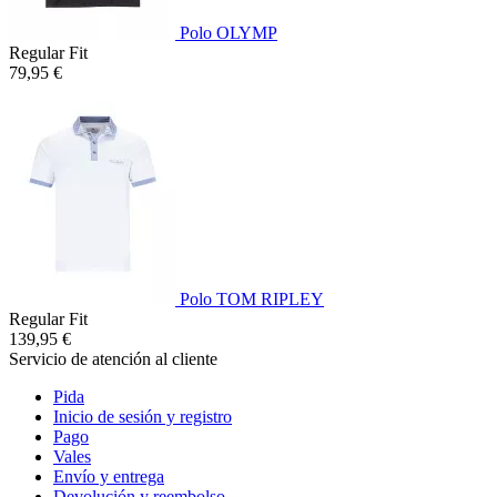
Polo OLYMP
Regular Fit
79,95 €
Polo TOM RIPLEY
Regular Fit
139,95 €
Servicio de atención al cliente
Pida
Inicio de sesión y registro
Pago
Vales
Envío y entrega
Devolución y reembolso