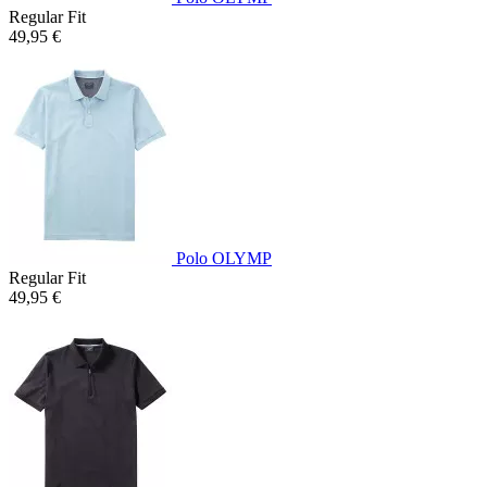
Regular Fit
49,95 €
Polo OLYMP
Regular Fit
49,95 €