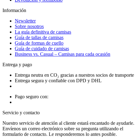
Información
Newsletter
Sobre nosotros
La guía definitiva de camisas
Guía de tallas de camisas
Guía de formas de cuello
Guía de cuidado de camisas
Business vs. Casual – Camisas para cada ocasión
Entrega y pago
Entrega neutra en CO₂ gracias a nuestros socios de transporte
Entrega segura y confiable con DPD y DHL
Pago seguro con:
Servicio y contacto
Nuestro servicio de atención al cliente estará encantado de ayudarle.
Envíenos un correo electrónico sobre su pregunta utilizando el
formulario de contacto. Le responderemos lo antes posible.