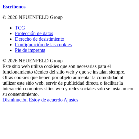
Escríbenos
© 2026 NEUENFELD Group
TCG
Protección de datos
Derecho de desistimiento
Configuración de las cookies
Pie de imprenta
© 2026 NEUENFELD Group
Este sitio web utiliza cookies que son necesarias para el
funcionamiento técnico del sitio web y que se instalan siempre.
Otras cookies que tienen por objeto aumentar la comodidad al
utilizar este sitio web, servir de publicidad directa o facilitar la
interacción con otros sitios web y redes sociales solo se instalan con
su consentimiento.
Disminución
Estoy de acuerdo
Ajustes