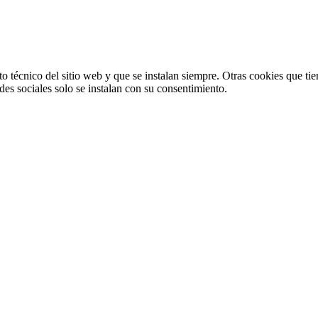
o técnico del sitio web y que se instalan siempre. Otras cookies que tie
redes sociales solo se instalan con su consentimiento.