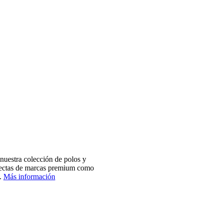
nuestra colección de polos y
electas de marcas premium como
.
Más información