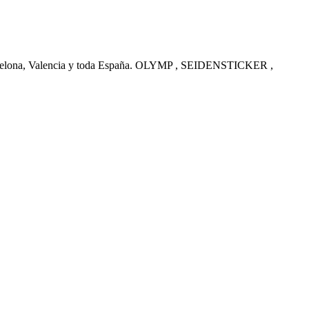
arcelona, Valencia y toda España. OLYMP , SEIDENSTICKER ,