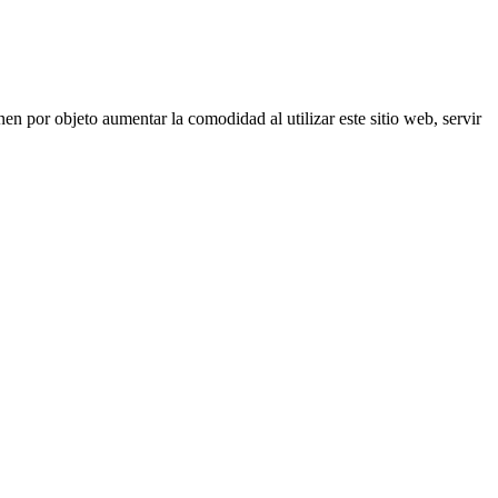
nen por objeto aumentar la comodidad al utilizar este sitio web, servir