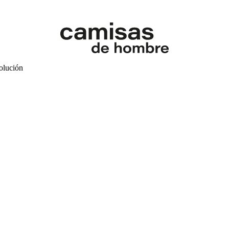
volución