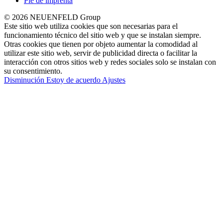
Pie de imprenta
© 2026 NEUENFELD Group
Este sitio web utiliza cookies que son necesarias para el
funcionamiento técnico del sitio web y que se instalan siempre.
Otras cookies que tienen por objeto aumentar la comodidad al
utilizar este sitio web, servir de publicidad directa o facilitar la
interacción con otros sitios web y redes sociales solo se instalan con
su consentimiento.
Disminución
Estoy de acuerdo
Ajustes