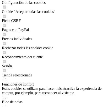
Configuración de las cookies
Cookie "Aceptar todas las cookies"
Ficha CSRF
Pagos con PayPal
Precios individuales
Rechazar todas las cookies cookie
Reconocimiento del cliente
Sesión
Tienda seleccionada
Funciones de confort
Estas cookies se utilizan para hacer más atractiva la experiencia de
compra, por ejemplo, para reconocer al visitante.
Bloc de notas