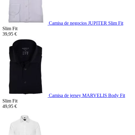
Camisa de negocios JUPITER Slim Fit
Slim Fit
39,95 €
Camisa de jersey MARVELIS Body Fit
Slim Fit
49,95 €