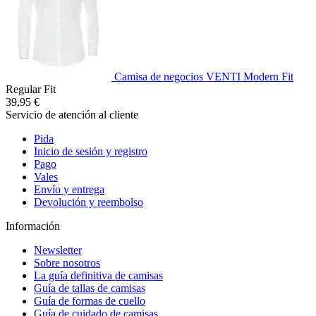
Camisa de negocios VENTI Modern Fit
Regular Fit
39,95 €
Servicio de atención al cliente
Pida
Inicio de sesión y registro
Pago
Vales
Envío y entrega
Devolución y reembolso
Información
Newsletter
Sobre nosotros
La guía definitiva de camisas
Guía de tallas de camisas
Guía de formas de cuello
Guía de cuidado de camisas