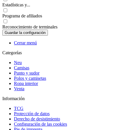
Estadísticas y...
Programa de afiliados
Reconocimiento de terminales
Cerrar menú
Categorías
Neu
Camisas
Punto y sudor
Polos y camisetas
Ropa interior
Venta
Información
TCG
Protección de datos
Derecho de desistimiento
Configuración de las cookies
Pie de imprenta