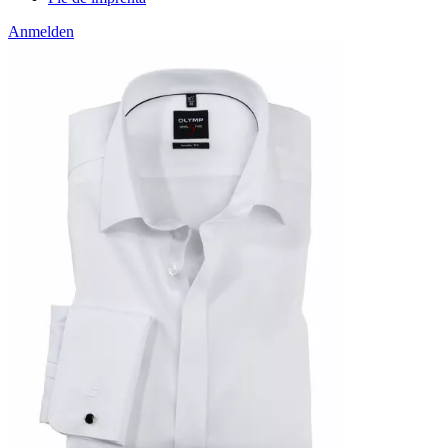
Anmelden