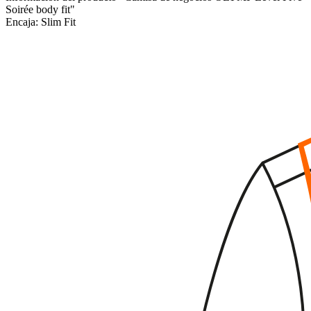
Soirée body fit"
Encaja:
Slim Fit