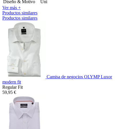
Diseño & Motivo
Uni
Ver más +
Productos similares
Productos similares
Camisa de negocios OLYMP Luxor
modern fit
Regular Fit
59,95 €