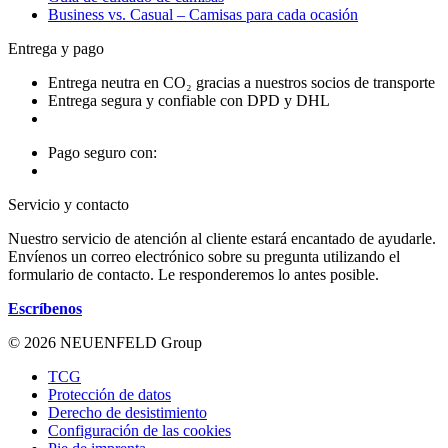
Business vs. Casual – Camisas para cada ocasión
Entrega y pago
Entrega neutra en CO₂ gracias a nuestros socios de transporte
Entrega segura y confiable con DPD y DHL
Pago seguro con:
Servicio y contacto
Nuestro servicio de atención al cliente estará encantado de ayudarle.
Envíenos un correo electrónico sobre su pregunta utilizando el
formulario de contacto. Le responderemos lo antes posible.
Escríbenos
© 2026 NEUENFELD Group
TCG
Protección de datos
Derecho de desistimiento
Configuración de las cookies