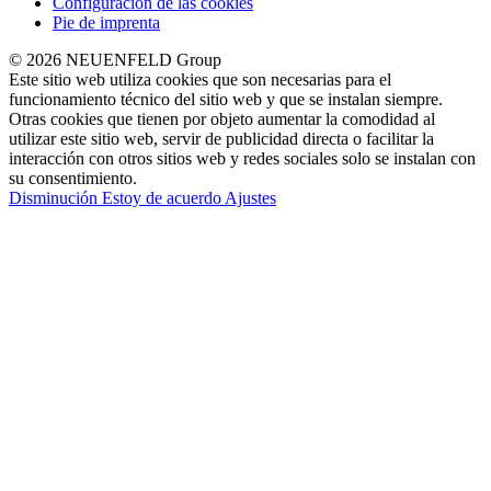
Configuración de las cookies
Pie de imprenta
© 2026 NEUENFELD Group
Este sitio web utiliza cookies que son necesarias para el
funcionamiento técnico del sitio web y que se instalan siempre.
Otras cookies que tienen por objeto aumentar la comodidad al
utilizar este sitio web, servir de publicidad directa o facilitar la
interacción con otros sitios web y redes sociales solo se instalan con
su consentimiento.
Disminución
Estoy de acuerdo
Ajustes