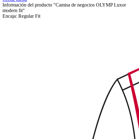
Información del producto "Camisa de negocios OLYMP Luxor
modern fit"
Encaja:
Regular Fit