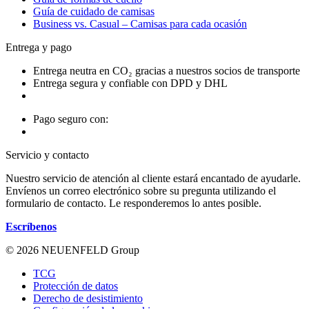
Guía de cuidado de camisas
Business vs. Casual – Camisas para cada ocasión
Entrega y pago
Entrega neutra en CO₂ gracias a nuestros socios de transporte
Entrega segura y confiable con DPD y DHL
Pago seguro con:
Servicio y contacto
Nuestro servicio de atención al cliente estará encantado de ayudarle.
Envíenos un correo electrónico sobre su pregunta utilizando el
formulario de contacto. Le responderemos lo antes posible.
Escríbenos
© 2026 NEUENFELD Group
TCG
Protección de datos
Derecho de desistimiento