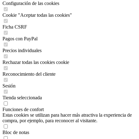
Configuración de las cookies
Cookie "Aceptar todas las cookies"
Ficha CSRF
Pagos con PayPal
Precios individuales
Rechazar todas las cookies cookie
Reconocimiento del cliente
Sesión
Tienda seleccionada
Funciones de confort
Estas cookies se utilizan para hacer más atractiva la experiencia de
compra, por ejemplo, para reconocer al visitante.
Bloc de notas