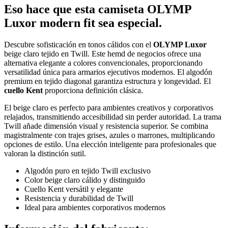
Eso hace que esta camiseta OLYMP
Luxor modern fit sea especial.
Descubre sofisticación en tonos cálidos con el
OLYMP Luxor
beige claro tejido en Twill. Este hemd de negocios ofrece una
alternativa elegante a colores convencionales, proporcionando
versatilidad única para armarios ejecutivos modernos. El algodón
premium en tejido diagonal garantiza estructura y longevidad. El
cuello Kent
proporciona definición clásica.
El beige claro es perfecto para ambientes creativos y corporativos
relajados, transmitiendo accesibilidad sin perder autoridad. La trama
Twill añade dimensión visual y resistencia superior. Se combina
magistralmente con trajes grises, azules o marrones, multiplicando
opciones de estilo. Una elección inteligente para profesionales que
valoran la distinción sutil.
Algodón puro en tejido Twill exclusivo
Color beige claro cálido y distinguido
Cuello Kent versátil y elegante
Resistencia y durabilidad de Twill
Ideal para ambientes corporativos modernos