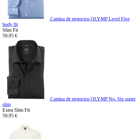
Camisa de negocios OLYMP Level Five
body fit
Slim Fit
59,95 €
Camisa de negocios OLYMP No. Six super
slim
Extra Slim Fit
59,95 €