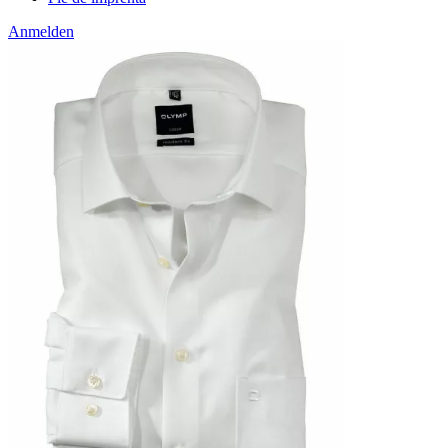
Anmelden