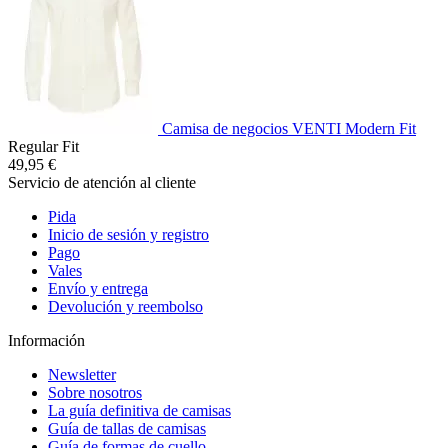
Camisa de negocios VENTI Modern Fit
Regular Fit
49,95 €
Servicio de atención al cliente
Pida
Inicio de sesión y registro
Pago
Vales
Envío y entrega
Devolución y reembolso
Información
Newsletter
Sobre nosotros
La guía definitiva de camisas
Guía de tallas de camisas
Guía de formas de cuello