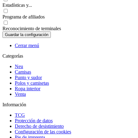
Estadísticas y...
Programa de afiliados
Reconocimiento de terminales
Cerrar menú
Categorías
Neu
Camisas
Punto y sudor
Polos y camisetas
Ropa interior
Venta
Información
TCG
Protección de datos
Derecho de desistimiento
Configuración de las cookies
Pie de imprenta