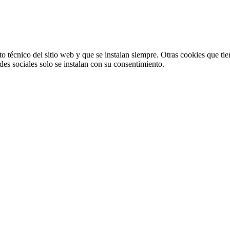
o técnico del sitio web y que se instalan siempre. Otras cookies que tie
redes sociales solo se instalan con su consentimiento.