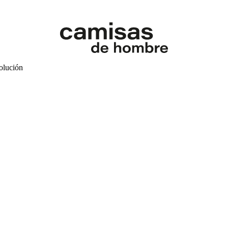
volución