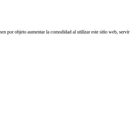
nen por objeto aumentar la comodidad al utilizar este sitio web, servir