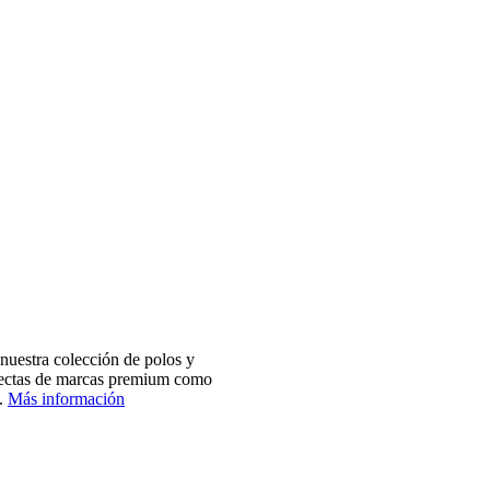
nuestra colección de polos y
electas de marcas premium como
.
Más información