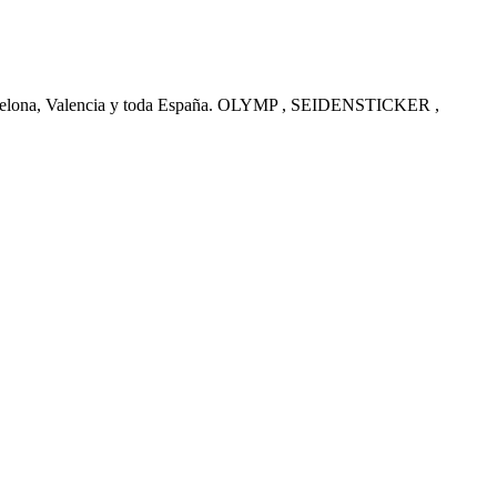
arcelona, Valencia y toda España. OLYMP , SEIDENSTICKER ,