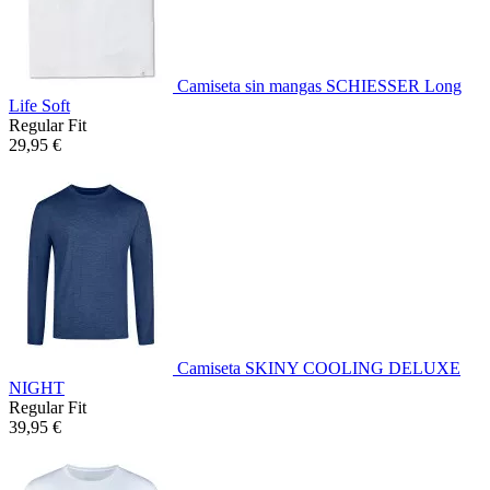
Camiseta sin mangas SCHIESSER Long
Life Soft
Regular Fit
29,95 €
Camiseta SKINY COOLING DELUXE
NIGHT
Regular Fit
39,95 €