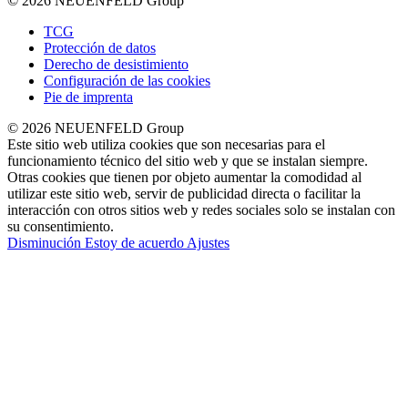
© 2026 NEUENFELD Group
TCG
Protección de datos
Derecho de desistimiento
Configuración de las cookies
Pie de imprenta
© 2026 NEUENFELD Group
Este sitio web utiliza cookies que son necesarias para el
funcionamiento técnico del sitio web y que se instalan siempre.
Otras cookies que tienen por objeto aumentar la comodidad al
utilizar este sitio web, servir de publicidad directa o facilitar la
interacción con otros sitios web y redes sociales solo se instalan con
su consentimiento.
Disminución
Estoy de acuerdo
Ajustes