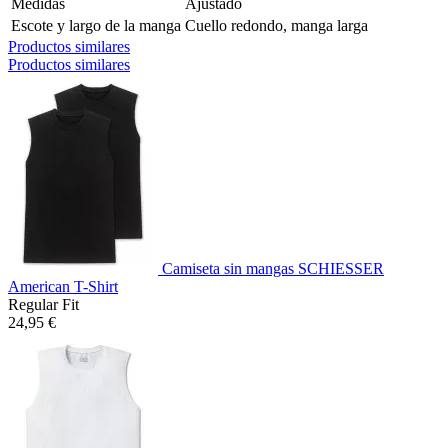
Medidas
Ajustado
Escote y largo de la manga
Cuello redondo, manga larga
Productos similares
Productos similares
Camiseta sin mangas SCHIESSER
American T-Shirt
Regular Fit
24,95 €