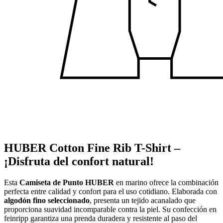
HUBER Cotton Fine Rib T-Shirt –
¡Disfruta del confort natural!
Esta
Camiseta de Punto HUBER
en marino ofrece la combinación
perfecta entre calidad y confort para el uso cotidiano. Elaborada con
algodón fino seleccionado
, presenta un tejido acanalado que
proporciona suavidad incomparable contra la piel. Su confección en
feinripp garantiza una prenda duradera y resistente al paso del