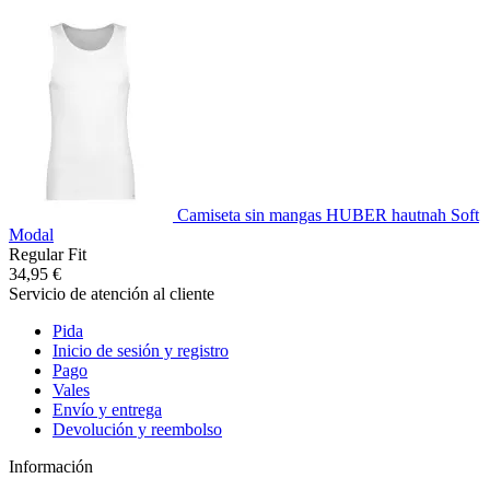
Camiseta sin mangas HUBER hautnah Soft
Modal
Regular Fit
34,95 €
Servicio de atención al cliente
Pida
Inicio de sesión y registro
Pago
Vales
Envío y entrega
Devolución y reembolso
Información