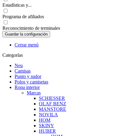
Estadísticas y...
Programa de afiliados
Reconocimiento de terminales
Cerrar menú
Categorías
Neu
Camisas
Punto y sudor
Polos y camisetas
Ropa interior
Marcas
SCHIESSER
OLAF BENZ
MANSTORE
NOVILA
HOM
SKINY
HUBER