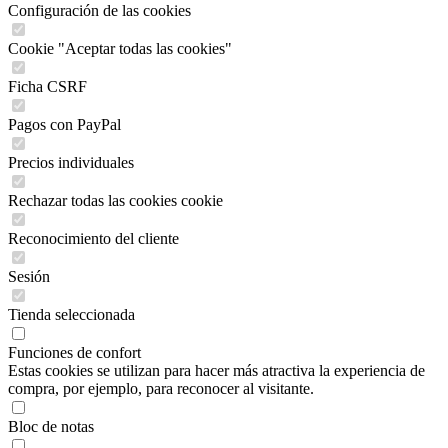
Configuración de las cookies
Cookie "Aceptar todas las cookies"
Ficha CSRF
Pagos con PayPal
Precios individuales
Rechazar todas las cookies cookie
Reconocimiento del cliente
Sesión
Tienda seleccionada
Funciones de confort
Estas cookies se utilizan para hacer más atractiva la experiencia de
compra, por ejemplo, para reconocer al visitante.
Bloc de notas