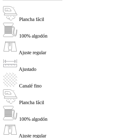
Plancha fácil
100% algodón
Ajuste regular
Ajustado
Canalé fino
Plancha fácil
100% algodón
Ajuste regular