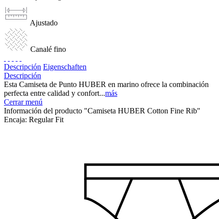
Ajustado
Canalé fino
Descripción
Eigenschaften
Descripción
Esta Camiseta de Punto HUBER en marino ofrece la combinación
perfecta entre calidad y confort...
más
Cerrar menú
Información del producto "Camiseta HUBER Cotton Fine Rib"
Encaja:
Regular Fit