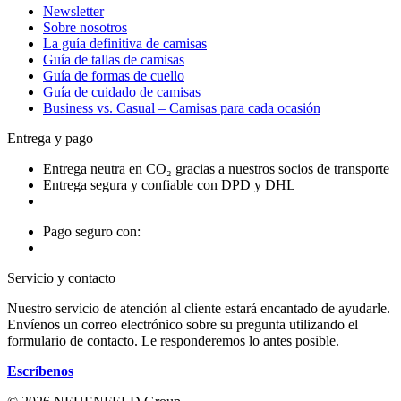
Newsletter
Sobre nosotros
La guía definitiva de camisas
Guía de tallas de camisas
Guía de formas de cuello
Guía de cuidado de camisas
Business vs. Casual – Camisas para cada ocasión
Entrega y pago
Entrega neutra en CO₂ gracias a nuestros socios de transporte
Entrega segura y confiable con DPD y DHL
Pago seguro con:
Servicio y contacto
Nuestro servicio de atención al cliente estará encantado de ayudarle.
Envíenos un correo electrónico sobre su pregunta utilizando el
formulario de contacto. Le responderemos lo antes posible.
Escríbenos