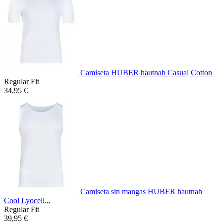
Camiseta HUBER hautnah Casual Cotton
Regular Fit
34,95 €
Camiseta sin mangas HUBER hautnah
Cool Lyocell...
Regular Fit
39,95 €