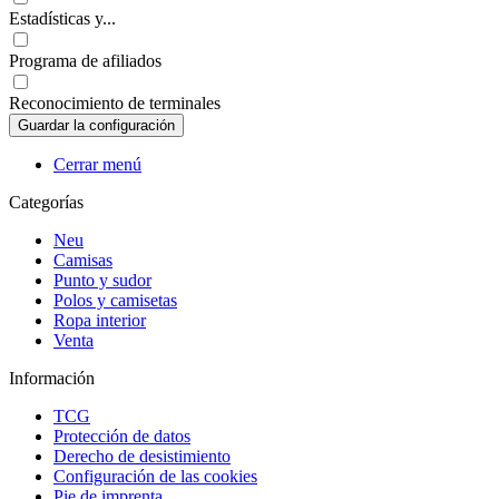
Estadísticas y...
Programa de afiliados
Reconocimiento de terminales
Cerrar menú
Categorías
Neu
Camisas
Punto y sudor
Polos y camisetas
Ropa interior
Venta
Información
TCG
Protección de datos
Derecho de desistimiento
Configuración de las cookies
Pie de imprenta