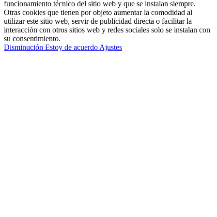
funcionamiento técnico del sitio web y que se instalan siempre.
Otras cookies que tienen por objeto aumentar la comodidad al
utilizar este sitio web, servir de publicidad directa o facilitar la
interacción con otros sitios web y redes sociales solo se instalan con
su consentimiento.
Disminución
Estoy de acuerdo
Ajustes