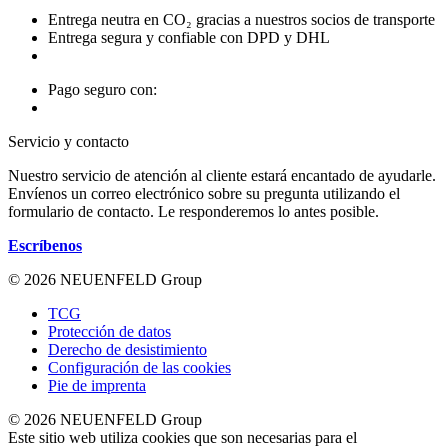
Entrega neutra en CO₂ gracias a nuestros socios de transporte
Entrega segura y confiable con DPD y DHL
Pago seguro con:
Servicio y contacto
Nuestro servicio de atención al cliente estará encantado de ayudarle.
Envíenos un correo electrónico sobre su pregunta utilizando el
formulario de contacto. Le responderemos lo antes posible.
Escríbenos
© 2026 NEUENFELD Group
TCG
Protección de datos
Derecho de desistimiento
Configuración de las cookies
Pie de imprenta
© 2026 NEUENFELD Group
Este sitio web utiliza cookies que son necesarias para el