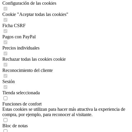
Configuración de las cookies
Cookie "Aceptar todas las cookies"
Ficha CSRF
Pagos con PayPal
Precios individuales
Rechazar todas las cookies cookie
Reconocimiento del cliente
Sesión
Tienda seleccionada
Funciones de confort
Estas cookies se utilizan para hacer más atractiva la experiencia de
compra, por ejemplo, para reconocer al visitante.
Bloc de notas