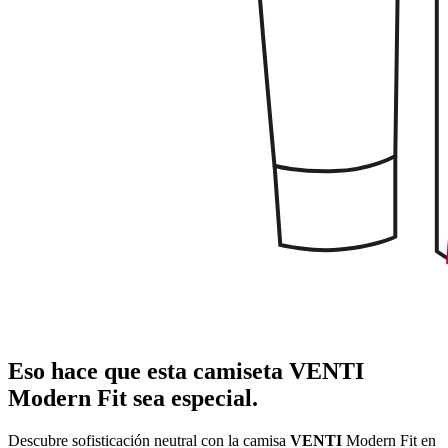
Eso hace que esta camiseta VENTI
Modern Fit sea especial.
Descubre sofisticación neutral con la camisa
VENTI
Modern Fit en