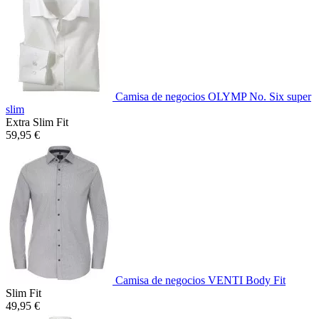
Camisa de negocios OLYMP No. Six super
slim
Extra Slim Fit
59,95 €
Camisa de negocios VENTI Body Fit
Slim Fit
49,95 €