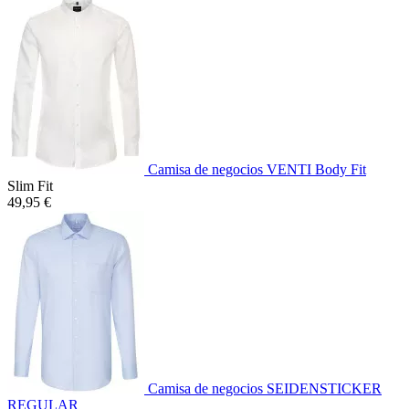
Camisa de negocios VENTI Body Fit
Slim Fit
49,95 €
Camisa de negocios SEIDENSTICKER
REGULAR