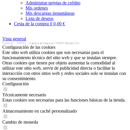
Administrar tarjetas de crédito
Mis ordenes
Mis descargas instantáneas
Lista de deseos
Cesta de la compra
0
0,00 €
Vista general
Camisas
/
VENTI
/
Camisa de negocios VENTI Modern Fit
Configuración de las cookies
Este sitio web utiliza cookies que son necesarias para el
funcionamiento técnico del sitio web y que se instalan siempre.
Otras cookies que tienen por objeto aumentar la comodidad al
utilizar este sitio web, servir de publicidad directa o facilitar la
interacción con otros sitios web y redes sociales solo se instalan con
su consentimiento.
Configuración
Técnicamente necesario
Estas cookies son necesarias para las funciones básicas de la tienda.
Almacenamiento en caché personalizado
Cambio de moneda