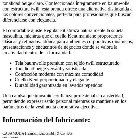
tonalidad beige claro. Confeccionada íntegramente en baumwolle
con estructura twill, esta prenda ofrece una alternativa distinguida a
los colores convencionales, perfecta para profesionales que buscan
diferenciarse con elegancia.
El confortable ajuste Regular Fit abraza naturalmente la silueta
masculina, mientras que el cuello Kent mantiene proporciones
clásicas y refinadas. Idónea para ambientes corporativos dinámicos,
presentaciones y encuentros de negocios donde se valora la
creatividad dentro de la formalidad.
Tela baumwolle premium con tejido twill estructurado
Tonalidad beige versátil y sofisticada
Confección moderna con máxima comodidad
Cuello Kent proporcionado y elegante
Durabilidad garantizada en lavados repetidos
Una camisa que transmite confianza profesional sin austeridad,
permitiendo expresar estilo personal mientras se mantiene en los
parámetros de la vestimenta corporativa ejecutiva.
Información del fabricante:
CASAMODA Heinrich Katt GmbH & Co. KG