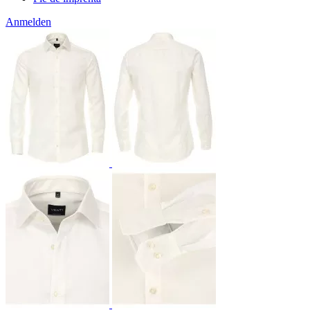
Anmelden