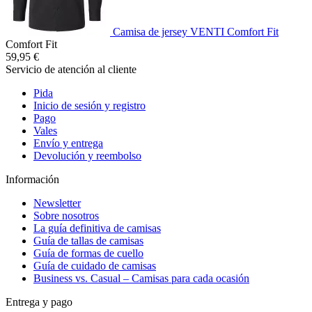
Camisa de jersey VENTI Comfort Fit
Comfort Fit
59,95 €
Servicio de atención al cliente
Pida
Inicio de sesión y registro
Pago
Vales
Envío y entrega
Devolución y reembolso
Información
Newsletter
Sobre nosotros
La guía definitiva de camisas
Guía de tallas de camisas
Guía de formas de cuello
Guía de cuidado de camisas
Business vs. Casual – Camisas para cada ocasión
Entrega y pago