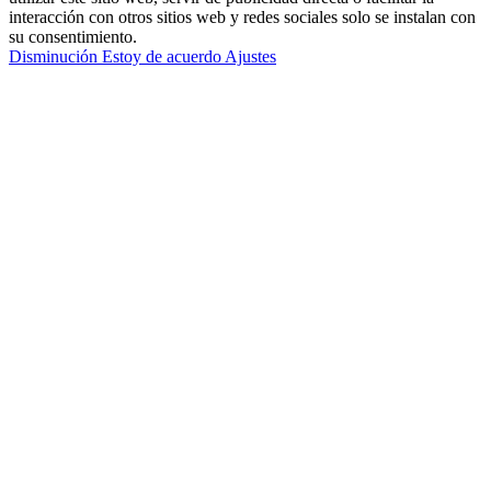
interacción con otros sitios web y redes sociales solo se instalan con
su consentimiento.
Disminución
Estoy de acuerdo
Ajustes