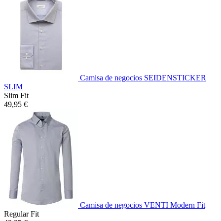
Camisa de negocios SEIDENSTICKER
SLIM
Slim Fit
49,95 €
Camisa de negocios VENTI Modern Fit
Regular Fit