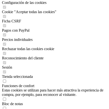
Configuración de las cookies
Cookie "Aceptar todas las cookies"
Ficha CSRF
Pagos con PayPal
Precios individuales
Rechazar todas las cookies cookie
Reconocimiento del cliente
Sesión
Tienda seleccionada
Funciones de confort
Estas cookies se utilizan para hacer más atractiva la experiencia de
compra, por ejemplo, para reconocer al visitante.
Bloc de notas