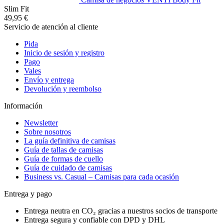
Slim Fit
49,95 €
Servicio de atención al cliente
Pida
Inicio de sesión y registro
Pago
Vales
Envío y entrega
Devolución y reembolso
Información
Newsletter
Sobre nosotros
La guía definitiva de camisas
Guía de tallas de camisas
Guía de formas de cuello
Guía de cuidado de camisas
Business vs. Casual – Camisas para cada ocasión
Entrega y pago
Entrega neutra en CO₂ gracias a nuestros socios de transporte
Entrega segura y confiable con DPD y DHL