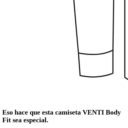
Eso hace que esta camiseta VENTI Body
Fit sea especial.