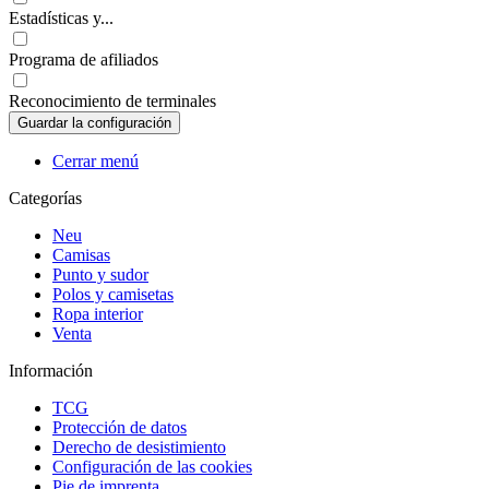
Estadísticas y...
Programa de afiliados
Reconocimiento de terminales
Cerrar menú
Categorías
Neu
Camisas
Punto y sudor
Polos y camisetas
Ropa interior
Venta
Información
TCG
Protección de datos
Derecho de desistimiento
Configuración de las cookies
Pie de imprenta