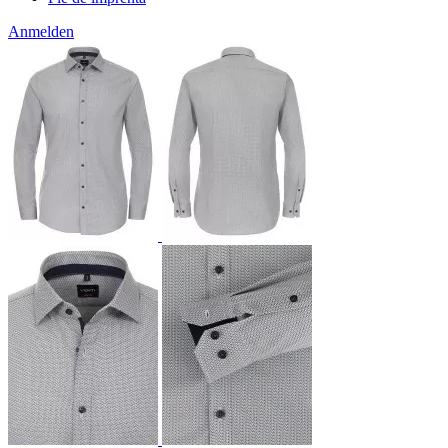
Anmelden