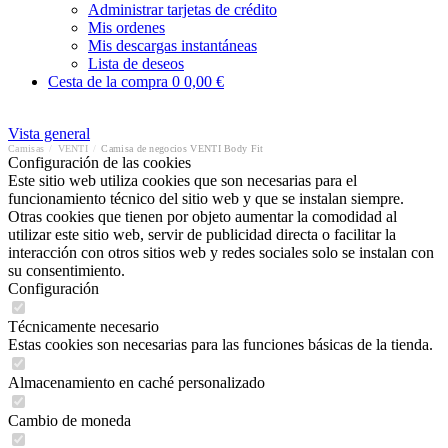
Administrar tarjetas de crédito
Mis ordenes
Mis descargas instantáneas
Lista de deseos
Cesta de la compra
0
0,00 €
Vista general
Camisas
/
VENTI
/
Camisa de negocios VENTI Body Fit
Configuración de las cookies
Este sitio web utiliza cookies que son necesarias para el
funcionamiento técnico del sitio web y que se instalan siempre.
Otras cookies que tienen por objeto aumentar la comodidad al
utilizar este sitio web, servir de publicidad directa o facilitar la
interacción con otros sitios web y redes sociales solo se instalan con
su consentimiento.
Configuración
Técnicamente necesario
Estas cookies son necesarias para las funciones básicas de la tienda.
Almacenamiento en caché personalizado
Cambio de moneda