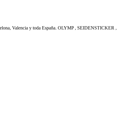
arcelona, Valencia y toda España. OLYMP , SEIDENSTICKER ,