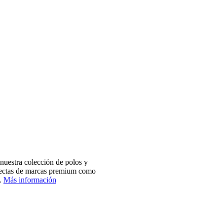
nuestra colección de polos y
electas de marcas premium como
.
Más información