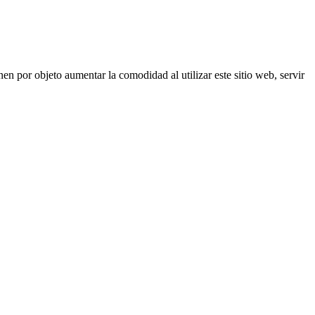
nen por objeto aumentar la comodidad al utilizar este sitio web, servir