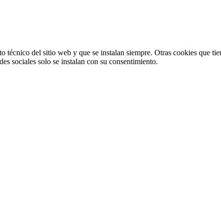
o técnico del sitio web y que se instalan siempre. Otras cookies que tie
redes sociales solo se instalan con su consentimiento.