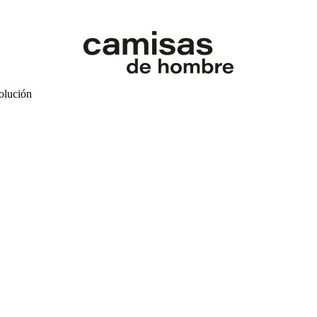
volución