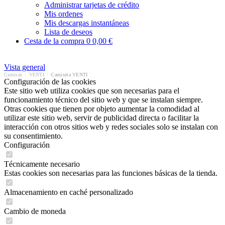
Administrar tarjetas de crédito
Mis ordenes
Mis descargas instantáneas
Lista de deseos
Cesta de la compra
0
0,00 €
Vista general
Camisas
/
VENTI
/
Camiseta VENTI
Configuración de las cookies
Este sitio web utiliza cookies que son necesarias para el
funcionamiento técnico del sitio web y que se instalan siempre.
Otras cookies que tienen por objeto aumentar la comodidad al
utilizar este sitio web, servir de publicidad directa o facilitar la
interacción con otros sitios web y redes sociales solo se instalan con
su consentimiento.
Configuración
Técnicamente necesario
Estas cookies son necesarias para las funciones básicas de la tienda.
Almacenamiento en caché personalizado
Cambio de moneda