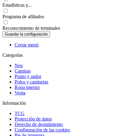
Estadísticas y...
Programa de afiliados
Reconocimiento de terminales
Cerrar menú
Categorías
Neu
Camisas
Punto y sudor
Polos y camisetas
Ropa interior
Venta
Información
TCG
Protección de datos
Derecho de desistimiento
Configuración de las cookies
Pie de imprenta