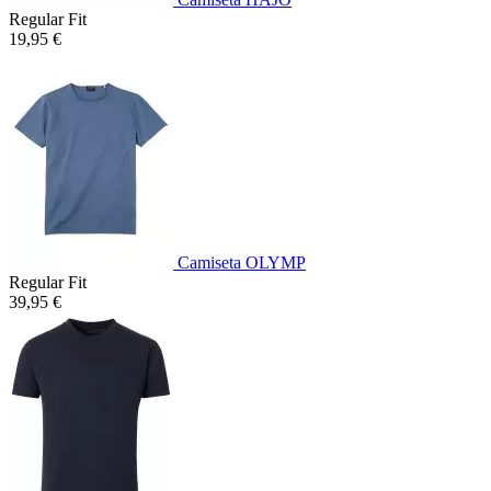
Regular Fit
19,95 €
Camiseta OLYMP
Regular Fit
39,95 €