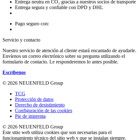
Entrega neutra en CO₂ gracias a nuestros socios de transporte
Entrega segura y confiable con DPD y DHL
Pago seguro con:
Servicio y contacto
Nuestro servicio de atención al cliente estará encantado de ayudarle.
Envíenos un correo electrónico sobre su pregunta utilizando el
formulario de contacto. Le responderemos lo antes posible.
Escríbenos
© 2026 NEUENFELD Group
TCG
Protección de datos
Derecho de desistimiento
Configuración de las cookies
Pie de imprenta
© 2026 NEUENFELD Group
Este sitio web utiliza cookies que son necesarias para el
funcionamiento técnico del sitio web y que se instalan siempre.