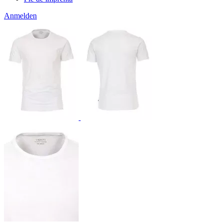
Anmelden