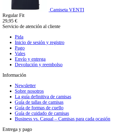
Camiseta VENTI
Regular Fit
29,95 €
Servicio de atención al cliente
Pida
Inicio de sesión y registro
Pago
Vales
Envío y entrega
Devolución y reembolso
Información
Newsletter
Sobre nosotros
La guía definitiva de camisas
Guía de tallas de camisas
Guía de formas de cuello
Guía de cuidado de camisas
Business vs. Casual – Camisas para cada ocasión
Entrega y pago