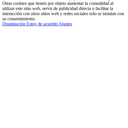
Otras cookies que tienen por objeto aumentar la comodidad al
utilizar este sitio web, servir de publicidad directa o facilitar la
interacción con otros sitios web y redes sociales solo se instalan con
su consentimiento.
Disminución
Estoy de acuerdo
Ajustes