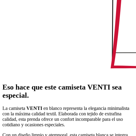
Eso hace que este camiseta VENTI sea
especial.
La camiseta
VENTI
en blanco representa la elegancia minimalista
con la máxima calidad textil. Elaborada con tejido de extrafina
calidad, esta prenda ofrece un confort incomparable para el uso
cotidiano y ocasiones especiales.
Con un diseño limpio y atemporal, esta camiseta blanca se integra