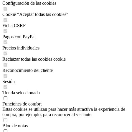
Configuración de las cookies
Cookie "Aceptar todas las cookies"
Ficha CSRF
Pagos con PayPal
Precios individuales
Rechazar todas las cookies cookie
Reconocimiento del cliente
Sesión
Tienda seleccionada
Funciones de confort
Estas cookies se utilizan para hacer más atractiva la experiencia de
compra, por ejemplo, para reconocer al visitante.
Bloc de notas