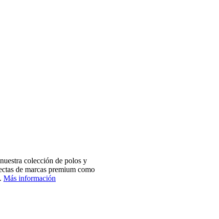
nuestra colección de polos y
electas de marcas premium como
.
Más información