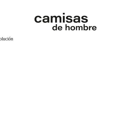
volución