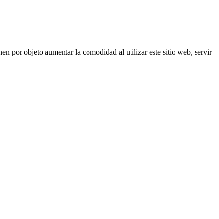
nen por objeto aumentar la comodidad al utilizar este sitio web, servir