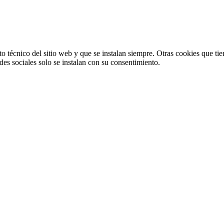
o técnico del sitio web y que se instalan siempre. Otras cookies que tie
redes sociales solo se instalan con su consentimiento.