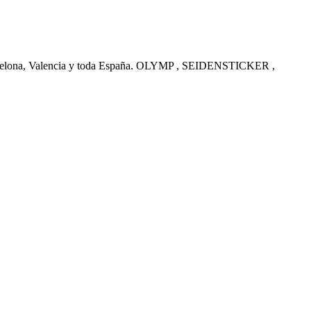
arcelona, Valencia y toda España. OLYMP , SEIDENSTICKER ,