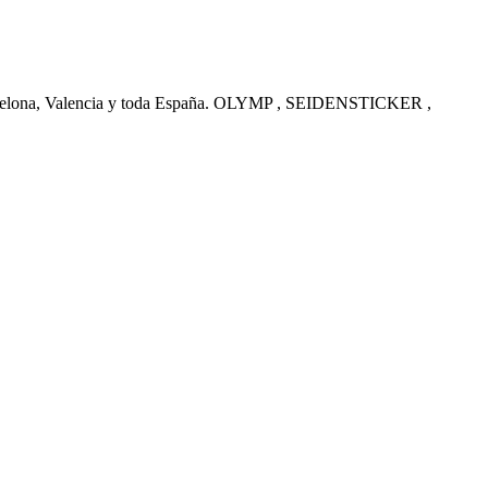
arcelona, Valencia y toda España. OLYMP , SEIDENSTICKER ,