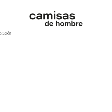
volución