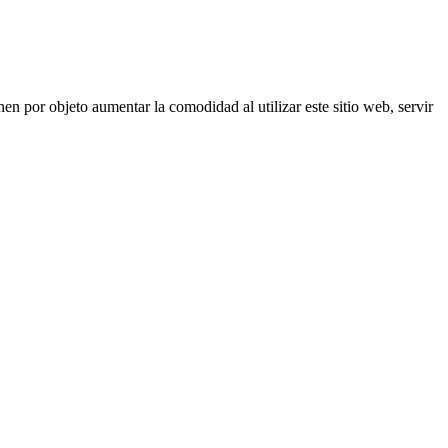
nen por objeto aumentar la comodidad al utilizar este sitio web, servir