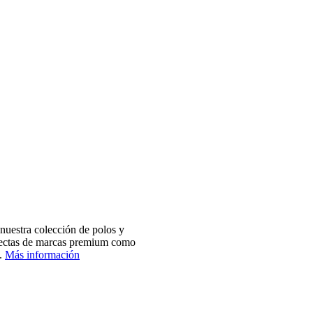
nuestra colección de polos y
electas de marcas premium como
.
Más información