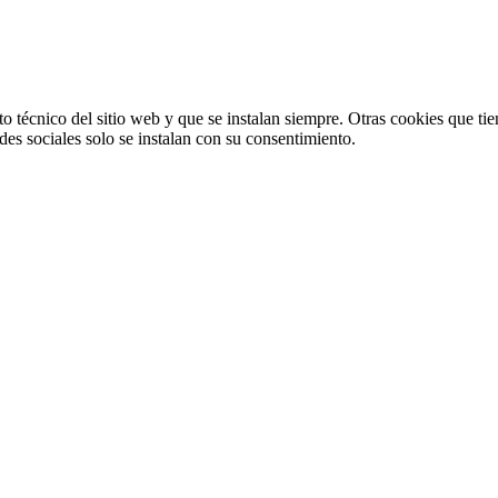
o técnico del sitio web y que se instalan siempre. Otras cookies que tie
redes sociales solo se instalan con su consentimiento.