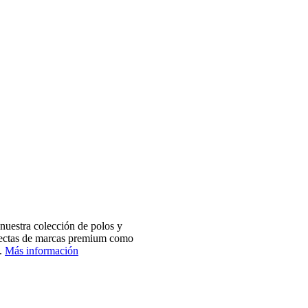
nuestra colección de polos y
electas de marcas premium como
.
Más información