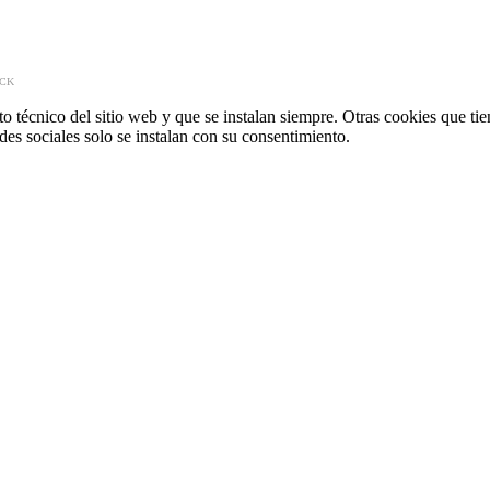
ACK
o técnico del sitio web y que se instalan siempre. Otras cookies que tie
redes sociales solo se instalan con su consentimiento.