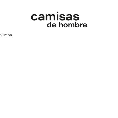
volución