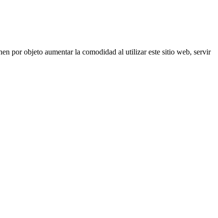
nen por objeto aumentar la comodidad al utilizar este sitio web, servir