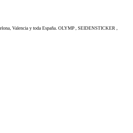
arcelona, Valencia y toda España. OLYMP , SEIDENSTICKER ,