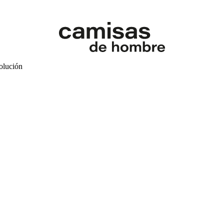
volución