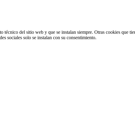
o técnico del sitio web y que se instalan siempre. Otras cookies que tie
redes sociales solo se instalan con su consentimiento.