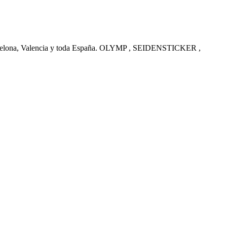
arcelona, Valencia y toda España. OLYMP , SEIDENSTICKER ,