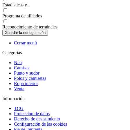
Estadísticas y...
Programa de afiliados
Reconocimiento de terminales
Cerrar menú
Categorías
Neu
Camisas
Punto y sudor
Polos y camisetas
Ropa interior
Venta
Información
TCG
Protección de datos
Derecho de desistimiento
Configuración de las cookies
Pie de imprenta