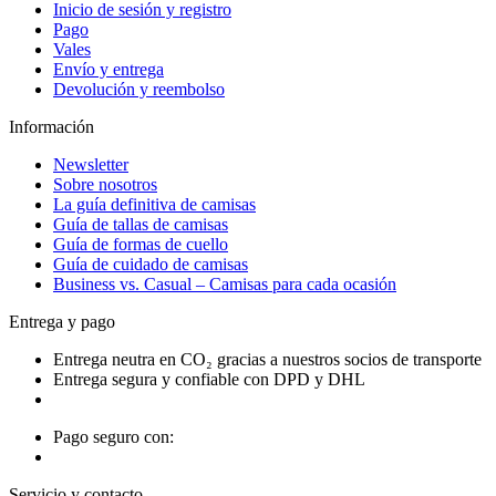
Inicio de sesión y registro
Pago
Vales
Envío y entrega
Devolución y reembolso
Información
Newsletter
Sobre nosotros
La guía definitiva de camisas
Guía de tallas de camisas
Guía de formas de cuello
Guía de cuidado de camisas
Business vs. Casual – Camisas para cada ocasión
Entrega y pago
Entrega neutra en CO₂ gracias a nuestros socios de transporte
Entrega segura y confiable con DPD y DHL
Pago seguro con:
Servicio y contacto