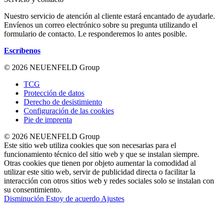
Nuestro servicio de atención al cliente estará encantado de ayudarle.
Envíenos un correo electrónico sobre su pregunta utilizando el
formulario de contacto. Le responderemos lo antes posible.
Escríbenos
© 2026 NEUENFELD Group
TCG
Protección de datos
Derecho de desistimiento
Configuración de las cookies
Pie de imprenta
© 2026 NEUENFELD Group
Este sitio web utiliza cookies que son necesarias para el
funcionamiento técnico del sitio web y que se instalan siempre.
Otras cookies que tienen por objeto aumentar la comodidad al
utilizar este sitio web, servir de publicidad directa o facilitar la
interacción con otros sitios web y redes sociales solo se instalan con
su consentimiento.
Disminución
Estoy de acuerdo
Ajustes