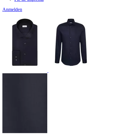
Anmelden