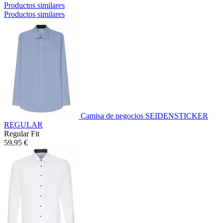
Productos similares
Productos similares
Camisa de negocios SEIDENSTICKER
REGULAR
Regular Fit
59,95 €