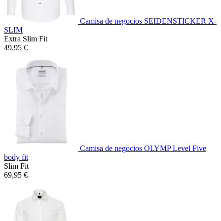
Camisa de negocios SEIDENSTICKER X-
SLIM
Extra Slim Fit
49,95 €
Camisa de negocios OLYMP Level Five
body fit
Slim Fit
69,95 €