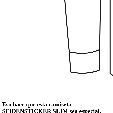
Eso hace que esta camiseta
SEIDENSTICKER SLIM sea especial.