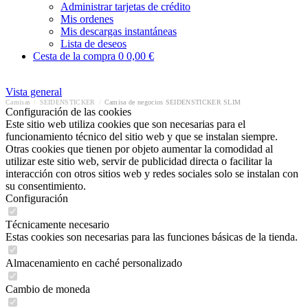
Administrar tarjetas de crédito
Mis ordenes
Mis descargas instantáneas
Lista de deseos
Cesta de la compra
0
0,00 €
Vista general
Camisas
/
SEIDENSTICKER
/
Camisa de negocios SEIDENSTICKER SLIM
Configuración de las cookies
Este sitio web utiliza cookies que son necesarias para el
funcionamiento técnico del sitio web y que se instalan siempre.
Otras cookies que tienen por objeto aumentar la comodidad al
utilizar este sitio web, servir de publicidad directa o facilitar la
interacción con otros sitios web y redes sociales solo se instalan con
su consentimiento.
Configuración
Técnicamente necesario
Estas cookies son necesarias para las funciones básicas de la tienda.
Almacenamiento en caché personalizado
Cambio de moneda