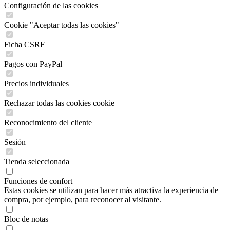
Configuración de las cookies
Cookie "Aceptar todas las cookies"
Ficha CSRF
Pagos con PayPal
Precios individuales
Rechazar todas las cookies cookie
Reconocimiento del cliente
Sesión
Tienda seleccionada
Funciones de confort
Estas cookies se utilizan para hacer más atractiva la experiencia de
compra, por ejemplo, para reconocer al visitante.
Bloc de notas