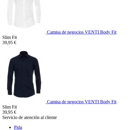
Camisa de negocios VENTI Body Fit
Slim Fit
39,95 €
Camisa de negocios VENTI Body Fit
Slim Fit
39,95 €
Servicio de atención al cliente
Pida