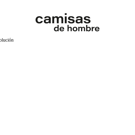
volución