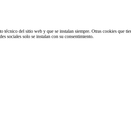
o técnico del sitio web y que se instalan siempre. Otras cookies que tie
redes sociales solo se instalan con su consentimiento.