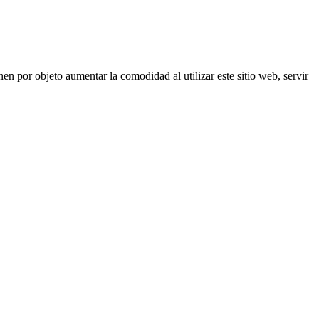
nen por objeto aumentar la comodidad al utilizar este sitio web, servir