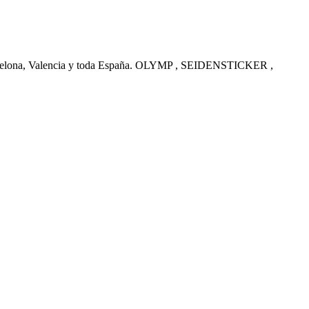
arcelona, Valencia y toda España. OLYMP , SEIDENSTICKER ,