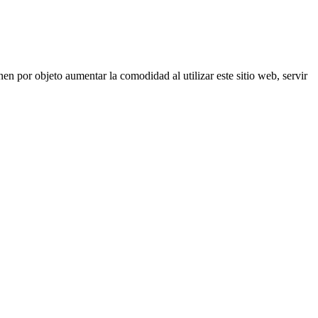
nen por objeto aumentar la comodidad al utilizar este sitio web, servir