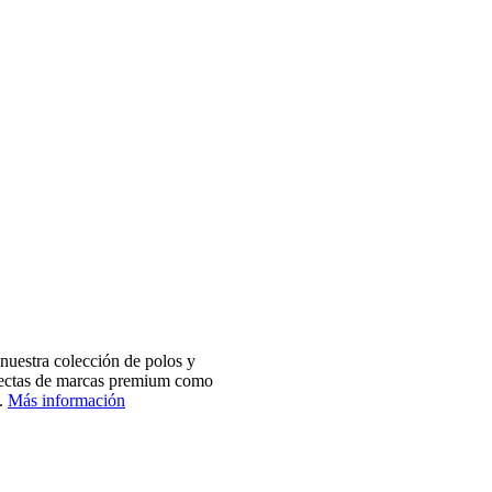
nuestra colección de polos y
electas de marcas premium como
.
Más información