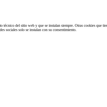
o técnico del sitio web y que se instalan siempre. Otras cookies que tie
redes sociales solo se instalan con su consentimiento.