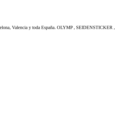
arcelona, Valencia y toda España. OLYMP , SEIDENSTICKER ,