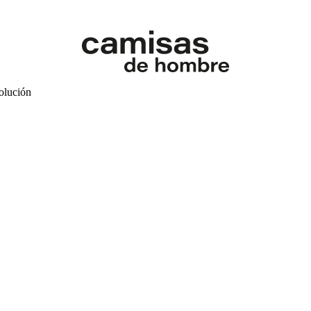
volución