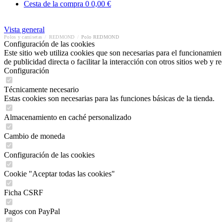
Cesta de la compra
0
0,00 €
Vista general
Polos y camisetas
/
REDMOND
/
Polo REDMOND
Configuración de las cookies
Este sitio web utiliza cookies que son necesarias para el funcionamient
de publicidad directa o facilitar la interacción con otros sitios web y 
Configuración
Técnicamente necesario
Estas cookies son necesarias para las funciones básicas de la tienda.
Almacenamiento en caché personalizado
Cambio de moneda
Configuración de las cookies
Cookie "Aceptar todas las cookies"
Ficha CSRF
Pagos con PayPal