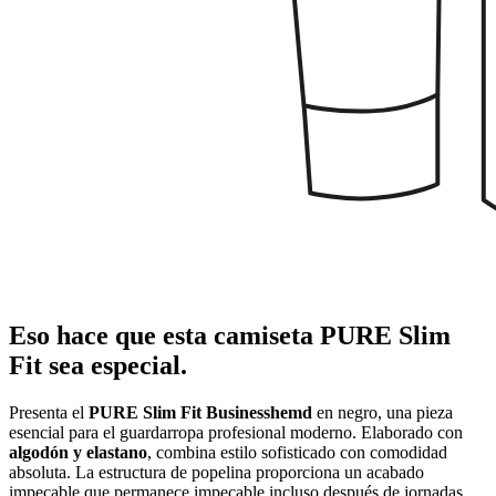
Eso hace que esta camiseta PURE Slim
Fit sea especial.
Presenta el
PURE Slim Fit Businesshemd
en negro, una pieza
esencial para el guardarropa profesional moderno. Elaborado con
algodón y elastano
, combina estilo sofisticado con comodidad
absoluta. La estructura de popelina proporciona un acabado
impecable que permanece impecable incluso después de jornadas