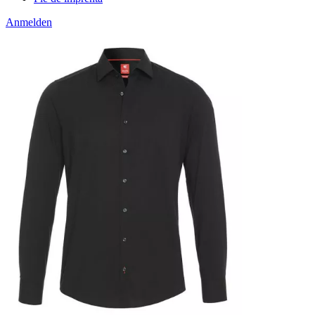
Anmelden