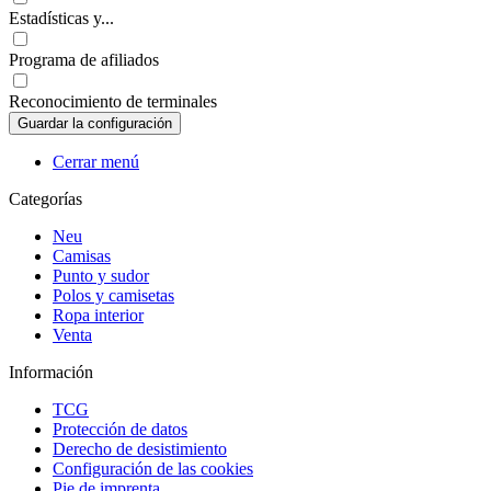
Estadísticas y...
Programa de afiliados
Reconocimiento de terminales
Cerrar menú
Categorías
Neu
Camisas
Punto y sudor
Polos y camisetas
Ropa interior
Venta
Información
TCG
Protección de datos
Derecho de desistimiento
Configuración de las cookies
Pie de imprenta