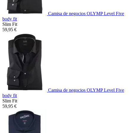
Camisa de negocios OLYMP Level Five
body fit
Slim Fit
59,95 €
Camisa de negocios OLYMP Level Five
body fit
Slim Fit
59,95 €