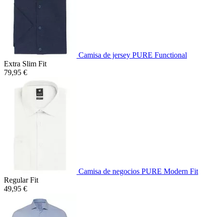
Camisa de jersey PURE Functional
Extra Slim Fit
79,95 €
Camisa de negocios PURE Modern Fit
Regular Fit
49,95 €