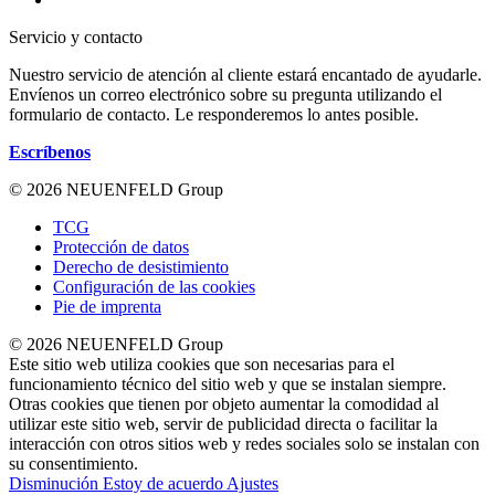
Servicio y contacto
Nuestro servicio de atención al cliente estará encantado de ayudarle.
Envíenos un correo electrónico sobre su pregunta utilizando el
formulario de contacto. Le responderemos lo antes posible.
Escríbenos
© 2026 NEUENFELD Group
TCG
Protección de datos
Derecho de desistimiento
Configuración de las cookies
Pie de imprenta
© 2026 NEUENFELD Group
Este sitio web utiliza cookies que son necesarias para el
funcionamiento técnico del sitio web y que se instalan siempre.
Otras cookies que tienen por objeto aumentar la comodidad al
utilizar este sitio web, servir de publicidad directa o facilitar la
interacción con otros sitios web y redes sociales solo se instalan con
su consentimiento.
Disminución
Estoy de acuerdo
Ajustes