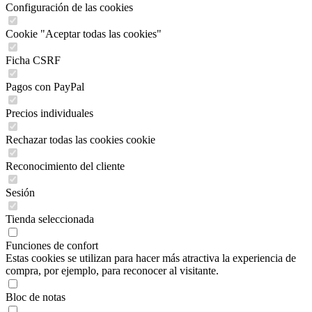
Configuración de las cookies
Cookie "Aceptar todas las cookies"
Ficha CSRF
Pagos con PayPal
Precios individuales
Rechazar todas las cookies cookie
Reconocimiento del cliente
Sesión
Tienda seleccionada
Funciones de confort
Estas cookies se utilizan para hacer más atractiva la experiencia de
compra, por ejemplo, para reconocer al visitante.
Bloc de notas