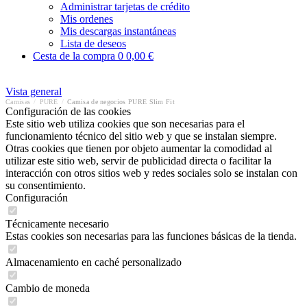
Administrar tarjetas de crédito
Mis ordenes
Mis descargas instantáneas
Lista de deseos
Cesta de la compra
0
0,00 €
Vista general
Camisas
/
PURE
/
Camisa de negocios PURE Slim Fit
Configuración de las cookies
Este sitio web utiliza cookies que son necesarias para el
funcionamiento técnico del sitio web y que se instalan siempre.
Otras cookies que tienen por objeto aumentar la comodidad al
utilizar este sitio web, servir de publicidad directa o facilitar la
interacción con otros sitios web y redes sociales solo se instalan con
su consentimiento.
Configuración
Técnicamente necesario
Estas cookies son necesarias para las funciones básicas de la tienda.
Almacenamiento en caché personalizado
Cambio de moneda