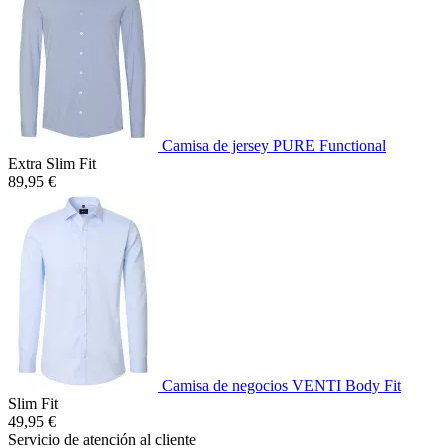
Camisa de jersey PURE Functional
Extra Slim Fit
89,95 €
Camisa de negocios VENTI Body Fit
Slim Fit
49,95 €
Servicio de atención al cliente