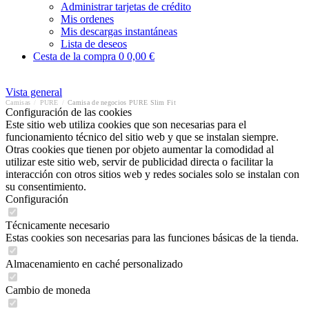
Administrar tarjetas de crédito
Mis ordenes
Mis descargas instantáneas
Lista de deseos
Cesta de la compra
0
0,00 €
Vista general
Camisas
/
PURE
/
Camisa de negocios PURE Slim Fit
Configuración de las cookies
Este sitio web utiliza cookies que son necesarias para el
funcionamiento técnico del sitio web y que se instalan siempre.
Otras cookies que tienen por objeto aumentar la comodidad al
utilizar este sitio web, servir de publicidad directa o facilitar la
interacción con otros sitios web y redes sociales solo se instalan con
su consentimiento.
Configuración
Técnicamente necesario
Estas cookies son necesarias para las funciones básicas de la tienda.
Almacenamiento en caché personalizado
Cambio de moneda