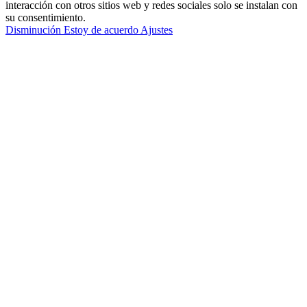
interacción con otros sitios web y redes sociales solo se instalan con
su consentimiento.
Disminución
Estoy de acuerdo
Ajustes