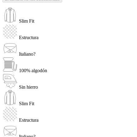
Slim Fit
Estructura
Italiano?
100% algodón
Sin hierro
Slim Fit
Estructura
Italiano?