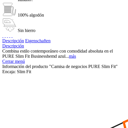
100% algodón
Sin hierro
Descripción
Eigenschaften
Descripción
Combina estilo contemporáneo con comodidad absoluta en el
PURE Slim Fit Businesshemd azul...
más
Cerrar menú
Información del producto "Camisa de negocios PURE Slim Fit"
Encaja:
Slim Fit