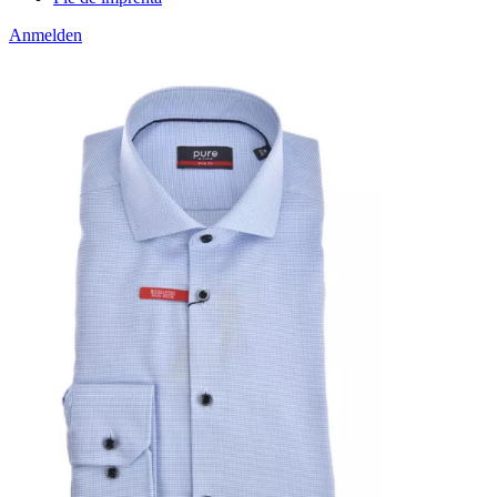
Anmelden