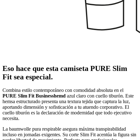
Eso hace que esta camiseta PURE Slim
Fit sea especial.
Combina estilo contemporáneo con comodidad absoluta en el
PURE Slim Fit Businesshemd
azul claro con cuello tiburón. Este
hemsa estructurado presenta una textura tejida que captura la luz,
aportando dimensión y sofisticación a tu atuendo corporativo. El
cuello tiburón es la declaración de modernidad que todo ejecutivo
necesita.
La baumwolle pura respirable asegura máxima transpirabilidad
incluso en jornadas exigentes. Su corte Slim Fit acentúa la figura sin