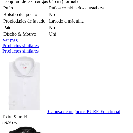
Longitud de las mangas
64 cm (normal)
Puño
Puños combinados ajustables
Bolsillo del pecho
No
Propiedades de lavado
Lavado a máquina
Patch
No
Diseño & Motivo
Uni
Ver más +
Productos similares
Productos similares
Camisa de negocios PURE Functional
Extra Slim Fit
89,95 €