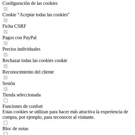
Configuración de las cookies
Cookie "Aceptar todas las cookies"
Ficha CSRF
Pagos con PayPal
Precios individuales
Rechazar todas las cookies cookie
Reconocimiento del cliente
Sesión
Tienda seleccionada
Funciones de confort
Estas cookies se utilizan para hacer más atractiva la experiencia de
compra, por ejemplo, para reconocer al visitante.
Bloc de notas