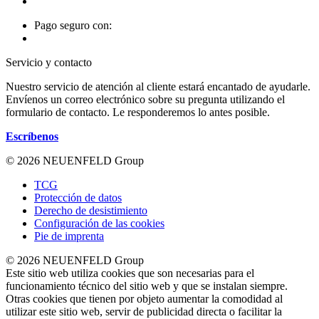
Pago seguro con:
Servicio y contacto
Nuestro servicio de atención al cliente estará encantado de ayudarle.
Envíenos un correo electrónico sobre su pregunta utilizando el
formulario de contacto. Le responderemos lo antes posible.
Escríbenos
© 2026 NEUENFELD Group
TCG
Protección de datos
Derecho de desistimiento
Configuración de las cookies
Pie de imprenta
© 2026 NEUENFELD Group
Este sitio web utiliza cookies que son necesarias para el
funcionamiento técnico del sitio web y que se instalan siempre.
Otras cookies que tienen por objeto aumentar la comodidad al
utilizar este sitio web, servir de publicidad directa o facilitar la