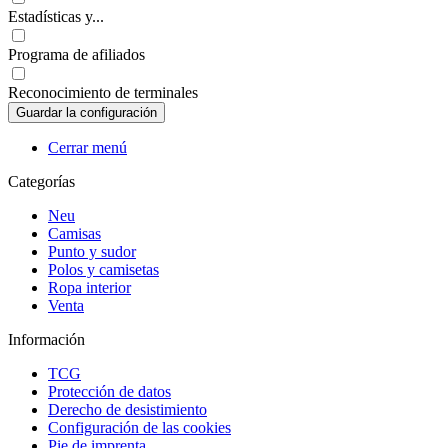
Estadísticas y...
Programa de afiliados
Reconocimiento de terminales
Cerrar menú
Categorías
Neu
Camisas
Punto y sudor
Polos y camisetas
Ropa interior
Venta
Información
TCG
Protección de datos
Derecho de desistimiento
Configuración de las cookies
Pie de imprenta