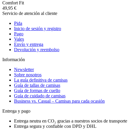
Comfort Fit
49,95 €
Servicio de atención al cliente
Pida
Inicio de sesión y registro
Pago
Vales
Envío y entrega
Devolución y reembolso
Información
Newsletter
Sobre nosotros
La guía definitiva de camisas
Guía de tallas de camisas
Guía de formas de cuello
Guía de cuidado de camisas
Business vs. Casual – Camisas para cada ocasión
Entrega y pago
Entrega neutra en CO₂ gracias a nuestros socios de transporte
Entrega segura y confiable con DPD y DHL