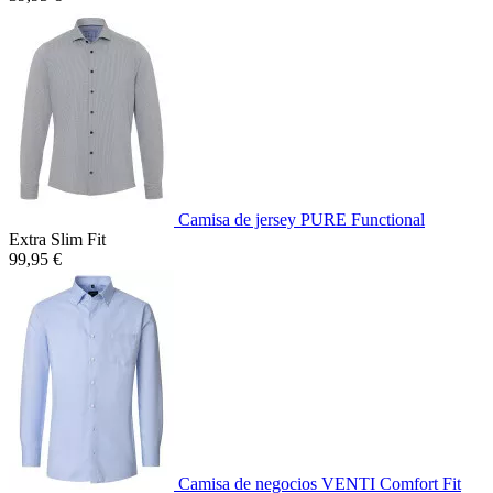
Camisa de jersey PURE Functional
Extra Slim Fit
99,95 €
Camisa de negocios VENTI Comfort Fit