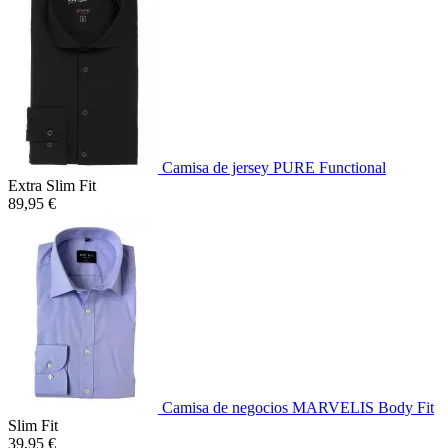
Camisa de jersey PURE Functional
Extra Slim Fit
89,95 €
Camisa de negocios MARVELIS Body Fit
Slim Fit
39,95 €