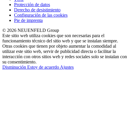
Protección de datos
Derecho de desistimiento
Configuración de las cookies
Pie de imprenta
© 2026 NEUENFELD Group
Este sitio web utiliza cookies que son necesarias para el
funcionamiento técnico del sitio web y que se instalan siempre.
Otras cookies que tienen por objeto aumentar la comodidad al
utilizar este sitio web, servir de publicidad directa o facilitar la
interacción con otros sitios web y redes sociales solo se instalan con
su consentimiento.
Disminución
Estoy de acuerdo
Ajustes