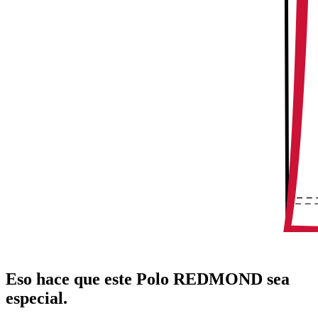
Eso hace que este Polo REDMOND sea
especial.