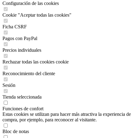
Configuración de las cookies
Cookie "Aceptar todas las cookies"
Ficha CSRF
Pagos con PayPal
Precios individuales
Rechazar todas las cookies cookie
Reconocimiento del cliente
Sesión
Tienda seleccionada
Funciones de confort
Estas cookies se utilizan para hacer más atractiva la experiencia de
compra, por ejemplo, para reconocer al visitante.
Bloc de notas