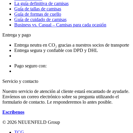
La guía definitiva de camisas
Guía de tallas de camisas
Guía de formas de cuello
Guía de cuidado de camisas
Business vs. Casual – Camisas para cada ocasión
Entrega y pago
Entrega neutra en CO₂ gracias a nuestros socios de transporte
Entrega segura y confiable con DPD y DHL
Pago seguro con:
Servicio y contacto
Nuestro servicio de atención al cliente estará encantado de ayudarle.
Envíenos un correo electrónico sobre su pregunta utilizando el
formulario de contacto. Le responderemos lo antes posible.
Escríbenos
© 2026 NEUENFELD Group
TCG