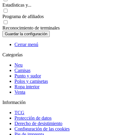
Estadísticas y...
Programa de afiliados
Reconocimiento de terminales
Cerrar menú
Categorías
Neu
Camisas
Punto y sudor
Polos y camisetas
Ropa interior
Venta
Información
TCG
Protección de datos
Derecho de desistimiento
Configuración de las cookies
Pie de imprenta