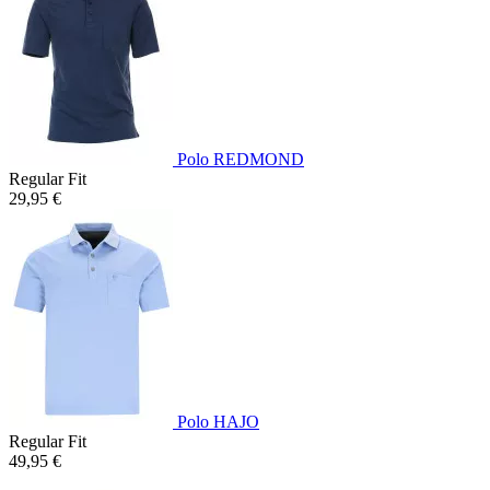
Polo REDMOND
Regular Fit
29,95 €
Polo HAJO
Regular Fit
49,95 €