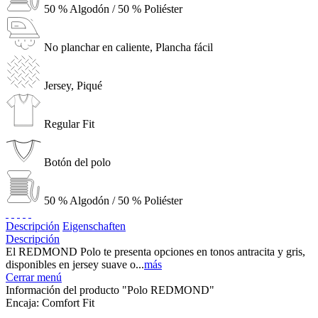
50 % Algodón / 50 % Poliéster
No planchar en caliente, Plancha fácil
Jersey, Piqué
Regular Fit
Botón del polo
50 % Algodón / 50 % Poliéster
Descripción
Eigenschaften
Descripción
El REDMOND Polo te presenta opciones en tonos antracita y gris,
disponibles en jersey suave o...
más
Cerrar menú
Información del producto "Polo REDMOND"
Encaja:
Comfort Fit