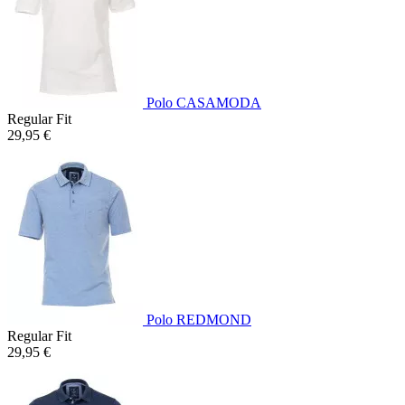
Polo CASAMODA
Regular Fit
29,95 €
Polo REDMOND
Regular Fit
29,95 €