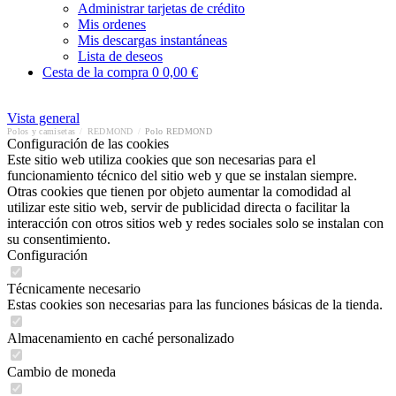
Administrar tarjetas de crédito
Mis ordenes
Mis descargas instantáneas
Lista de deseos
Cesta de la compra
0
0,00 €
Vista general
Polos y camisetas
/
REDMOND
/
Polo REDMOND
Configuración de las cookies
Este sitio web utiliza cookies que son necesarias para el
funcionamiento técnico del sitio web y que se instalan siempre.
Otras cookies que tienen por objeto aumentar la comodidad al
utilizar este sitio web, servir de publicidad directa o facilitar la
interacción con otros sitios web y redes sociales solo se instalan con
su consentimiento.
Configuración
Técnicamente necesario
Estas cookies son necesarias para las funciones básicas de la tienda.
Almacenamiento en caché personalizado
Cambio de moneda