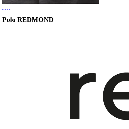
Polo REDMOND