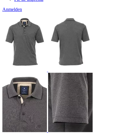
Anmelden