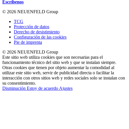
Escríbenos
© 2026 NEUENFELD Group
TCG
Protección de datos
Derecho de desistimiento
Configuración de las cookies
Pie de imprenta
© 2026 NEUENFELD Group
Este sitio web utiliza cookies que son necesarias para el
funcionamiento técnico del sitio web y que se instalan siempre.
Otras cookies que tienen por objeto aumentar la comodidad al
utilizar este sitio web, servir de publicidad directa o facilitar la
interacción con otros sitios web y redes sociales solo se instalan con
su consentimiento.
Disminución
Estoy de acuerdo
Ajustes