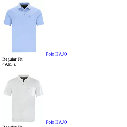
Polo HAJO
Regular Fit
49,95 €
Polo HAJO