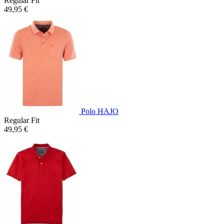
Regular Fit
49,95 €
Polo HAJO
Regular Fit
49,95 €