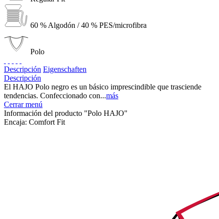
60 % Algodón / 40 % PES/microfibra
Polo
Descripción
Eigenschaften
Descripción
El HAJO Polo negro es un básico imprescindible que trasciende
tendencias. Confeccionado con...
más
Cerrar menú
Información del producto "Polo HAJO"
Encaja:
Comfort Fit