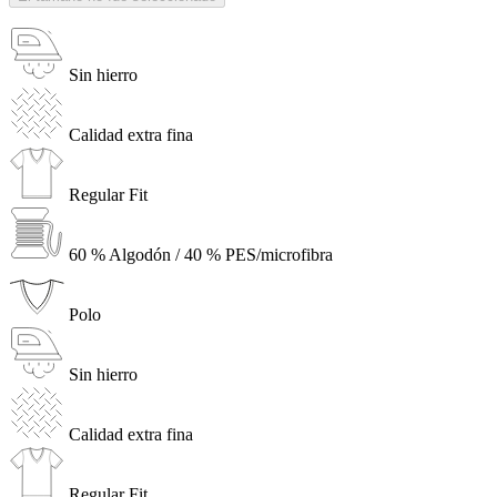
Sin hierro
Calidad extra fina
Regular Fit
60 % Algodón / 40 % PES/microfibra
Polo
Sin hierro
Calidad extra fina
Regular Fit