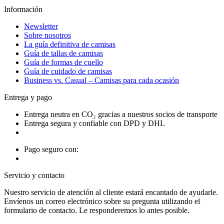
Información
Newsletter
Sobre nosotros
La guía definitiva de camisas
Guía de tallas de camisas
Guía de formas de cuello
Guía de cuidado de camisas
Business vs. Casual – Camisas para cada ocasión
Entrega y pago
Entrega neutra en CO₂ gracias a nuestros socios de transporte
Entrega segura y confiable con DPD y DHL
Pago seguro con:
Servicio y contacto
Nuestro servicio de atención al cliente estará encantado de ayudarle.
Envíenos un correo electrónico sobre su pregunta utilizando el
formulario de contacto. Le responderemos lo antes posible.