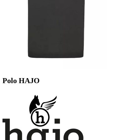
Polo HAJO