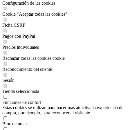
Configuración de las cookies
Cookie "Aceptar todas las cookies"
Ficha CSRF
Pagos con PayPal
Precios individuales
Rechazar todas las cookies cookie
Reconocimiento del cliente
Sesión
Tienda seleccionada
Funciones de confort
Estas cookies se utilizan para hacer más atractiva la experiencia de
compra, por ejemplo, para reconocer al visitante.
Bloc de notas