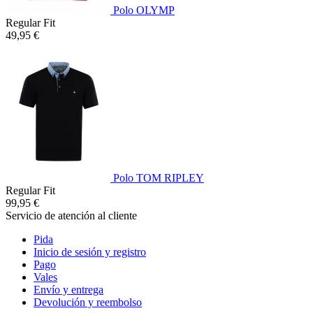
Polo OLYMP
Regular Fit
49,95 €
Polo TOM RIPLEY
Regular Fit
99,95 €
Servicio de atención al cliente
Pida
Inicio de sesión y registro
Pago
Vales
Envío y entrega
Devolución y reembolso