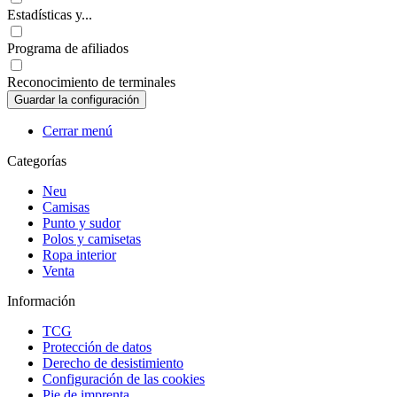
Estadísticas y...
Programa de afiliados
Reconocimiento de terminales
Cerrar menú
Categorías
Neu
Camisas
Punto y sudor
Polos y camisetas
Ropa interior
Venta
Información
TCG
Protección de datos
Derecho de desistimiento
Configuración de las cookies
Pie de imprenta