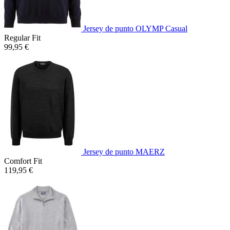
Jersey de punto OLYMP Casual
Regular Fit
99,95 €
Jersey de punto MAERZ
Comfort Fit
119,95 €