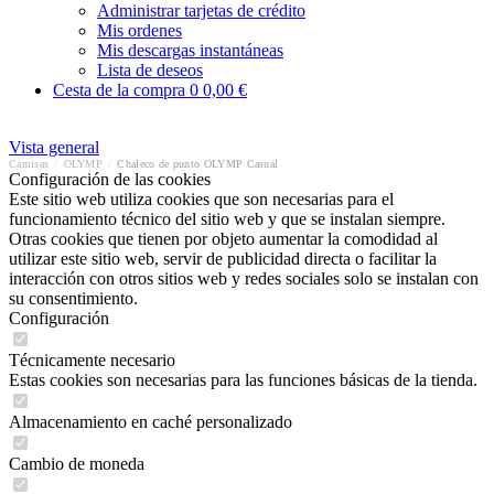
Administrar tarjetas de crédito
Mis ordenes
Mis descargas instantáneas
Lista de deseos
Cesta de la compra
0
0,00 €
Vista general
Camisas
/
OLYMP
/
Chaleco de punto OLYMP Casual
Configuración de las cookies
Este sitio web utiliza cookies que son necesarias para el
funcionamiento técnico del sitio web y que se instalan siempre.
Otras cookies que tienen por objeto aumentar la comodidad al
utilizar este sitio web, servir de publicidad directa o facilitar la
interacción con otros sitios web y redes sociales solo se instalan con
su consentimiento.
Configuración
Técnicamente necesario
Estas cookies son necesarias para las funciones básicas de la tienda.
Almacenamiento en caché personalizado
Cambio de moneda