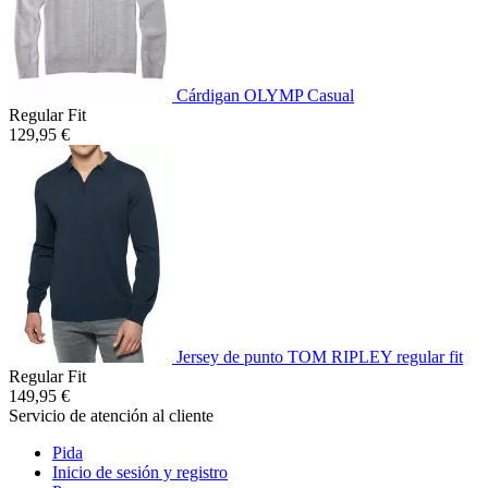
Cárdigan OLYMP Casual
Regular Fit
129,95 €
Jersey de punto TOM RIPLEY regular fit
Regular Fit
149,95 €
Servicio de atención al cliente
Pida
Inicio de sesión y registro