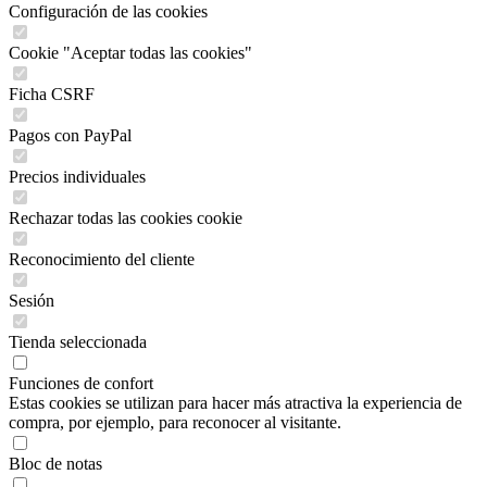
Configuración de las cookies
Cookie "Aceptar todas las cookies"
Ficha CSRF
Pagos con PayPal
Precios individuales
Rechazar todas las cookies cookie
Reconocimiento del cliente
Sesión
Tienda seleccionada
Funciones de confort
Estas cookies se utilizan para hacer más atractiva la experiencia de
compra, por ejemplo, para reconocer al visitante.
Bloc de notas