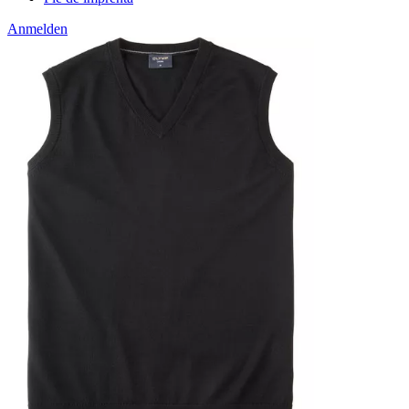
Anmelden