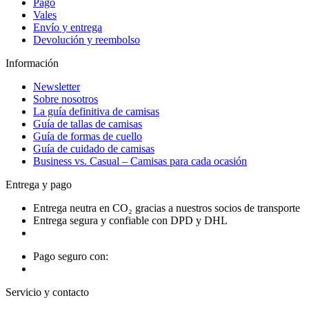
Pago
Vales
Envío y entrega
Devolución y reembolso
Información
Newsletter
Sobre nosotros
La guía definitiva de camisas
Guía de tallas de camisas
Guía de formas de cuello
Guía de cuidado de camisas
Business vs. Casual – Camisas para cada ocasión
Entrega y pago
Entrega neutra en CO₂ gracias a nuestros socios de transporte
Entrega segura y confiable con DPD y DHL
Pago seguro con:
Servicio y contacto