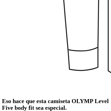
Eso hace que esta camiseta OLYMP Level
Five body fit sea especial.