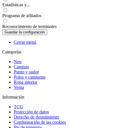
Estadísticas y...
Programa de afiliados
Reconocimiento de terminales
Cerrar menú
Categorías
Neu
Camisas
Punto y sudor
Polos y camisetas
Ropa interior
Venta
Información
TCG
Protección de datos
Derecho de desistimiento
Configuración de las cookies
Pie de imprenta