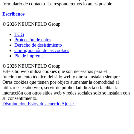
formulario de contacto. Le responderemos lo antes posible.
Escríbenos
© 2026 NEUENFELD Group
TCG
Protección de datos
Derecho de desistimiento
Configuración de las cookies
Pie de imprenta
© 2026 NEUENFELD Group
Este sitio web utiliza cookies que son necesarias para el
funcionamiento técnico del sitio web y que se instalan siempre.
Otras cookies que tienen por objeto aumentar la comodidad al
utilizar este sitio web, servir de publicidad directa o facilitar la
interacción con otros sitios web y redes sociales solo se instalan con
su consentimiento.
Disminución
Estoy de acuerdo
Ajustes