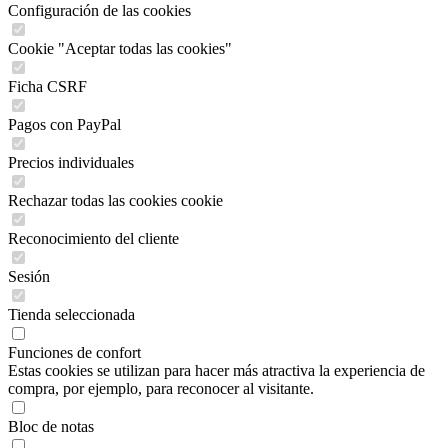
Configuración de las cookies
Cookie "Aceptar todas las cookies"
Ficha CSRF
Pagos con PayPal
Precios individuales
Rechazar todas las cookies cookie
Reconocimiento del cliente
Sesión
Tienda seleccionada
Funciones de confort
Estas cookies se utilizan para hacer más atractiva la experiencia de
compra, por ejemplo, para reconocer al visitante.
Bloc de notas