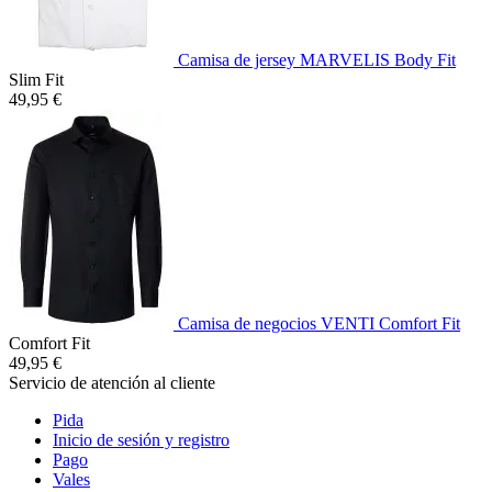
Camisa de jersey MARVELIS Body Fit
Slim Fit
49,95 €
Camisa de negocios VENTI Comfort Fit
Comfort Fit
49,95 €
Servicio de atención al cliente
Pida
Inicio de sesión y registro
Pago
Vales