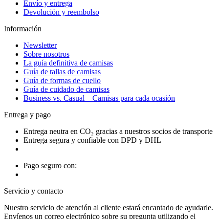
Envío y entrega
Devolución y reembolso
Información
Newsletter
Sobre nosotros
La guía definitiva de camisas
Guía de tallas de camisas
Guía de formas de cuello
Guía de cuidado de camisas
Business vs. Casual – Camisas para cada ocasión
Entrega y pago
Entrega neutra en CO₂ gracias a nuestros socios de transporte
Entrega segura y confiable con DPD y DHL
Pago seguro con:
Servicio y contacto
Nuestro servicio de atención al cliente estará encantado de ayudarle.
Envíenos un correo electrónico sobre su pregunta utilizando el