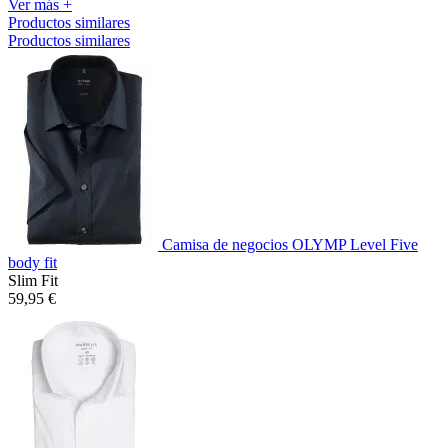
Ver más +
Productos similares
Productos similares
Camisa de negocios OLYMP Level Five
body fit
Slim Fit
59,95 €