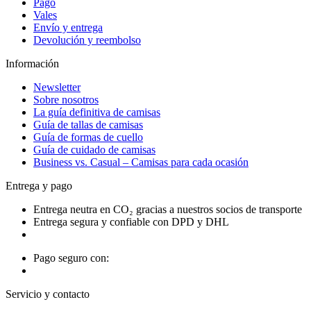
Pago
Vales
Envío y entrega
Devolución y reembolso
Información
Newsletter
Sobre nosotros
La guía definitiva de camisas
Guía de tallas de camisas
Guía de formas de cuello
Guía de cuidado de camisas
Business vs. Casual – Camisas para cada ocasión
Entrega y pago
Entrega neutra en CO₂ gracias a nuestros socios de transporte
Entrega segura y confiable con DPD y DHL
Pago seguro con:
Servicio y contacto