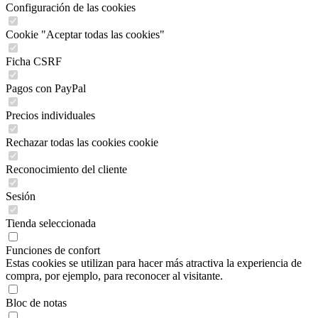
Configuración de las cookies
Cookie "Aceptar todas las cookies"
Ficha CSRF
Pagos con PayPal
Precios individuales
Rechazar todas las cookies cookie
Reconocimiento del cliente
Sesión
Tienda seleccionada
Funciones de confort
Estas cookies se utilizan para hacer más atractiva la experiencia de
compra, por ejemplo, para reconocer al visitante.
Bloc de notas