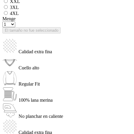
XXL
3XL
4XL
Menge
El tamaño no fue seleccionado
Calidad extra fina
Cuello alto
Regular Fit
100% lana merina
No planchar en caliente
Calidad extra fina