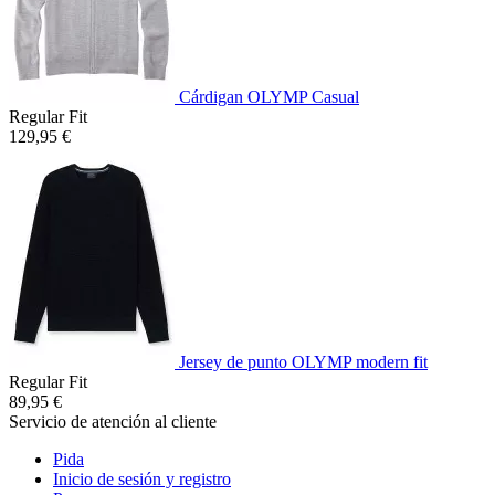
Cárdigan OLYMP Casual
Regular Fit
129,95 €
Jersey de punto OLYMP modern fit
Regular Fit
89,95 €
Servicio de atención al cliente
Pida
Inicio de sesión y registro