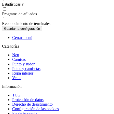
Estadísticas y...
Programa de afiliados
Reconocimiento de terminales
Cerrar menú
Categorías
Neu
Camisas
Punto y sudor
Polos y camisetas
Ropa interior
Venta
Información
TCG
Protección de datos
Derecho de desistimiento
Configuración de las cookies
Pie de imprenta