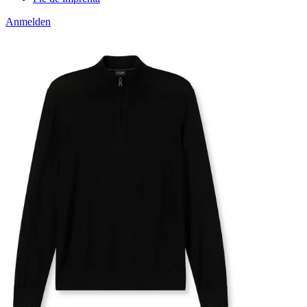
Anmelden