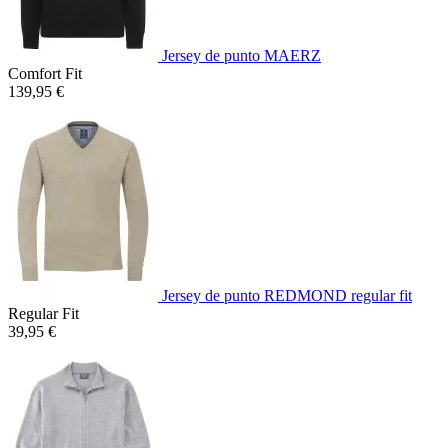
Jersey de punto MAERZ
Comfort Fit
139,95 €
Jersey de punto REDMOND regular fit
Regular Fit
39,95 €