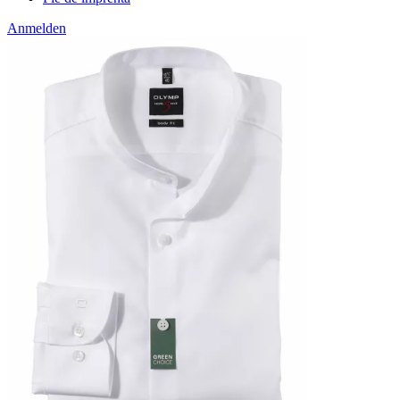
Anmelden