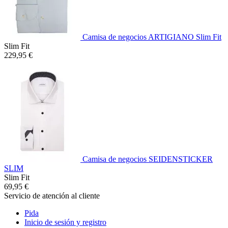
Camisa de negocios ARTIGIANO Slim Fit
Slim Fit
229,95 €
Camisa de negocios SEIDENSTICKER
SLIM
Slim Fit
69,95 €
Servicio de atención al cliente
Pida
Inicio de sesión y registro