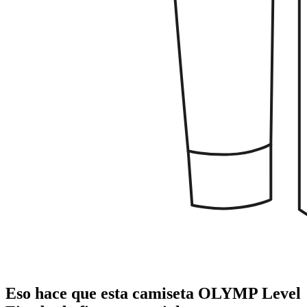
Eso hace que esta camiseta OLYMP Level