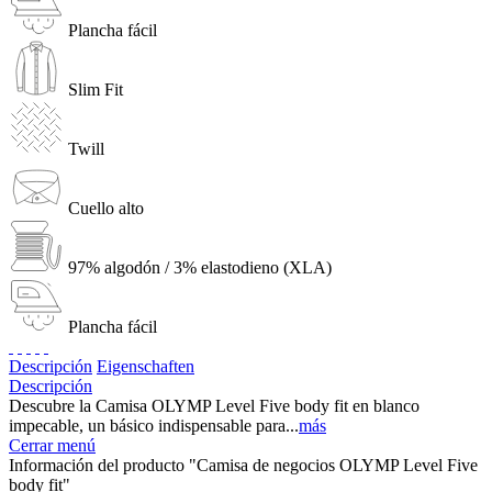
Plancha fácil
Slim Fit
Twill
Cuello alto
97% algodón / 3% elastodieno (XLA)
Plancha fácil
Descripción
Eigenschaften
Descripción
Descubre la Camisa OLYMP Level Five body fit en blanco
impecable, un básico indispensable para...
más
Cerrar menú
Información del producto "Camisa de negocios OLYMP Level Five
body fit"