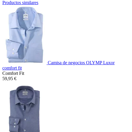
Productos similares
Camisa de negocios OLYMP Luxor
comfort fit
Comfort Fit
59,95 €