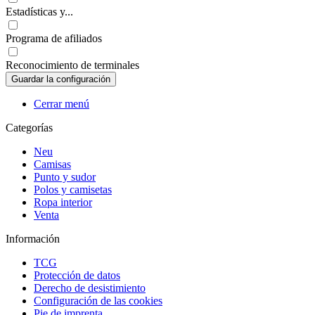
Estadísticas y...
Programa de afiliados
Reconocimiento de terminales
Cerrar menú
Categorías
Neu
Camisas
Punto y sudor
Polos y camisetas
Ropa interior
Venta
Información
TCG
Protección de datos
Derecho de desistimiento
Configuración de las cookies
Pie de imprenta