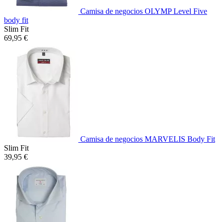
Camisa de negocios OLYMP Level Five
body fit
Slim Fit
69,95 €
Camisa de negocios MARVELIS Body Fit
Slim Fit
39,95 €