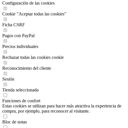
Configuración de las cookies
Cookie "Aceptar todas las cookies"
Ficha CSRF
Pagos con PayPal
Precios individuales
Rechazar todas las cookies cookie
Reconocimiento del cliente
Sesión
Tienda seleccionada
Funciones de confort
Estas cookies se utilizan para hacer más atractiva la experiencia de
compra, por ejemplo, para reconocer al visitante.
Bloc de notas