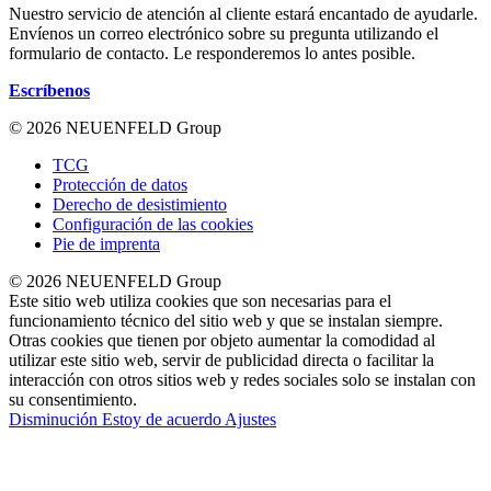
Nuestro servicio de atención al cliente estará encantado de ayudarle.
Envíenos un correo electrónico sobre su pregunta utilizando el
formulario de contacto. Le responderemos lo antes posible.
Escríbenos
© 2026 NEUENFELD Group
TCG
Protección de datos
Derecho de desistimiento
Configuración de las cookies
Pie de imprenta
© 2026 NEUENFELD Group
Este sitio web utiliza cookies que son necesarias para el
funcionamiento técnico del sitio web y que se instalan siempre.
Otras cookies que tienen por objeto aumentar la comodidad al
utilizar este sitio web, servir de publicidad directa o facilitar la
interacción con otros sitios web y redes sociales solo se instalan con
su consentimiento.
Disminución
Estoy de acuerdo
Ajustes