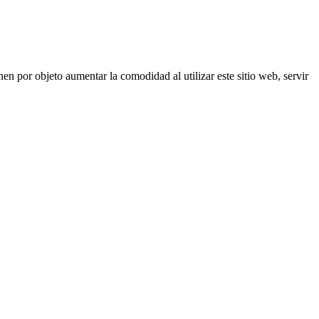
nen por objeto aumentar la comodidad al utilizar este sitio web, servir