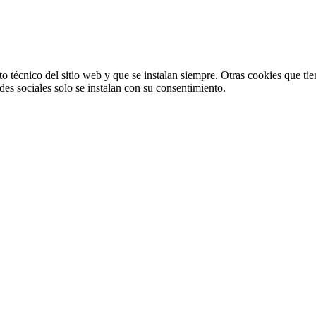
o técnico del sitio web y que se instalan siempre. Otras cookies que tie
redes sociales solo se instalan con su consentimiento.