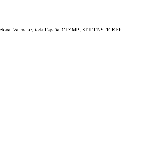
arcelona, Valencia y toda España. OLYMP , SEIDENSTICKER ,