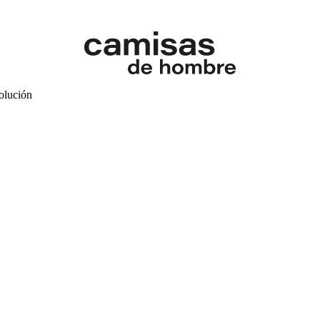
volución