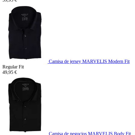
Camisa de jersey MARVELIS Modern Fit
Regular Fit
49,95 €
Camisa de negocios MARVELIS Body Fit