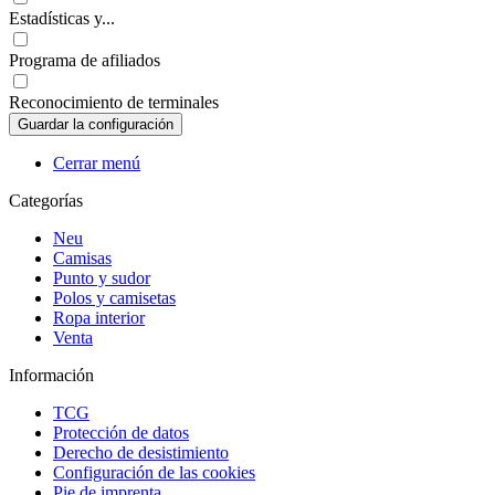
Estadísticas y...
Programa de afiliados
Reconocimiento de terminales
Cerrar menú
Categorías
Neu
Camisas
Punto y sudor
Polos y camisetas
Ropa interior
Venta
Información
TCG
Protección de datos
Derecho de desistimiento
Configuración de las cookies
Pie de imprenta