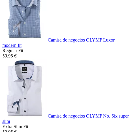
Camisa de negocios OLYMP Luxor
modern fit
Regular Fit
59,95 €
Camisa de negocios OLYMP No. Six super
slim
Extra Slim Fit
59,95 €