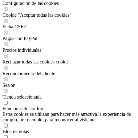
Configuración de las cookies
Cookie "Aceptar todas las cookies"
Ficha CSRF
Pagos con PayPal
Precios individuales
Rechazar todas las cookies cookie
Reconocimiento del cliente
Sesión
Tienda seleccionada
Funciones de confort
Estas cookies se utilizan para hacer más atractiva la experiencia de
compra, por ejemplo, para reconocer al visitante.
Bloc de notas