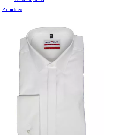
Anmelden