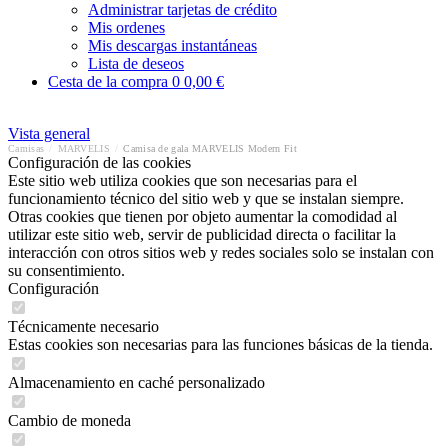
Administrar tarjetas de crédito
Mis ordenes
Mis descargas instantáneas
Lista de deseos
Cesta de la compra
0
0,00 €
Vista general
Camisas
/
MARVELIS
/
Camisa de gala MARVELIS Modern Fit
Configuración de las cookies
Este sitio web utiliza cookies que son necesarias para el
funcionamiento técnico del sitio web y que se instalan siempre.
Otras cookies que tienen por objeto aumentar la comodidad al
utilizar este sitio web, servir de publicidad directa o facilitar la
interacción con otros sitios web y redes sociales solo se instalan con
su consentimiento.
Configuración
Técnicamente necesario
Estas cookies son necesarias para las funciones básicas de la tienda.
Almacenamiento en caché personalizado
Cambio de moneda