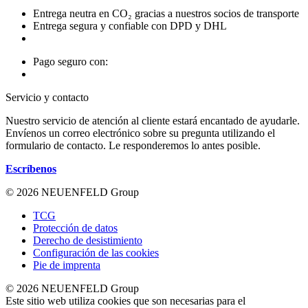
Entrega neutra en CO₂ gracias a nuestros socios de transporte
Entrega segura y confiable con DPD y DHL
Pago seguro con:
Servicio y contacto
Nuestro servicio de atención al cliente estará encantado de ayudarle.
Envíenos un correo electrónico sobre su pregunta utilizando el
formulario de contacto. Le responderemos lo antes posible.
Escríbenos
© 2026 NEUENFELD Group
TCG
Protección de datos
Derecho de desistimiento
Configuración de las cookies
Pie de imprenta
© 2026 NEUENFELD Group
Este sitio web utiliza cookies que son necesarias para el