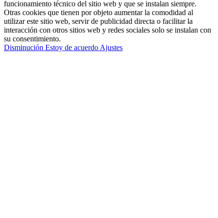
funcionamiento técnico del sitio web y que se instalan siempre.
Otras cookies que tienen por objeto aumentar la comodidad al
utilizar este sitio web, servir de publicidad directa o facilitar la
interacción con otros sitios web y redes sociales solo se instalan con
su consentimiento.
Disminución
Estoy de acuerdo
Ajustes