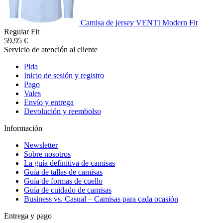
Camisa de jersey VENTI Modern Fit
Regular Fit
59,95 €
Servicio de atención al cliente
Pida
Inicio de sesión y registro
Pago
Vales
Envío y entrega
Devolución y reembolso
Información
Newsletter
Sobre nosotros
La guía definitiva de camisas
Guía de tallas de camisas
Guía de formas de cuello
Guía de cuidado de camisas
Business vs. Casual – Camisas para cada ocasión
Entrega y pago