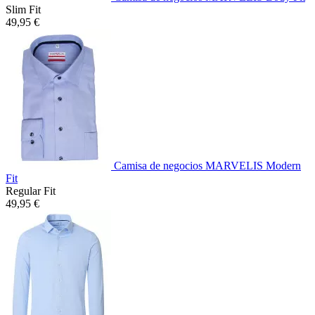
Slim Fit
49,95 €
Camisa de negocios MARVELIS Modern
Fit
Regular Fit
49,95 €