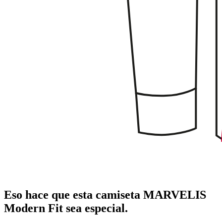
Eso hace que esta camiseta MARVELIS
Modern Fit sea especial.