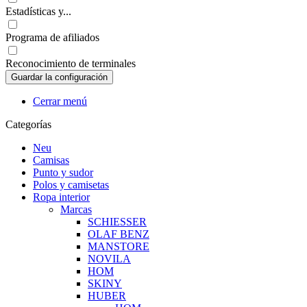
Estadísticas y...
Programa de afiliados
Reconocimiento de terminales
Cerrar menú
Categorías
Neu
Camisas
Punto y sudor
Polos y camisetas
Ropa interior
Marcas
SCHIESSER
OLAF BENZ
MANSTORE
NOVILA
HOM
SKINY
HUBER