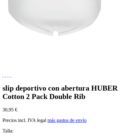
slip deportivo con abertura HUBER
Cotton 2 Pack Double Rib
30,95 €
Precios incl. IVA legal
más gastos de envío
Talla: