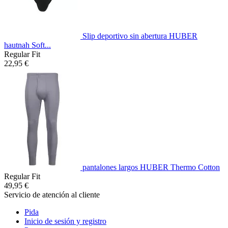
Slip deportivo sin abertura HUBER
hautnah Soft...
Regular Fit
22,95 €
pantalones largos HUBER Thermo Cotton
Regular Fit
49,95 €
Servicio de atención al cliente
Pida
Inicio de sesión y registro