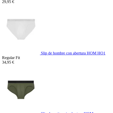
29,95 €
Slip de hombre con abertura HOM HO1
Regular Fit
34,95 €