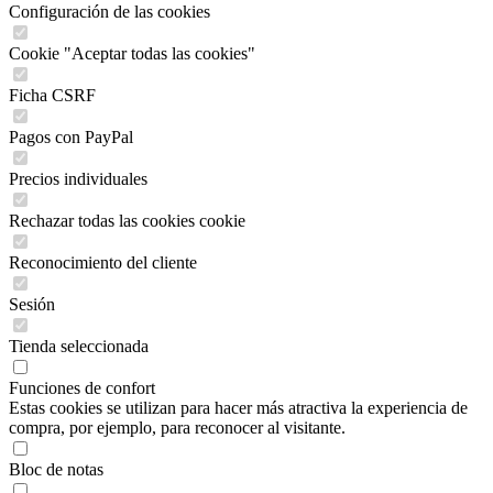
Configuración de las cookies
Cookie "Aceptar todas las cookies"
Ficha CSRF
Pagos con PayPal
Precios individuales
Rechazar todas las cookies cookie
Reconocimiento del cliente
Sesión
Tienda seleccionada
Funciones de confort
Estas cookies se utilizan para hacer más atractiva la experiencia de
compra, por ejemplo, para reconocer al visitante.
Bloc de notas