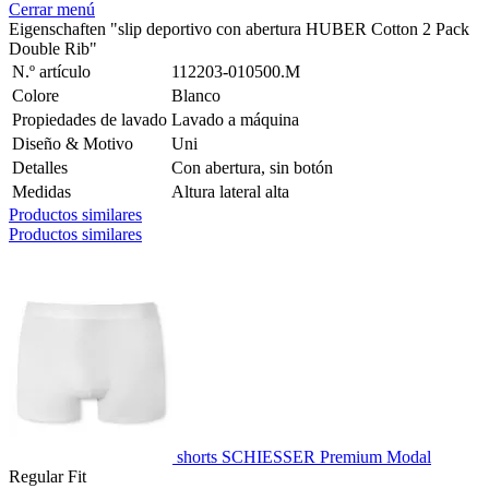
Cerrar menú
Eigenschaften "slip deportivo con abertura HUBER Cotton 2 Pack
Double Rib"
N.º artículo
112203-010500.M
Colore
Blanco
Propiedades de lavado
Lavado a máquina
Diseño & Motivo
Uni
Detalles
Con abertura, sin botón
Medidas
Altura lateral alta
Productos similares
Productos similares
shorts SCHIESSER Premium Modal
Regular Fit