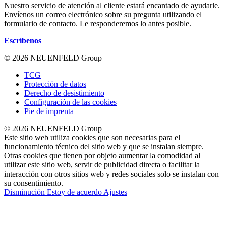
Nuestro servicio de atención al cliente estará encantado de ayudarle.
Envíenos un correo electrónico sobre su pregunta utilizando el
formulario de contacto. Le responderemos lo antes posible.
Escríbenos
© 2026 NEUENFELD Group
TCG
Protección de datos
Derecho de desistimiento
Configuración de las cookies
Pie de imprenta
© 2026 NEUENFELD Group
Este sitio web utiliza cookies que son necesarias para el
funcionamiento técnico del sitio web y que se instalan siempre.
Otras cookies que tienen por objeto aumentar la comodidad al
utilizar este sitio web, servir de publicidad directa o facilitar la
interacción con otros sitios web y redes sociales solo se instalan con
su consentimiento.
Disminución
Estoy de acuerdo
Ajustes