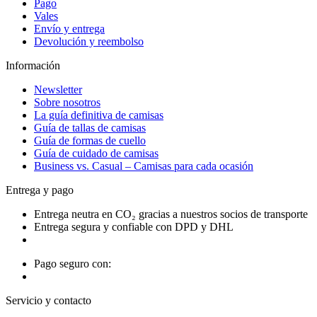
Pago
Vales
Envío y entrega
Devolución y reembolso
Información
Newsletter
Sobre nosotros
La guía definitiva de camisas
Guía de tallas de camisas
Guía de formas de cuello
Guía de cuidado de camisas
Business vs. Casual – Camisas para cada ocasión
Entrega y pago
Entrega neutra en CO₂ gracias a nuestros socios de transporte
Entrega segura y confiable con DPD y DHL
Pago seguro con:
Servicio y contacto