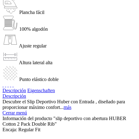
Plancha fácil
100% algodón
Ajuste regular
Altura lateral alta
Punto elástico doble
Descripción
Eigenschaften
Descripción
Descubre el Slip Deportivo Huber con Entrada , diseñado para
proporcionar máximo confort...
más
Cerrar menú
Información del producto "slip deportivo con abertura HUBER
Cotton 2 Pack Double Rib"
Encaja:
Regular Fit