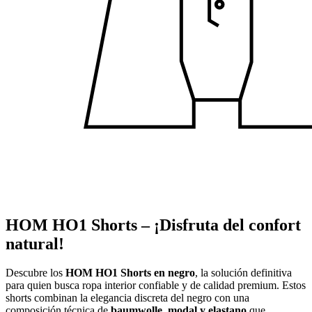
HOM HO1 Shorts – ¡Disfruta del confort
natural!
Descubre los
HOM HO1 Shorts en negro
, la solución definitiva
para quien busca ropa interior confiable y de calidad premium. Estos
shorts combinan la elegancia discreta del negro con una
composición técnica de
baumwolle, modal y elastano
que