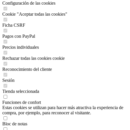
Configuración de las cookies
Cookie "Aceptar todas las cookies"
Ficha CSRF
Pagos con PayPal
Precios individuales
Rechazar todas las cookies cookie
Reconocimiento del cliente
Sesión
Tienda seleccionada
Funciones de confort
Estas cookies se utilizan para hacer más atractiva la experiencia de
compra, por ejemplo, para reconocer al visitante.
Bloc de notas