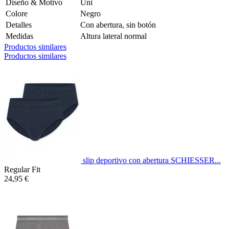
Diseño & Motivo
Uni
Colore
Negro
Detalles
Con abertura, sin botón
Medidas
Altura lateral normal
Productos similares
Productos similares
slip deportivo con abertura SCHIESSER...
Regular Fit
24,95 €