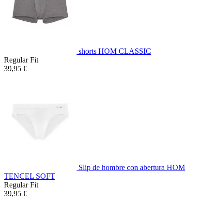
shorts HOM CLASSIC
Regular Fit
39,95 €
Slip de hombre con abertura HOM
TENCEL SOFT
Regular Fit
39,95 €