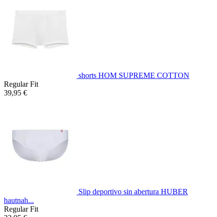
shorts HOM SUPREME COTTON
Regular Fit
39,95 €
Slip deportivo sin abertura HUBER
hautnah...
Regular Fit