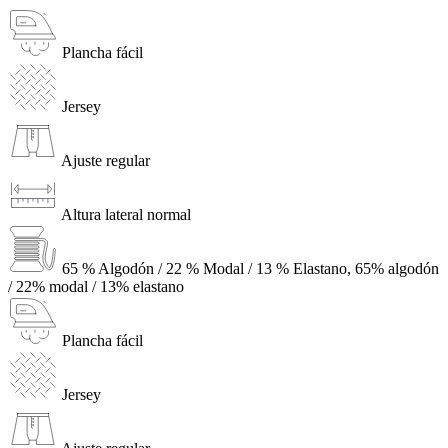
Plancha fácil
Jersey
Ajuste regular
Altura lateral normal
65 % Algodón / 22 % Modal / 13 % Elastano, 65% algodón
/ 22% modal / 13% elastano
Plancha fácil
Jersey