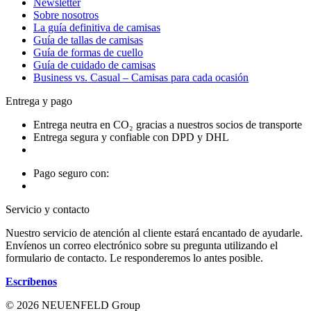
Newsletter
Sobre nosotros
La guía definitiva de camisas
Guía de tallas de camisas
Guía de formas de cuello
Guía de cuidado de camisas
Business vs. Casual – Camisas para cada ocasión
Entrega y pago
Entrega neutra en CO₂ gracias a nuestros socios de transporte
Entrega segura y confiable con DPD y DHL
Pago seguro con:
Servicio y contacto
Nuestro servicio de atención al cliente estará encantado de ayudarle.
Envíenos un correo electrónico sobre su pregunta utilizando el
formulario de contacto. Le responderemos lo antes posible.
Escríbenos
© 2026 NEUENFELD Group