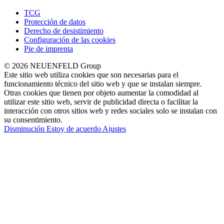
TCG
Protección de datos
Derecho de desistimiento
Configuración de las cookies
Pie de imprenta
© 2026 NEUENFELD Group
Este sitio web utiliza cookies que son necesarias para el
funcionamiento técnico del sitio web y que se instalan siempre.
Otras cookies que tienen por objeto aumentar la comodidad al
utilizar este sitio web, servir de publicidad directa o facilitar la
interacción con otros sitios web y redes sociales solo se instalan con
su consentimiento.
Disminución
Estoy de acuerdo
Ajustes