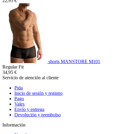
22,95 €
shorts MANSTORE M101
Regular Fit
34,95 €
Servicio de atención al cliente
Pida
Inicio de sesión y registro
Pago
Vales
Envío y entrega
Devolución y reembolso
Información