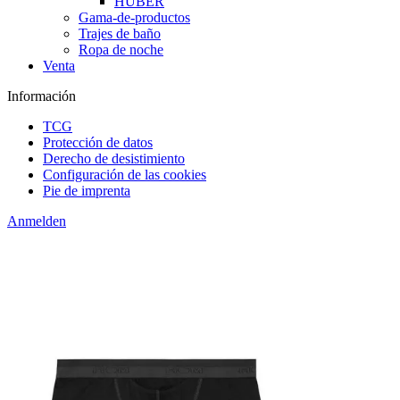
HUBER
Gama-de-productos
Trajes de baño
Ropa de noche
Venta
Información
TCG
Protección de datos
Derecho de desistimiento
Configuración de las cookies
Pie de imprenta
Anmelden