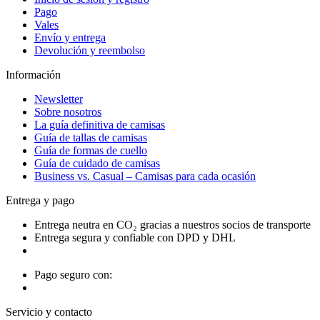
Pago
Vales
Envío y entrega
Devolución y reembolso
Información
Newsletter
Sobre nosotros
La guía definitiva de camisas
Guía de tallas de camisas
Guía de formas de cuello
Guía de cuidado de camisas
Business vs. Casual – Camisas para cada ocasión
Entrega y pago
Entrega neutra en CO₂ gracias a nuestros socios de transporte
Entrega segura y confiable con DPD y DHL
Pago seguro con:
Servicio y contacto