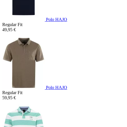
Polo HAJO
Regular Fit
49,95 €
Polo HAJO
Regular Fit
59,95 €