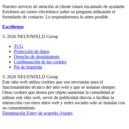
Nuestro servicio de atención al cliente estará encantado de ayudarle.
Envíenos un correo electrónico sobre su pregunta utilizando el
formulario de contacto. Le responderemos lo antes posible.
Escríbenos
© 2026 NEUENFELD Group
TCG
Protección de datos
Derecho de desistimiento
Configuración de las cookies
Pie de imprenta
© 2026 NEUENFELD Group
Este sitio web utiliza cookies que son necesarias para el
funcionamiento técnico del sitio web y que se instalan siempre.
Otras cookies que tienen por objeto aumentar la comodidad al
utilizar este sitio web, servir de publicidad directa o facilitar la
interacción con otros sitios web y redes sociales solo se instalan con
su consentimiento.
Disminución
Estoy de acuerdo
Ajustes