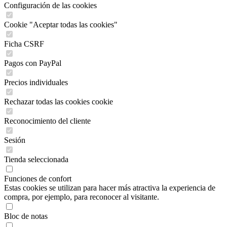
Configuración de las cookies
Cookie "Aceptar todas las cookies"
Ficha CSRF
Pagos con PayPal
Precios individuales
Rechazar todas las cookies cookie
Reconocimiento del cliente
Sesión
Tienda seleccionada
Funciones de confort
Estas cookies se utilizan para hacer más atractiva la experiencia de
compra, por ejemplo, para reconocer al visitante.
Bloc de notas