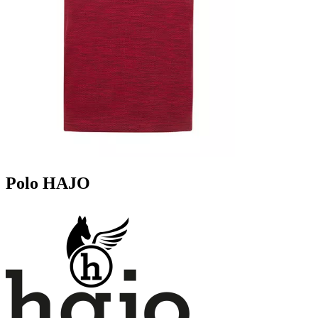
Polo HAJO