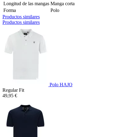
Longitud de las mangas
Manga corta
Forma
Polo
Productos similares
Productos similares
Polo HAJO
Regular Fit
49,95 €