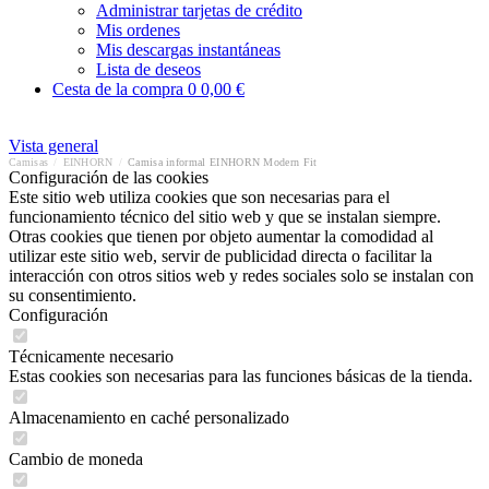
Administrar tarjetas de crédito
Mis ordenes
Mis descargas instantáneas
Lista de deseos
Cesta de la compra
0
0,00 €
Vista general
Camisas
/
EINHORN
/
Camisa informal EINHORN Modern Fit
Configuración de las cookies
Este sitio web utiliza cookies que son necesarias para el
funcionamiento técnico del sitio web y que se instalan siempre.
Otras cookies que tienen por objeto aumentar la comodidad al
utilizar este sitio web, servir de publicidad directa o facilitar la
interacción con otros sitios web y redes sociales solo se instalan con
su consentimiento.
Configuración
Técnicamente necesario
Estas cookies son necesarias para las funciones básicas de la tienda.
Almacenamiento en caché personalizado
Cambio de moneda