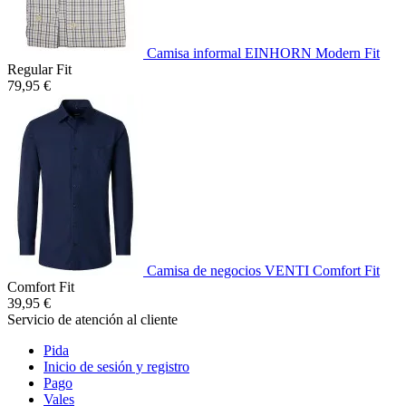
Camisa informal EINHORN Modern Fit
Regular Fit
79,95 €
Camisa de negocios VENTI Comfort Fit
Comfort Fit
39,95 €
Servicio de atención al cliente
Pida
Inicio de sesión y registro
Pago
Vales