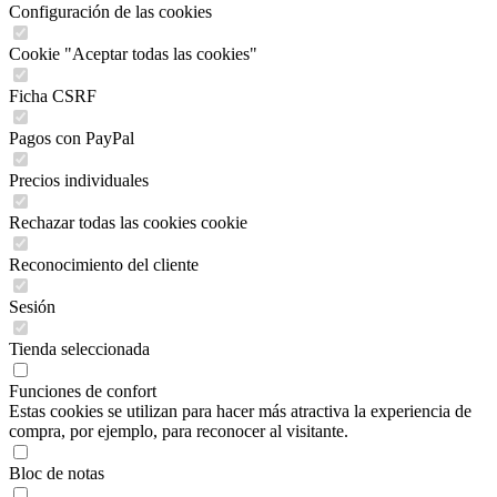
Configuración de las cookies
Cookie "Aceptar todas las cookies"
Ficha CSRF
Pagos con PayPal
Precios individuales
Rechazar todas las cookies cookie
Reconocimiento del cliente
Sesión
Tienda seleccionada
Funciones de confort
Estas cookies se utilizan para hacer más atractiva la experiencia de
compra, por ejemplo, para reconocer al visitante.
Bloc de notas