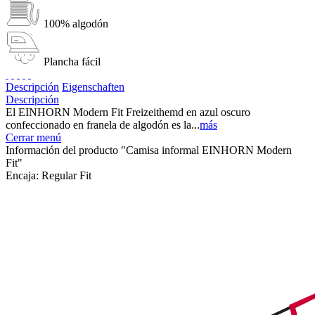
100% algodón
Plancha fácil
Descripción
Eigenschaften
Descripción
El EINHORN Modern Fit Freizeithemd en azul oscuro
confeccionado en franela de algodón es la...
más
Cerrar menú
Información del producto "Camisa informal EINHORN Modern
Fit"
Encaja:
Regular Fit