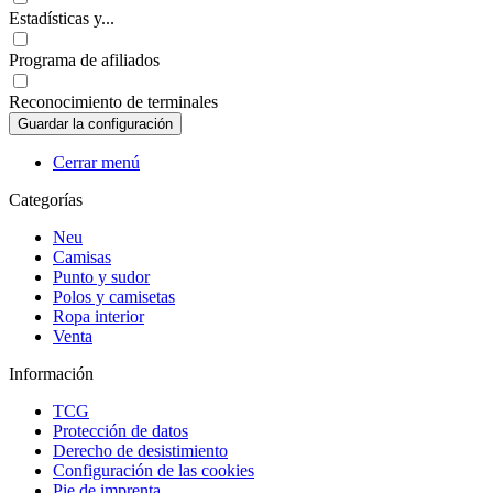
Estadísticas y...
Programa de afiliados
Reconocimiento de terminales
Cerrar menú
Categorías
Neu
Camisas
Punto y sudor
Polos y camisetas
Ropa interior
Venta
Información
TCG
Protección de datos
Derecho de desistimiento
Configuración de las cookies
Pie de imprenta