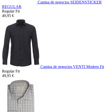
Camisa de negocios SEIDENSTICKER
REGULAR
Regular Fit
49,95 €
Camisa de negocios VENTI Modern Fit
Regular Fit
49,95 €