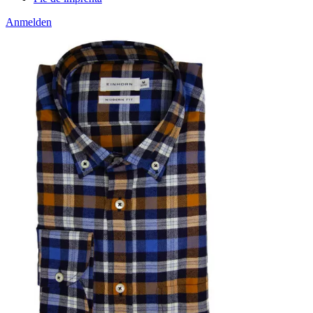
Anmelden