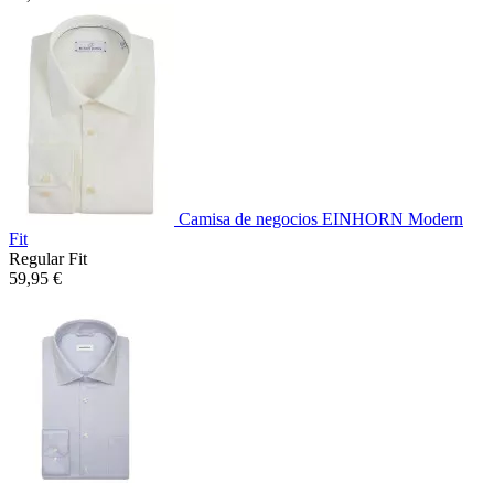
Camisa de negocios EINHORN Modern
Fit
Regular Fit
59,95 €