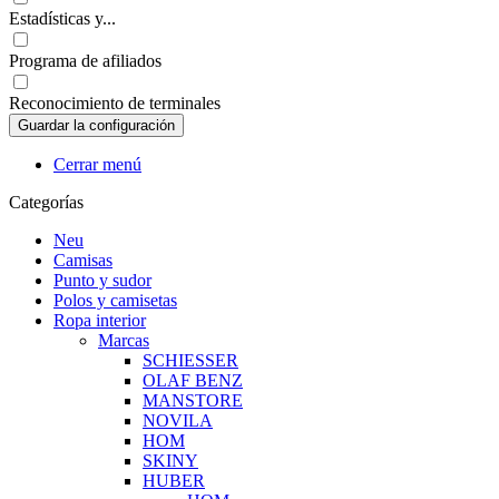
Estadísticas y...
Programa de afiliados
Reconocimiento de terminales
Cerrar menú
Categorías
Neu
Camisas
Punto y sudor
Polos y camisetas
Ropa interior
Marcas
SCHIESSER
OLAF BENZ
MANSTORE
NOVILA
HOM
SKINY
HUBER