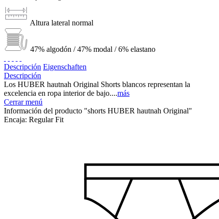
Altura lateral normal
47% algodón / 47% modal / 6% elastano
Descripción
Eigenschaften
Descripción
Los HUBER hautnah Original Shorts blancos representan la
excelencia en ropa interior de bajo....
más
Cerrar menú
Información del producto "shorts HUBER hautnah Original"
Encaja:
Regular Fit