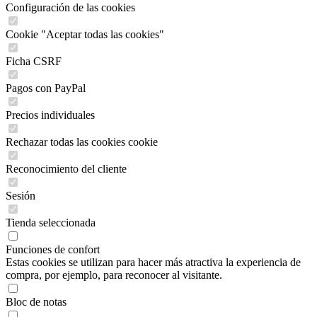
Configuración de las cookies
Cookie "Aceptar todas las cookies"
Ficha CSRF
Pagos con PayPal
Precios individuales
Rechazar todas las cookies cookie
Reconocimiento del cliente
Sesión
Tienda seleccionada
Funciones de confort
Estas cookies se utilizan para hacer más atractiva la experiencia de
compra, por ejemplo, para reconocer al visitante.
Bloc de notas