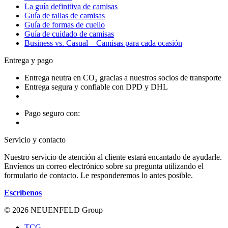
La guía definitiva de camisas
Guía de tallas de camisas
Guía de formas de cuello
Guía de cuidado de camisas
Business vs. Casual – Camisas para cada ocasión
Entrega y pago
Entrega neutra en CO₂ gracias a nuestros socios de transporte
Entrega segura y confiable con DPD y DHL
Pago seguro con:
Servicio y contacto
Nuestro servicio de atención al cliente estará encantado de ayudarle.
Envíenos un correo electrónico sobre su pregunta utilizando el
formulario de contacto. Le responderemos lo antes posible.
Escríbenos
© 2026 NEUENFELD Group
TCG