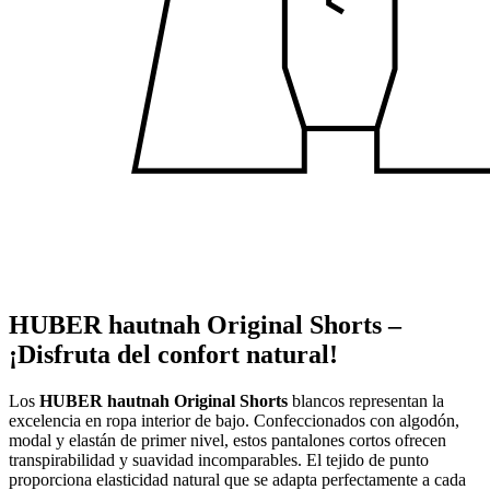
HUBER hautnah Original Shorts –
¡Disfruta del confort natural!
Los
HUBER hautnah Original Shorts
blancos representan la
excelencia en ropa interior de bajo. Confeccionados con algodón,
modal y elastán de primer nivel, estos pantalones cortos ofrecen
transpirabilidad y suavidad incomparables. El tejido de punto
proporciona elasticidad natural que se adapta perfectamente a cada