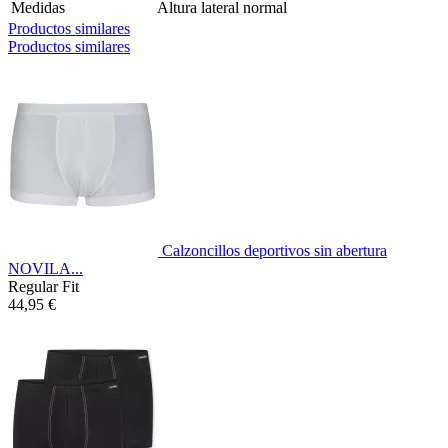
Medidas
Altura lateral normal
Productos similares
Productos similares
Calzoncillos deportivos sin abertura
NOVILA...
Regular Fit
44,95 €