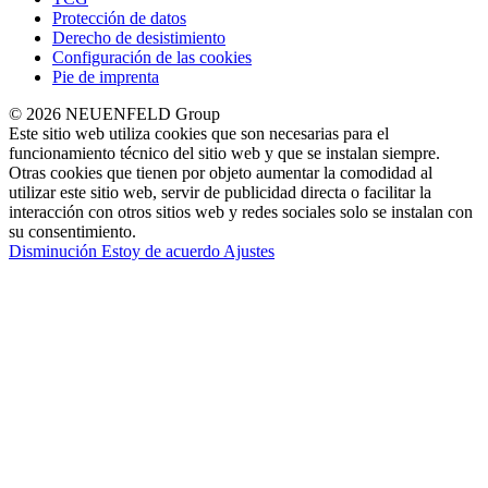
Protección de datos
Derecho de desistimiento
Configuración de las cookies
Pie de imprenta
© 2026 NEUENFELD Group
Este sitio web utiliza cookies que son necesarias para el
funcionamiento técnico del sitio web y que se instalan siempre.
Otras cookies que tienen por objeto aumentar la comodidad al
utilizar este sitio web, servir de publicidad directa o facilitar la
interacción con otros sitios web y redes sociales solo se instalan con
su consentimiento.
Disminución
Estoy de acuerdo
Ajustes