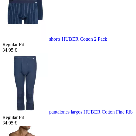
shorts HUBER Cotton 2 Pack
Regular Fit
34,95 €
pantalones largos HUBER Cotton Fine Rib
Regular Fit
34,95 €