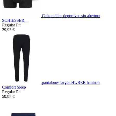
Calzoncillos deportivos sin abertura
SCHIESSER...
Regular Fit
29,95 €
pantalones largos HUBER hautnah
Comfort Sleep
Regular Fit
59,95 €